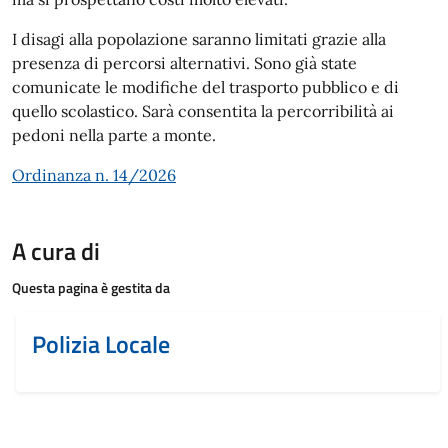
I disagi alla popolazione saranno limitati grazie alla
presenza di percorsi alternativi. Sono già state
comunicate le modifiche del trasporto pubblico e di
quello scolastico. Sarà consentita la percorribilità ai
pedoni nella parte a monte.
Ordinanza n. 14/2026
A cura di
Questa pagina è gestita da
Polizia Locale