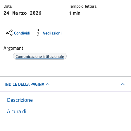
Data:
Tempo di lettura:
1 min
24 Marzo 2026
Condividi
Vedi azioni
Argomenti
Comunicazione istituzionale
INDICE DELLA PAGINA
Descrizione
A cura di