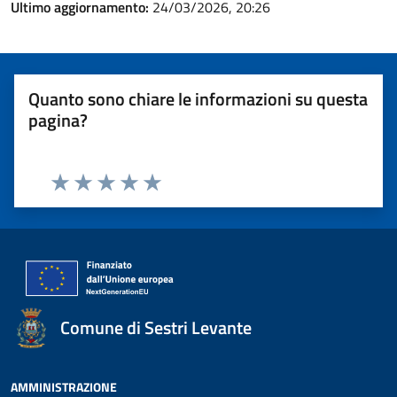
Ultimo aggiornamento:
24/03/2026, 20:26
Quanto sono chiare le informazioni su questa
pagina?
Valuta 1 stelle su 5
Valuta 2 stelle su 5
Valuta 3 stelle su 5
Valuta 4 stelle su 5
Valuta 5 stelle su 5
Comune di Sestri Levante
AMMINISTRAZIONE