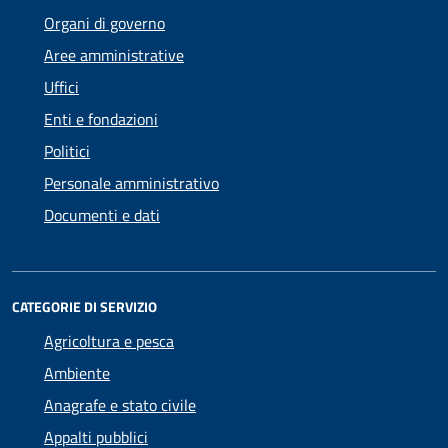
Organi di governo
Aree amministrative
Uffici
Enti e fondazioni
Politici
Personale amministrativo
Documenti e dati
CATEGORIE DI SERVIZIO
Agricoltura e pesca
Ambiente
Anagrafe e stato civile
Appalti pubblici