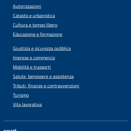
Autorizzazioni
Catasto e urbanistica
Cultura e tempo libero
Educazione e formazione
Giustizia e sicurezza pubblica
Imprese e commercio
Mobilità e trasporti
Salute, benessere e assistenza
Tributi, finanze e contravvenzioni
Turismo
Vita lavorativa