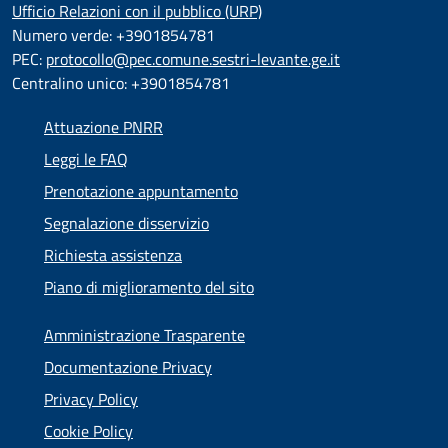
Ufficio Relazioni con il pubblico (URP)
Numero verde: +3901854781
PEC:
protocollo@pec.comune.sestri-levante.ge.it
Centralino unico: +3901854781
Attuazione PNRR
Leggi le FAQ
Prenotazione appuntamento
Segnalazione disservizio
Richiesta assistenza
Piano di miglioramento del sito
Amministrazione Trasparente
Documentazione Privacy
Privacy Policy
Cookie Policy