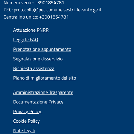
Numero verde: +3901854781
PEC:
protocollo@pec.comune.sestri-levante.ge.it
Centralino unico: +3901854781
Attuazione PNRR
Leggi le FAQ
Prenotazione appuntamento
Segnalazione disservizio
Richiesta assistenza
Piano di miglioramento del sito
Amministrazione Trasparente
Documentazione Privacy
Privacy Policy
Cookie Policy
Note legali