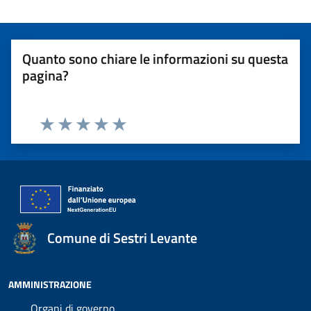
Quanto sono chiare le informazioni su questa
pagina?
Valuta 1 stelle su 5
Valuta 2 stelle su 5
Valuta 3 stelle su 5
Valuta 4 stelle su 5
Valuta 5 stelle su 5
Comune di Sestri Levante
AMMINISTRAZIONE
Organi di governo