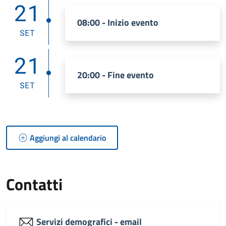
21
08:00 - Inizio evento
SET
21
20:00 - Fine evento
SET
Aggiungi al calendario
Contatti
Servizi demografici - email