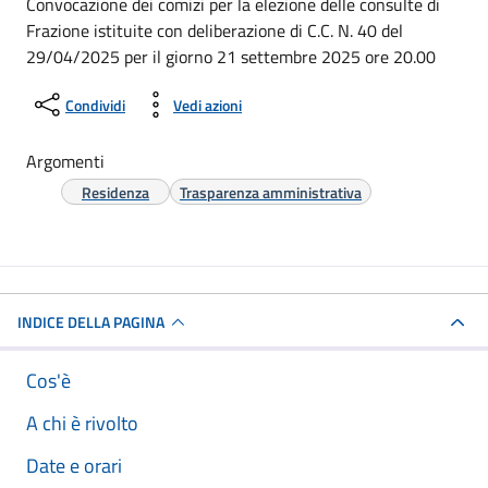
Convocazione dei comizi per la elezione delle consulte di
Frazione istituite con deliberazione di C.C. N. 40 del
29/04/2025 per il giorno 21 settembre 2025 ore 20.00
Condividi
Vedi azioni
Argomenti
Residenza
Trasparenza amministrativa
INDICE DELLA PAGINA
Cos'è
A chi è rivolto
Date e orari