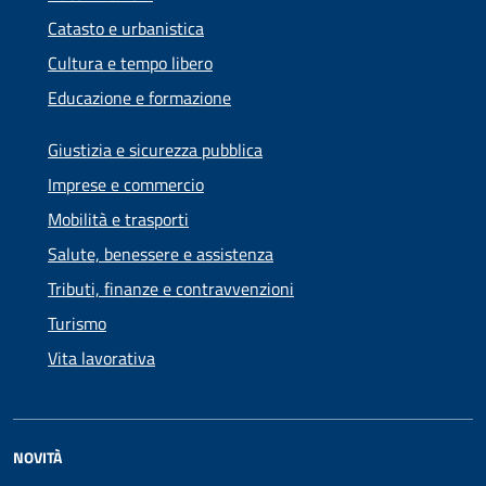
Catasto e urbanistica
Cultura e tempo libero
Educazione e formazione
Giustizia e sicurezza pubblica
Imprese e commercio
Mobilità e trasporti
Salute, benessere e assistenza
Tributi, finanze e contravvenzioni
Turismo
Vita lavorativa
NOVITÀ