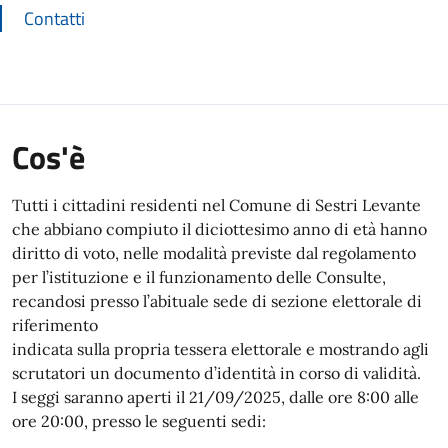
Contatti
Cos'è
Tutti i cittadini residenti nel Comune di Sestri Levante
che abbiano compiuto il diciottesimo anno di età hanno
diritto di voto, nelle modalità previste dal regolamento
per l’istituzione e il funzionamento delle Consulte,
recandosi presso l’abituale sede di sezione elettorale di
riferimento
indicata sulla propria tessera elettorale e mostrando agli
scrutatori un documento d’identità in corso di validità.
I seggi saranno aperti il 21/09/2025, dalle ore 8:00 alle
ore 20:00, presso le seguenti sedi: