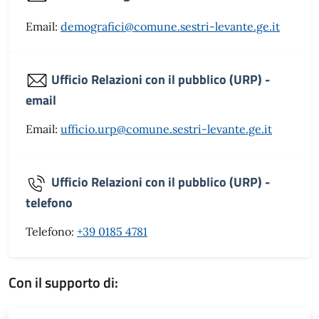
Email:
demografici@comune.sestri-levante.ge.it
Ufficio Relazioni con il pubblico (URP) -
email
Email:
ufficio.urp@comune.sestri-levante.ge.it
Ufficio Relazioni con il pubblico (URP) -
telefono
Telefono:
+39 0185 4781
Con il supporto di: