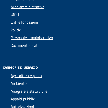
Aree amministrative
Uffici
Enti e fondazioni
Politici
Personale amministrativo
Documenti e dati
CATEGORIE DI SERVIZIO
Agricoltura e pesca
Ambiente
Anagrafe e stato civile
Appalti pubblici
Autorizzazioni