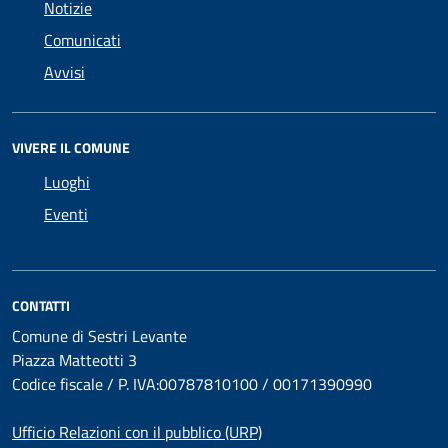
Notizie
Comunicati
Avvisi
VIVERE IL COMUNE
Luoghi
Eventi
CONTATTI
Comune di Sestri Levante
Piazza Matteotti 3
Codice fiscale / P. IVA:00787810100 / 00171390990
Ufficio Relazioni con il pubblico (URP)