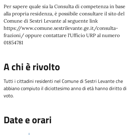
Per sapere quale sia la Consulta di competenza in base
alla propria residenza, è possibile consultare il sito del
Comune di Sestri Levante al seguente link
https://www.comune.sestrilevante.ge.it/consulta-
frazioni/ oppure contattare l'Ufficio URP al numero
01854781
A chi è rivolto
Tutti i cittadini residenti nel Comune di Sestri Levante che
abbiano compiuto il diciottesimo anno di età hanno diritto di
voto.
Date e orari