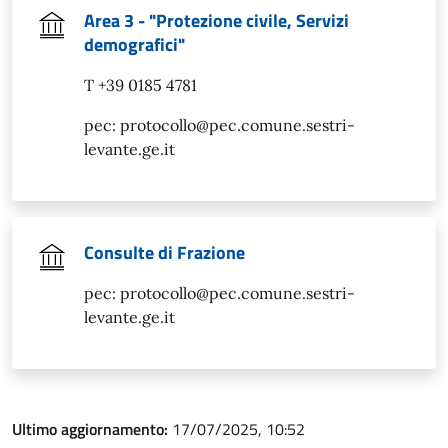
Area 3 - "Protezione civile, Servizi
demografici"
T +39 0185 4781
pec: protocollo@pec.comune.sestri-
levante.ge.it
Consulte di Frazione
pec: protocollo@pec.comune.sestri-
levante.ge.it
Ultimo aggiornamento:
17/07/2025, 10:52