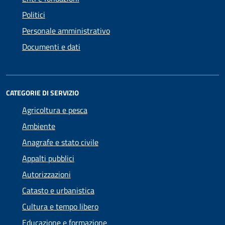
Politici
Personale amministrativo
Documenti e dati
CATEGORIE DI SERVIZIO
Agricoltura e pesca
Ambiente
Anagrafe e stato civile
Appalti pubblici
Autorizzazioni
Catasto e urbanistica
Cultura e tempo libero
Educazione e formazione