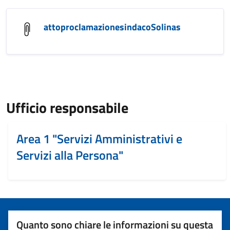
attoproclamazionesindacoSolinas
Ufficio responsabile
Area 1 "Servizi Amministrativi e
Servizi alla Persona"
Quanto sono chiare le informazioni su questa