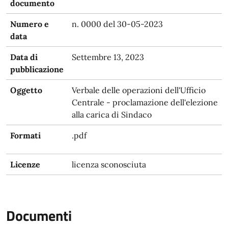
documento
Numero e
n. 0000 del 30-05-2023
data
Data di
Settembre 13, 2023
pubblicazione
Oggetto
Verbale delle operazioni dell'Ufficio
Centrale - proclamazione dell'elezione
alla carica di Sindaco
Formati
.pdf
Licenze
licenza sconosciuta
Documenti