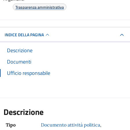
Trasparenza amministrativa
INDICE DELLA PAGINA
Descrizione
Documenti
Ufficio responsabile
Descrizione
Tipo
Documento attività politica
,