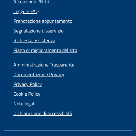
Attuazione PNRR
Leggi le FAQ
Prenotazione appuntamento
Segnalazione disservizio
Richiesta assistenza
Piano di miglioramento del sito
Amministrazione Trasparente
Documentazione Privacy
Privacy Policy
Cookie Policy
Note legali
Dichiarazione di accessibilità