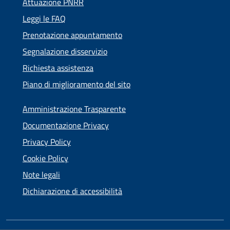
Attuazione PNRR
Leggi le FAQ
Prenotazione appuntamento
Segnalazione disservizio
Richiesta assistenza
Piano di miglioramento del sito
Amministrazione Trasparente
Documentazione Privacy
Privacy Policy
Cookie Policy
Note legali
Dichiarazione di accessibilità