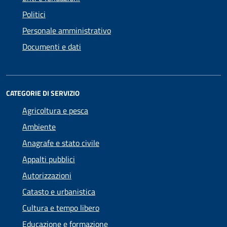
Politici
Personale amministrativo
Documenti e dati
CATEGORIE DI SERVIZIO
Agricoltura e pesca
Ambiente
Anagrafe e stato civile
Appalti pubblici
Autorizzazioni
Catasto e urbanistica
Cultura e tempo libero
Educazione e formazione