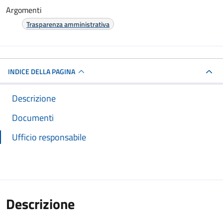
Argomenti
Trasparenza amministrativa
INDICE DELLA PAGINA
Descrizione
Documenti
Ufficio responsabile
Descrizione