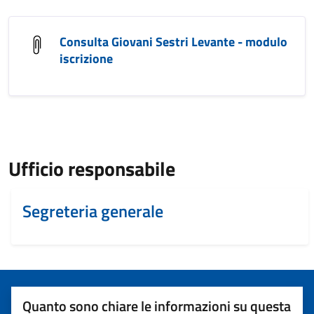
Consulta Giovani Sestri Levante - modulo
iscrizione
Ufficio responsabile
Segreteria generale
Quanto sono chiare le informazioni su questa