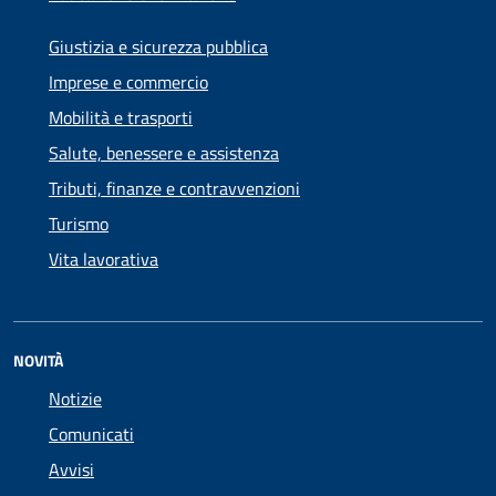
Giustizia e sicurezza pubblica
Imprese e commercio
Mobilità e trasporti
Salute, benessere e assistenza
Tributi, finanze e contravvenzioni
Turismo
Vita lavorativa
NOVITÀ
Notizie
Comunicati
Avvisi