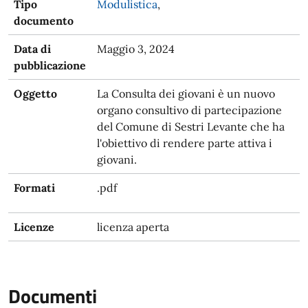
Tipo
Modulistica
,
documento
Data di
Maggio 3, 2024
pubblicazione
Oggetto
La Consulta dei giovani è un nuovo
organo consultivo di partecipazione
del Comune di Sestri Levante che ha
l'obiettivo di rendere parte attiva i
giovani.
Formati
.pdf
Licenze
licenza aperta
Documenti