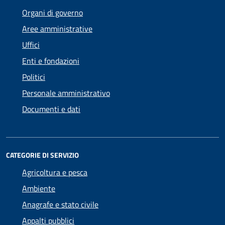
Organi di governo
Aree amministrative
Uffici
Enti e fondazioni
Politici
Personale amministrativo
Documenti e dati
CATEGORIE DI SERVIZIO
Agricoltura e pesca
Ambiente
Anagrafe e stato civile
Appalti pubblici