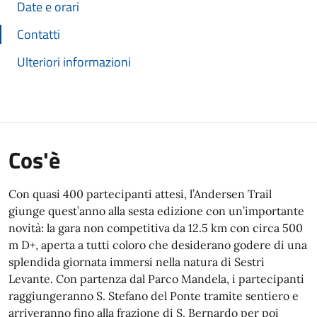
Date e orari
Contatti
Ulteriori informazioni
Cos'è
Con quasi 400 partecipanti attesi, l’Andersen Trail
giunge quest’anno alla sesta edizione con un’importante
novità: la gara non competitiva da 12.5 km con circa 500
m D+, aperta a tutti coloro che desiderano godere di una
splendida giornata immersi nella natura di Sestri
Levante. Con partenza dal Parco Mandela, i partecipanti
raggiungeranno S. Stefano del Ponte tramite sentiero e
arriveranno fino alla frazione di S. Bernardo per poi