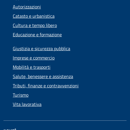
Autorizzazioni
Catasto e urbanistica
Cultura e tempo libero
Educazione e formazione
Giustizia e sicurezza pubblica
Imprese e commercio
Mobilità e trasporti
Salute, benessere e assistenza
Tributi, finanze e contravvenzioni
Turismo
Vita lavorativa