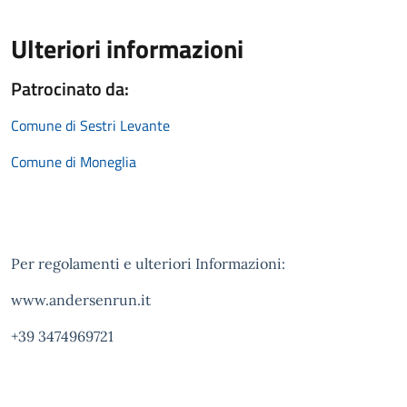
Ulteriori informazioni
Patrocinato da:
Comune di Sestri Levante
Comune di Moneglia
Per regolamenti e ulteriori Informazioni:
www.andersenrun.it
+39 3474969721