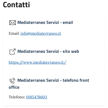
Contatti
Mediaterraneo Servizi - email
Email:
info@mediaterraneo.it
Mediaterraneo Servizi - sito web
https://www.mediaterraneo.it/
Mediaterraneo Servizi - telefono front
office
Telefono:
0185478603