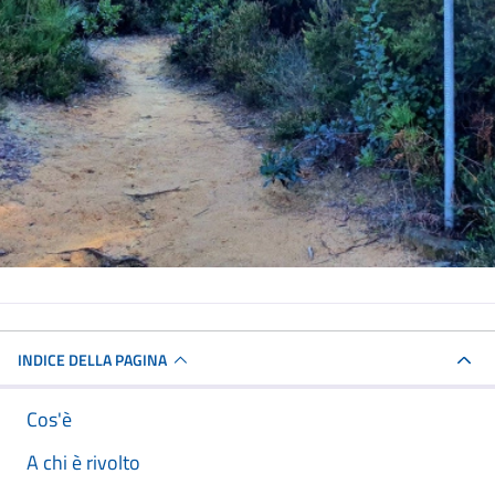
INDICE DELLA PAGINA
Cos'è
A chi è rivolto