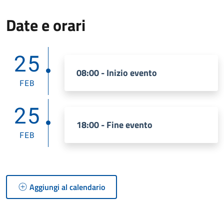
Date e orari
25
08:00 - Inizio evento
FEB
25
18:00 - Fine evento
FEB
Aggiungi al calendario