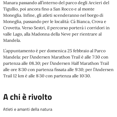
Manara passando all’interno del parco degli Arcieri del
Tigullio, poi ancora fino a San Rocco e al monte
Moneglia. Infine, gli atleti scenderanno nel borgo di
Moneglia, passando per le località: Cà Bianca, Crova e
Crovetta. Verso Sestri, il percorso porterà i corridori in
valle Lago, alla Madonna della Neve per rientrare al
Mandela.
L’appuntamento è per domenica 25 febbraio al Parco
Mandela: per l’Andersen Marathon Trail è alle 7:30 con
partenza alle 08.30; per l’Andersen Half Marathon Trail
alle ore 8:30 con partenza fissata alle 9:30; per l’Andersen
Trail 12 km è alle 8:30 con partenza alle 10:30.
A chi è rivolto
Atleti e amanti della natura