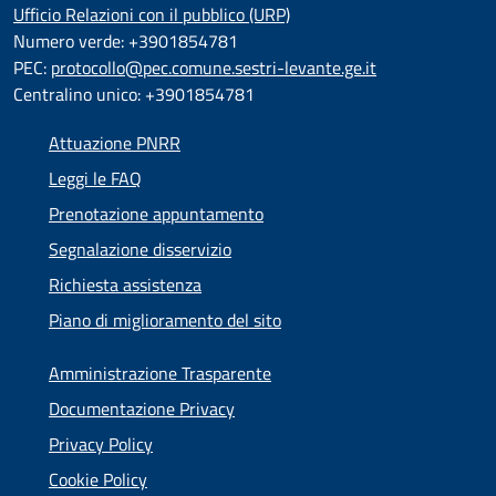
Ufficio Relazioni con il pubblico (URP)
Numero verde: +3901854781
PEC:
protocollo@pec.comune.sestri-levante.ge.it
Centralino unico: +3901854781
Attuazione PNRR
Leggi le FAQ
Prenotazione appuntamento
Segnalazione disservizio
Richiesta assistenza
Piano di miglioramento del sito
Amministrazione Trasparente
Documentazione Privacy
Privacy Policy
Cookie Policy