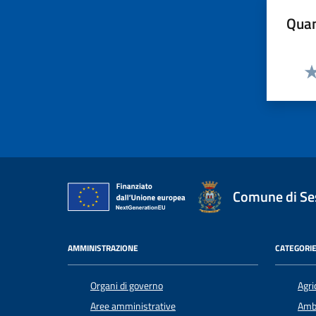
Quan
Va
Comune di Ses
AMMINISTRAZIONE
CATEGORIE
Organi di governo
Agri
Aree amministrative
Amb