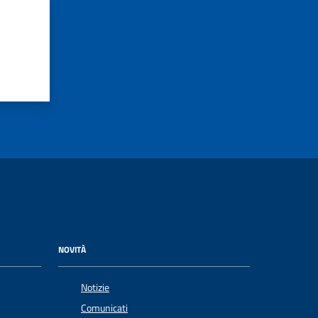
NOVITÀ
Notizie
Comunicati