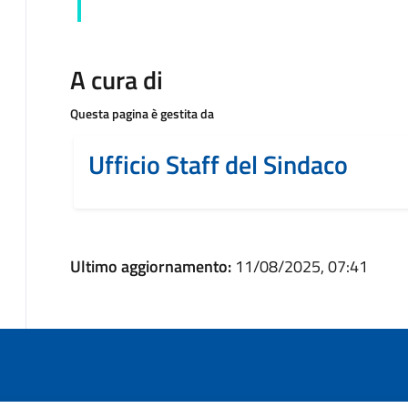
A cura di
Questa pagina è gestita da
Ufficio Staff del Sindaco
Ultimo aggiornamento:
11/08/2025, 07:41