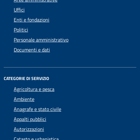
Uffici
Enti e fondazioni
Politici
Personale amministrativo
Documenti e dati
CATEGORIE DI SERVIZIO
Agricoltura e pesca
Ambiente
Anagrafe e stato civile
Appalti pubblici
Autorizzazioni
Catasto e urbanistica