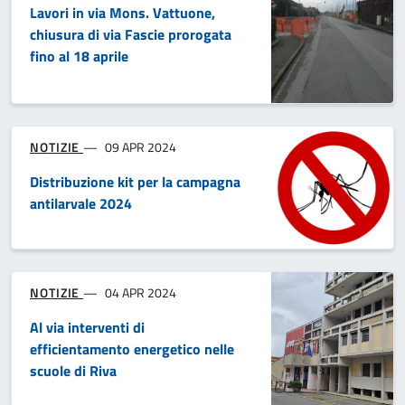
Lavori in via Mons. Vattuone,
chiusura di via Fascie prorogata
fino al 18 aprile
NOTIZIE
09 APR 2024
Distribuzione kit per la campagna
antilarvale 2024
NOTIZIE
04 APR 2024
Al via interventi di
efficientamento energetico nelle
scuole di Riva