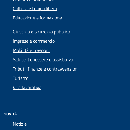
Cultura e tempo libero
Educazione e formazione
Giustizia e sicurezza pubblica
Imprese e commercio
Mobilità e trasporti
Salute, benessere e assistenza
Tributi, finanze e contravvenzioni
Turismo
Vita lavorativa
NOVITÀ
Notizie