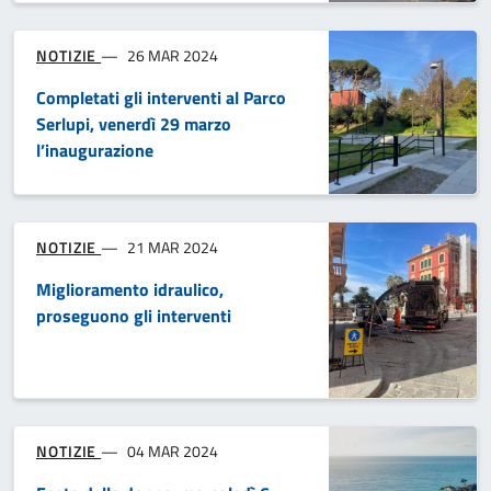
NOTIZIE
26 MAR 2024
Completati gli interventi al Parco
Serlupi, venerdì 29 marzo
l’inaugurazione
NOTIZIE
21 MAR 2024
Miglioramento idraulico,
proseguono gli interventi
NOTIZIE
04 MAR 2024