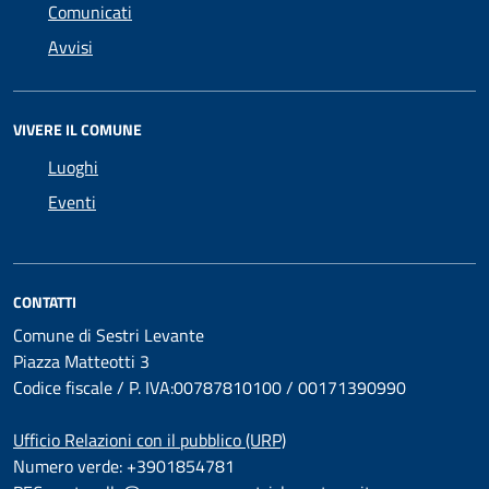
Comunicati
Avvisi
VIVERE IL COMUNE
Luoghi
Eventi
CONTATTI
Comune di Sestri Levante
Piazza Matteotti 3
Codice fiscale / P. IVA:00787810100 / 00171390990
Ufficio Relazioni con il pubblico (URP)
Numero verde: +3901854781