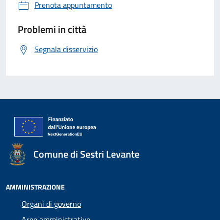
Prenota appuntamento
Problemi in città
Segnala disservizio
Comune di Sestri Levante
AMMINISTRAZIONE
Organi di governo
Aree amministrative