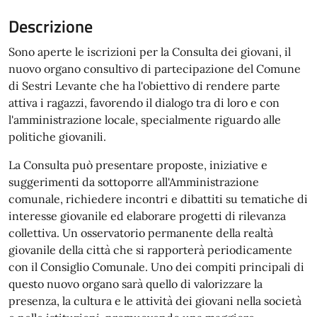
Descrizione
Sono aperte le iscrizioni per la Consulta dei giovani, il
nuovo organo consultivo di partecipazione del Comune
di Sestri Levante che ha l'obiettivo di rendere parte
attiva i ragazzi, favorendo il dialogo tra di loro e con
l'amministrazione locale, specialmente riguardo alle
politiche giovanili.
La Consulta può presentare proposte, iniziative e
suggerimenti da sottoporre all'Amministrazione
comunale, richiedere incontri e dibattiti su tematiche di
interesse giovanile ed elaborare progetti di rilevanza
collettiva. Un osservatorio permanente della realtà
giovanile della città che si rapporterà periodicamente
con il Consiglio Comunale. Uno dei compiti principali di
questo nuovo organo sarà quello di valorizzare la
presenza, la cultura e le attività dei giovani nella società