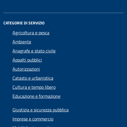
CATEGORIE DI SERVIZIO
Agricoltura e pesca
Ambiente
Anagrafe e stato civile
Appalti pubblici
Autorizzazioni
Catasto e urbanistica
Cultura e tempo libero
Educazione e formazione
Giustizia e sicurezza pubblica
Imprese e commercio