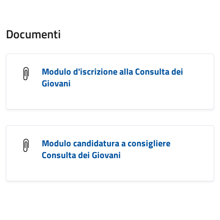
Documenti
Modulo d'iscrizione alla Consulta dei
Giovani
Modulo candidatura a consigliere
Consulta dei Giovani