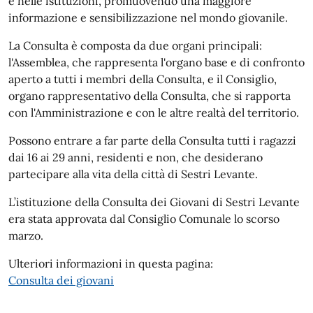
e nelle istituzioni, promuovendo una maggiore
informazione e sensibilizzazione nel mondo giovanile.
La Consulta è composta da due organi principali:
l'Assemblea, che rappresenta l'organo base e di confronto
aperto a tutti i membri della Consulta, e il Consiglio,
organo rappresentativo della Consulta, che si rapporta
con l'Amministrazione e con le altre realtà del territorio.
Possono entrare a far parte della Consulta tutti i ragazzi
dai 16 ai 29 anni, residenti e non, che desiderano
partecipare alla vita della città di Sestri Levante.
L’istituzione della Consulta dei Giovani di Sestri Levante
era stata approvata dal Consiglio Comunale lo scorso
marzo.
Ulteriori informazioni in questa pagina:
Consulta dei giovani