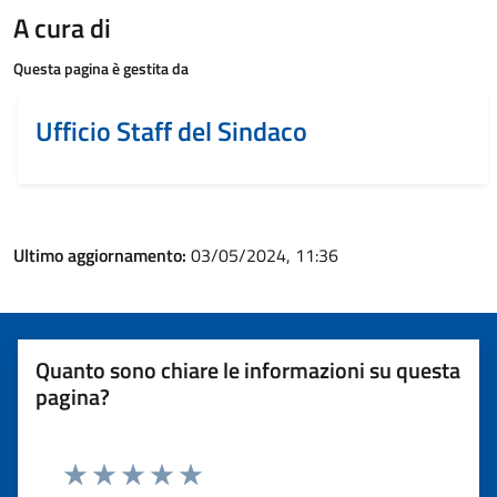
A cura di
Questa pagina è gestita da
Ufficio Staff del Sindaco
Ultimo aggiornamento:
03/05/2024, 11:36
Quanto sono chiare le informazioni su questa
pagina?