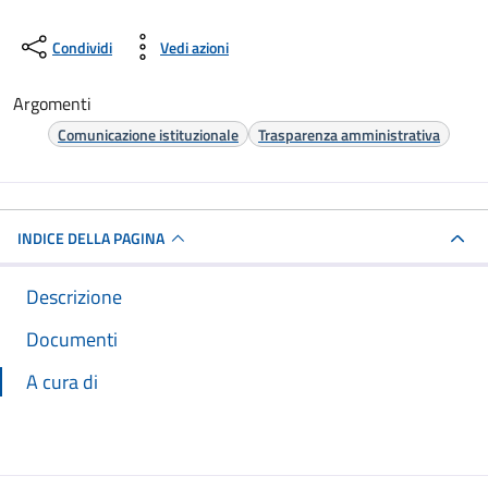
Condividi
Vedi azioni
Argomenti
Comunicazione istituzionale
Trasparenza amministrativa
INDICE DELLA PAGINA
Descrizione
Documenti
A cura di