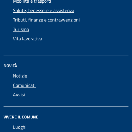
Mobilità e trasporti
Salute, benessere e assistenza
Tributi, finanze e contravvenzioni
Turismo
Vita lavorativa
NOVITÀ
Notizie
Comunicati
Avvisi
VIVERE IL COMUNE
Luoghi