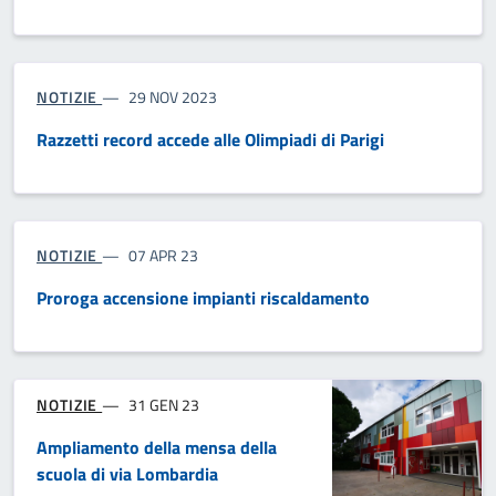
NOTIZIE
29 NOV 2023
Razzetti record accede alle Olimpiadi di Parigi
NOTIZIE
07 APR 23
Proroga accensione impianti riscaldamento
NOTIZIE
31 GEN 23
Ampliamento della mensa della
scuola di via Lombardia