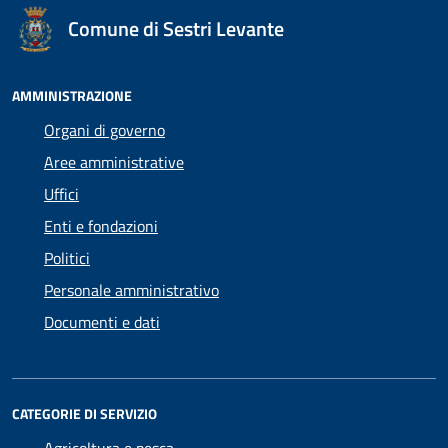
Comune di Sestri Levante
AMMINISTRAZIONE
Organi di governo
Aree amministrative
Uffici
Enti e fondazioni
Politici
Personale amministrativo
Documenti e dati
CATEGORIE DI SERVIZIO