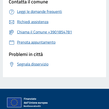
Contatta il comune
Leggi le domande frequenti
Richiedi assistenza
Chiama il Comune +3901854781
Prenota appuntamento
Problemi in città
Segnala disservizio