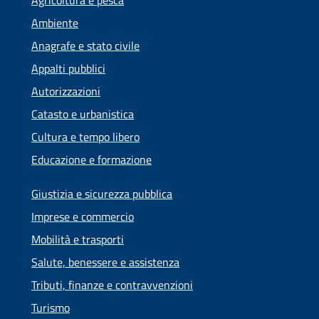
Agricoltura e pesca
Ambiente
Anagrafe e stato civile
Appalti pubblici
Autorizzazioni
Catasto e urbanistica
Cultura e tempo libero
Educazione e formazione
Giustizia e sicurezza pubblica
Imprese e commercio
Mobilità e trasporti
Salute, benessere e assistenza
Tributi, finanze e contravvenzioni
Turismo