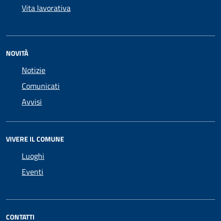
Vita lavorativa
NOVITÀ
Notizie
Comunicati
Avvisi
VIVERE IL COMUNE
Luoghi
Eventi
CONTATTI