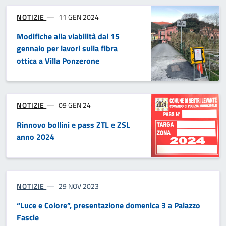
NOTIZIE
11 GEN 2024
Modifiche alla viabilità dal 15
gennaio per lavori sulla fibra
ottica a Villa Ponzerone
NOTIZIE
09 GEN 24
Rinnovo bollini e pass ZTL e ZSL
anno 2024
NOTIZIE
29 NOV 2023
“Luce e Colore”, presentazione domenica 3 a Palazzo
Fascie