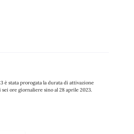
 è stata prorogata la durata di attivazione
sei ore giornaliere sino al 28 aprile 2023.