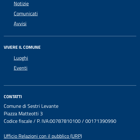
Notizie
Comunicati
Avvisi
VIVERE IL COMUNE
Luoghi
Eventi
CONTATTI
Comune di Sestri Levante
Piazza Matteotti 3
Codice fiscale / P. IVA:00787810100 / 00171390990
Ufficio Relazioni con il pubblico (URP)