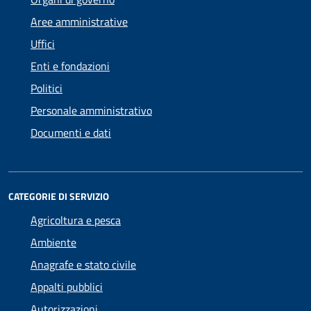
Aree amministrative
Uffici
Enti e fondazioni
Politici
Personale amministrativo
Documenti e dati
CATEGORIE DI SERVIZIO
Agricoltura e pesca
Ambiente
Anagrafe e stato civile
Appalti pubblici
Autorizzazioni