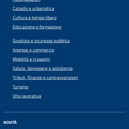
Catasto e urbanistica
Cultura e tempo libero
Educazione e formazione
Giustizia e sicurezza pubblica
Imprese e commercio
Mobilità e trasporti
Salute, benessere e assistenza
Tributi, finanze e contravvenzioni
Turismo
Vita lavorativa
NOVITÀ