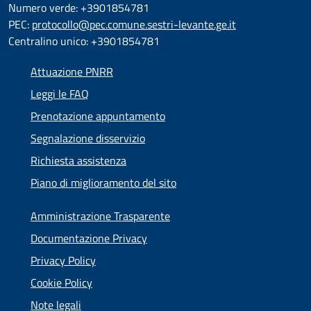
Numero verde: +3901854781
PEC:
protocollo@pec.comune.sestri-levante.ge.it
Centralino unico: +3901854781
Attuazione PNRR
Leggi le FAQ
Prenotazione appuntamento
Segnalazione disservizio
Richiesta assistenza
Piano di miglioramento del sito
Amministrazione Trasparente
Documentazione Privacy
Privacy Policy
Cookie Policy
Note legali