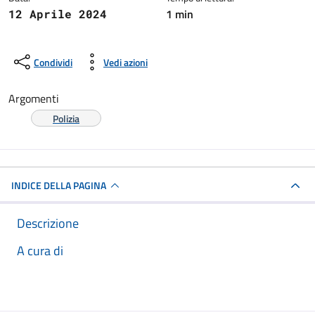
1 min
12 Aprile 2024
Condividi
Vedi azioni
Argomenti
Polizia
INDICE DELLA PAGINA
Descrizione
A cura di