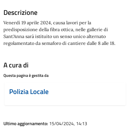
Descrizione
Venerdì 19 aprile 2024, causa lavori per la
predisposizione della fibra ottica, nelle gallerie di
Sant'Anna sarà istituito un senso unico alternato
regolamentato da semaforo di cantiere dalle 8 alle 18.
A cura di
Questa pagina è gestita da
Polizia Locale
Ultimo aggiornamento:
15/04/2024, 14:13