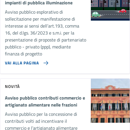
impianti di pubblica illuminazione
Avviso pubblico esplorativo di
sollecitazione per manifestazione di
interesse ai sensi dell’art.193, comma
16, del d.lgs. 36/2023 e s.m.i. per la
presentazione di proposte di partenariato
pubblico - privato (ppp), mediante
finanza di progetto
VAI ALLA PAGINA
NOVITÀ
Avviso pubblico contributi commercio e
artigianato alimentare nelle frazioni
Avviso pubblico per la concessione di
contributi volti ad incentivare il
commercio e l’artigianato alimentare