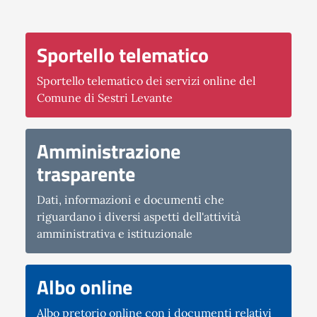
Sportello telematico
Sportello telematico dei servizi online del
Comune di Sestri Levante
Amministrazione
trasparente
Dati, informazioni e documenti che
riguardano i diversi aspetti dell'attività
amministrativa e istituzionale
Albo online
Albo pretorio online con i documenti relativi