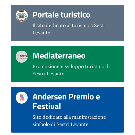
Portale turistico
Il sito dedicato al turismo a Sestri
Levante
Mediaterraneo
Promozione e sviluppo turistico di
Sestri Levante
Andersen Premio e
Festival
Sito dedicato alla manifestazione
simbolo di Sestri Levante