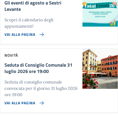
Gli eventi di agosto a Sestri
Levante
Scopri il calendario degli
appuntamenti!
VAI ALLA PAGINA
NOVITÀ
Seduta di Consiglio Comunale 31
luglio 2026 ore 19:00
Seduta di consiglio comunale
convocata per il giorno 31 luglio 2026
ore 19:00
VAI ALLA PAGINA