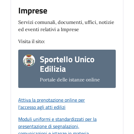
Imprese
Servizi comunali, documenti, uffici, notizie
ed eventi relativi a Imprese
Visita il sito:
Sportello Unico
Edilizia
Portale delle istanze online
Attiva la prenotazione online per
l'accesso agli atti edilizi
Moduli uniformi e standardizzati per la
presentazione di segnalazioni,
comunicazioni e istanze in materia