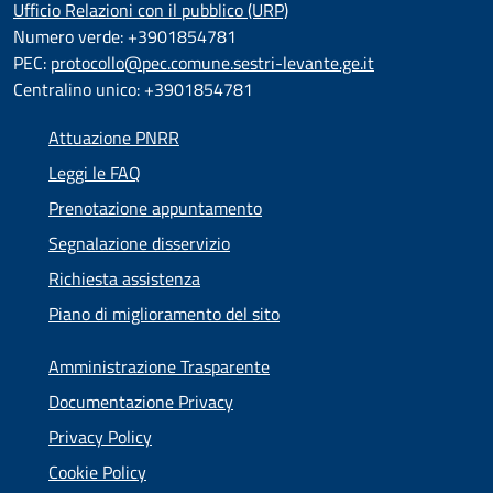
Ufficio Relazioni con il pubblico (URP)
Numero verde: +3901854781
PEC:
protocollo@pec.comune.sestri-levante.ge.it
Centralino unico: +3901854781
Attuazione PNRR
Leggi le FAQ
Prenotazione appuntamento
Segnalazione disservizio
Richiesta assistenza
Piano di miglioramento del sito
Amministrazione Trasparente
Documentazione Privacy
Privacy Policy
Cookie Policy