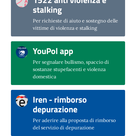
stalking
Per richieste di aiuto e sostegno delle
vittime di violenza e stalking
YouPol app
Per segnalare bullismo, spaccio di
sostanze stupefacenti e violenza
domestica
Iren - rimborso
depurazione
Per aderire alla proposta di rimborso
del servizio di depurazione