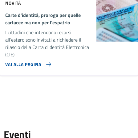
NOVITÀ
Carte d’identità, proroga per quelle
cartacee ma non per l’espatrio
I cittadini che intendono recarsi
all’estero sono invitati a richiedere il
rilascio della Carta d’Identità Elettronica
(CIE)
VAI ALLA PAGINA
Eventi