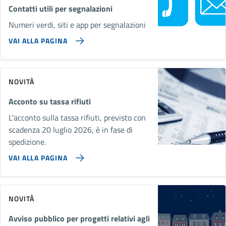
Contatti utili per segnalazioni
Numeri verdi, siti e app per segnalazioni
VAI ALLA PAGINA
NOVITÀ
Acconto su tassa rifiuti
L'acconto sulla tassa rifiuti, previsto con
scadenza 20 luglio 2026, è in fase di
spedizione.
VAI ALLA PAGINA
NOVITÀ
Avviso pubblico per progetti relativi agli