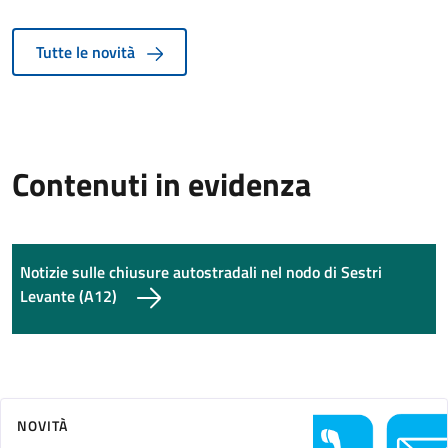
Tutte le novità
Contenuti in evidenza
Notizie sulle chiusure autostradali nel nodo di Sestri
Levante (A12)
NOVITÀ