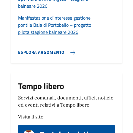
balneare 2026
Manifestazione d’interesse gestione
pontile Baia di Portobello – progetto
pilota stagione balneare 2026
ESPLORA ARGOMENTO
Tempo libero
Servizi comunali, documenti, uffici, notizie
ed eventi relativi a Tempo libero
Visita il sito: