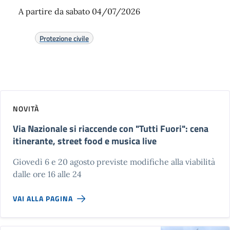
A partire da sabato 04/07/2026
Protezione civile
NOVITÀ
Via Nazionale si riaccende con "Tutti Fuori": cena
itinerante, street food e musica live
Giovedì 6 e 20 agosto previste modifiche alla viabilità
dalle ore 16 alle 24
VAI ALLA PAGINA