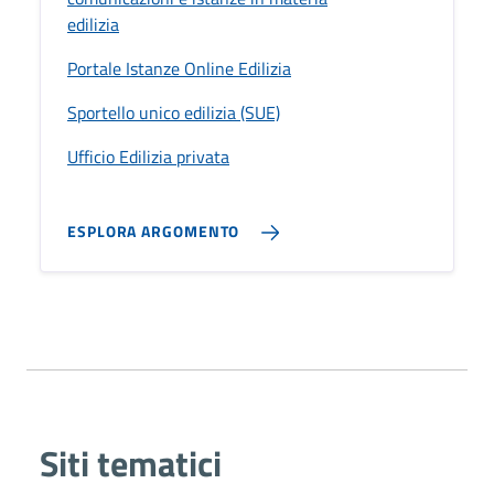
edilizia
Portale Istanze Online Edilizia
Sportello unico edilizia (SUE)
Ufficio Edilizia privata
ESPLORA ARGOMENTO
Siti tematici