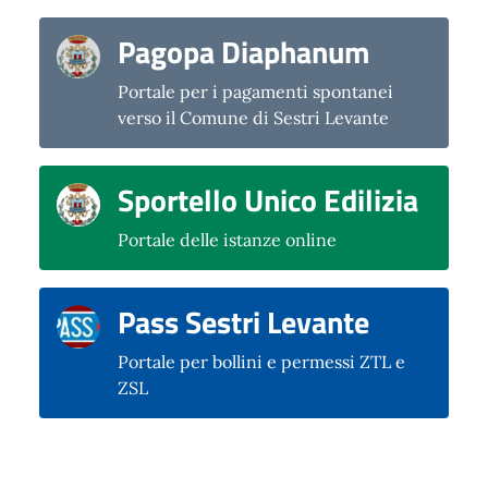
Pagopa Diaphanum
Portale per i pagamenti spontanei
verso il Comune di Sestri Levante
Sportello Unico Edilizia
Portale delle istanze online
Pass Sestri Levante
Portale per bollini e permessi ZTL e
ZSL