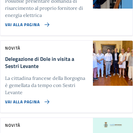
Possibile presentare domanda di
risarcimento al proprio fornitore di
energia elettrica
VAI ALLA PAGINA
NOVITÀ
Delegazione di Dole in visita a
Sestri Levante
La cittadina francese della Borgogna
è gemellata da tempo con Sestri
Levante
VAI ALLA PAGINA
NOVITÀ