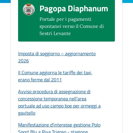
Pagopa Diaphanum
Portale per i pagamenti
spontanei verso il Comune di
Sestri Levante
Imposta di soggiorno – aggiornamento
2026
Il Comune aggiorna le tariffe dei taxi,
erano ferme dal 2011
Avviso procedura di assegnazione di
concessione temporanea nell’area
portuale ad uso campo boe per ormeggi a
gavitello
Manifestazione d'interesse gestione Polo
Sport Blu a Riva Trigoso - stagione