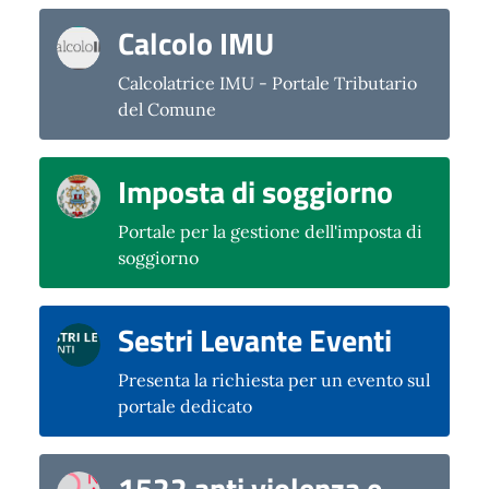
Calcolo IMU
Calcolatrice IMU - Portale Tributario
del Comune
Imposta di soggiorno
Portale per la gestione dell'imposta di
soggiorno
Sestri Levante Eventi
Presenta la richiesta per un evento sul
portale dedicato
1522 anti violenza e