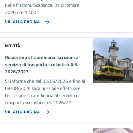
nelle frazioni. Scadenza: 31 dicembre
2026 ore 12.00
VAI ALLA PAGINA
NOVITÀ
Riapertura straordinaria iscrizioni al
servizio di trasporto scolastico A.S.
2026/2027
Si informa che dal 03/08/2026 e fino al
09/08/2026 sarà possibile effettuare
l’iscrizione straordinaria al servizio di
trasporto scolastico a.s. 2026/27
VAI ALLA PAGINA