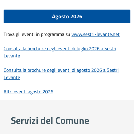
Agosto 2026
Trova gli eventi in programma su
www.sestri-levante.net
Consulta la brochure degli eventi di luglio 2026 a Sestri
Levante
Consulta la brochure degli eventi di agosto 2026 a Sestri
Levante
Altri eventi agosto 2026
Servizi del Comune