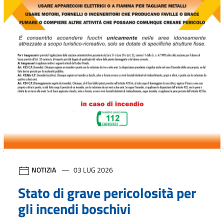
NOTIZIA
03 LUG 2026
Stato di grave pericolosità per
gli incendi boschivi