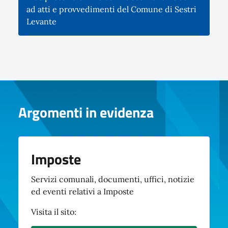
ad atti e provvedimenti del Comune di Sestri
Levante
Argomenti in evidenza
Imposte
Servizi comunali, documenti, uffici, notizie
ed eventi relativi a Imposte
Visita il sito: