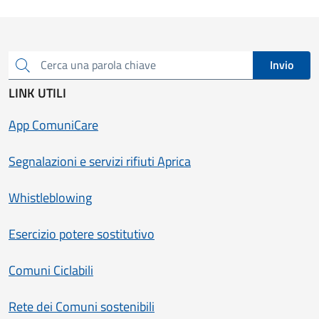
Invio
Cerca una parola chiave
LINK UTILI
App ComuniCare
Segnalazioni e servizi rifiuti Aprica
Whistleblowing
Esercizio potere sostitutivo
Comuni Ciclabili
Rete dei Comuni sostenibili