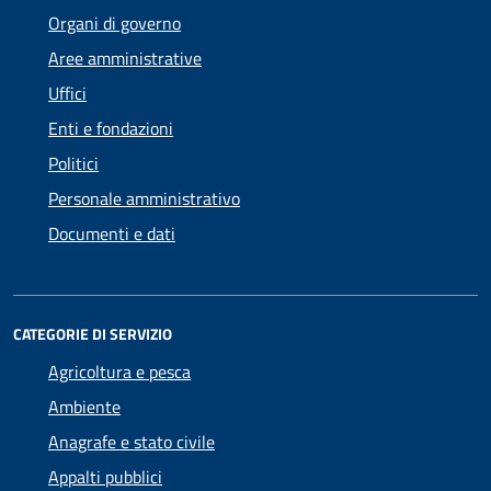
Organi di governo
Aree amministrative
Uffici
Enti e fondazioni
Politici
Personale amministrativo
Documenti e dati
CATEGORIE DI SERVIZIO
Agricoltura e pesca
Ambiente
Anagrafe e stato civile
Appalti pubblici