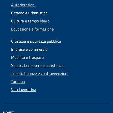
Autorizzazioni
Catasto e urbanistica
Cultura e tempo libero
Educazione e formazione
Giustizia e sicurezza pubblica
Imprese e commercio
Mobilità e trasporti
Salute, benessere e assistenza
Tributi, finanze e contravvenzioni
Turismo
Vita lavorativa
NOVITÀ