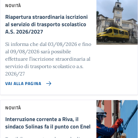
NOVITÀ
Riapertura straordinaria iscrizioni
al servizio di trasporto scolastico
A.S. 2026/2027
Si informa che dal 03/08/2026 e fino
al 09/08/2026 sarà possibile
effettuare l’iscrizione straordinaria al
servizio di trasporto scolastico a.s.
2026/27
VAI ALLA PAGINA
NOVITÀ
Interruzione corrente a Riva, il
sindaco Solinas fa il punto con Enel