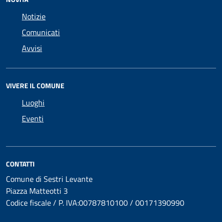
Notizie
Comunicati
Avvisi
VIVERE IL COMUNE
Luoghi
Eventi
CONTATTI
Comune di Sestri Levante
Piazza Matteotti 3
Codice fiscale / P. IVA:00787810100 / 00171390990