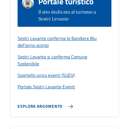
Portale turistico
Il sito dedicato al turismo a
Sestri Levante
Sestri Levante conferma le Bandiere Blu
dell’anno scorso
Sestri Levante si conferma Comune
Sostenibile
Sportello unico eventi (SUEV)
Portale Sestri Levante Eventi
ESPLORA ARGOMENTO