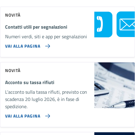
NOVITÀ
Contatti utili per segnalazioni
Numeri verdi, siti e app per segnalazioni
VAI ALLA PAGINA
NOVITÀ
Acconto su tassa rifiuti
L'acconto sulla tassa rifiuti, previsto con
scadenza 20 luglio 2026, è in fase di
spedizione.
VAI ALLA PAGINA