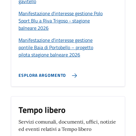
gavitello
Manifestazione d'interesse gestione Polo
Sport Blu a Riva Trigoso - stagione
balneare 2026
Manifestazione d’interesse gestione
pontile Baia di Portobello – progetto
pilota stagione balneare 2026
ESPLORA ARGOMENTO
Tempo libero
Servizi comunali, documenti, uffici, notizie
ed eventi relativi a Tempo libero