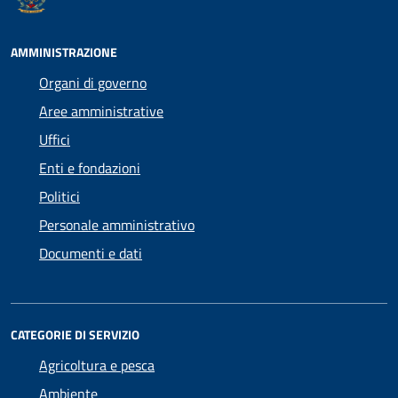
AMMINISTRAZIONE
Organi di governo
Aree amministrative
Uffici
Enti e fondazioni
Politici
Personale amministrativo
Documenti e dati
CATEGORIE DI SERVIZIO
Agricoltura e pesca
Ambiente