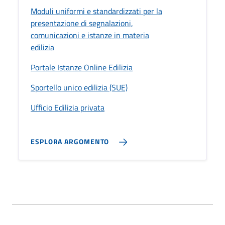
Moduli uniformi e standardizzati per la
presentazione di segnalazioni,
comunicazioni e istanze in materia
edilizia
Portale Istanze Online Edilizia
Sportello unico edilizia (SUE)
Ufficio Edilizia privata
ESPLORA ARGOMENTO