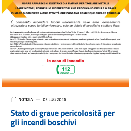
NOTIZIA
03 LUG 2026
Stato di grave pericolosità per
gli incendi boschivi