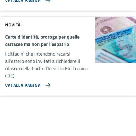
VAI ALLA PAGINA
NOVITÀ
Carte d’identità, proroga per quelle
cartacee ma non per l’espatrio
I cittadini che intendono recarsi
all’estero sono invitati a richiedere il
rilascio della Carta d’Identità Elettronica
(CIE)
VAI ALLA PAGINA