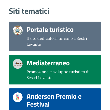
Siti tematici
Portale turistico
Il sito dedicato al turismo a Sestri
Levante
Mediaterraneo
Promozione e sviluppo turistico di
Sestri Levante
Andersen Premio e
Festival