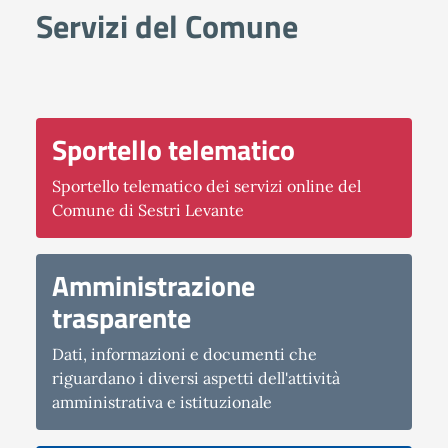
Servizi del Comune
Sportello telematico
Sportello telematico dei servizi online del
Comune di Sestri Levante
Amministrazione
trasparente
Dati, informazioni e documenti che
riguardano i diversi aspetti dell'attività
amministrativa e istituzionale