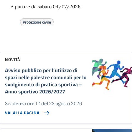
A partire da sabato 04/07/2026
Protezione civile
NOVITÀ
Avviso pubblico per l’utilizzo di
spazi nelle palestre comunali per lo
svolgimento di pratica sportiva –
Anno sportivo 2026/2027
Scadenza ore 12 del 28 agosto 2026
VAI ALLA PAGINA