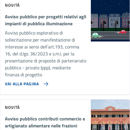
NOVITÀ
Avviso pubblico per progetti relativi agli
impianti di pubblica illuminazione
Avviso pubblico esplorativo di
sollecitazione per manifestazione di
interesse ai sensi dell’art.193, comma
16, del d.lgs. 36/2023 e s.m.i. per la
presentazione di proposte di partenariato
pubblico - privato (ppp), mediante
finanza di progetto
VAI ALLA PAGINA
NOVITÀ
Avviso pubblico contributi commercio e
artigianato alimentare nelle frazioni