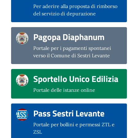
Per aderire alla proposta di rimborso
del servizio di depurazione
Pagopa Diaphanum
Portale per i pagamenti spontanei
verso il Comune di Sestri Levante
Sportello Unico Edilizia
Portale delle istanze online
Pass Sestri Levante
Portale per bollini e permessi ZTL e
ZSL