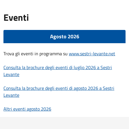
Eventi
Agosto 2026
Trova gli eventi in programma su
www.sestri-levante.net
Consulta la brochure degli eventi di luglio 2026 a Sestri
Levante
Consulta la brochure degli eventi di agosto 2026 a Sestri
Levante
Altri eventi agosto 2026