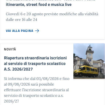
itinerante, street food e musica live
Giovedì 6 e 20 agosto previste modifiche alla viabilità
dalle ore 16 alle 24
VAI ALLA PAGINA
NOVITÀ
Riapertura straordinaria iscrizioni
al servizio di trasporto scolastico
A.S. 2026/2027
Si informa che dal 03/08/2026 e fino
al 09/08/2026 sarà possibile
effettuare l’iscrizione straordinaria al
servizio di trasporto scolastico a.s.
2026/27