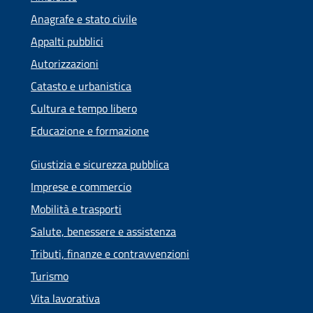
Anagrafe e stato civile
Appalti pubblici
Autorizzazioni
Catasto e urbanistica
Cultura e tempo libero
Educazione e formazione
Giustizia e sicurezza pubblica
Imprese e commercio
Mobilità e trasporti
Salute, benessere e assistenza
Tributi, finanze e contravvenzioni
Turismo
Vita lavorativa