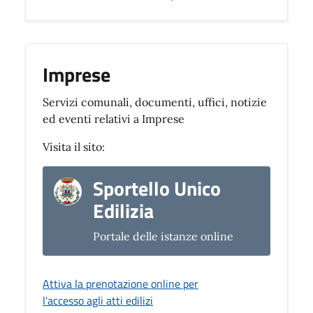
Imprese
Servizi comunali, documenti, uffici, notizie
ed eventi relativi a Imprese
Visita il sito:
Sportello Unico
Edilizia
Portale delle istanze online
Attiva la prenotazione online per
l'accesso agli atti edilizi