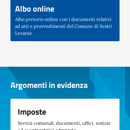
Albo online
Albo pretorio online con i documenti relativi
ad atti e provvedimenti del Comune di Sestri
Levante
Argomenti in evidenza
Imposte
Servizi comunali, documenti, uffici, notizie
ed eventi relativi a Imposte