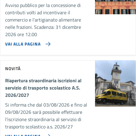
Avviso pubblico per la concessione di
contributi volti ad incentivare il
commercio e l’artigianato alimentare
nelle frazioni. Scadenza: 31 dicembre
2026 ore 12.00
VAI ALLA PAGINA
NOVITÀ
Riapertura straordinaria iscrizioni al
servizio di trasporto scolastico A.S.
2026/2027
Si informa che dal 03/08/2026 e fino al
09/08/2026 sarà possibile effettuare
l’iscrizione straordinaria al servizio di
trasporto scolastico a.s. 2026/27