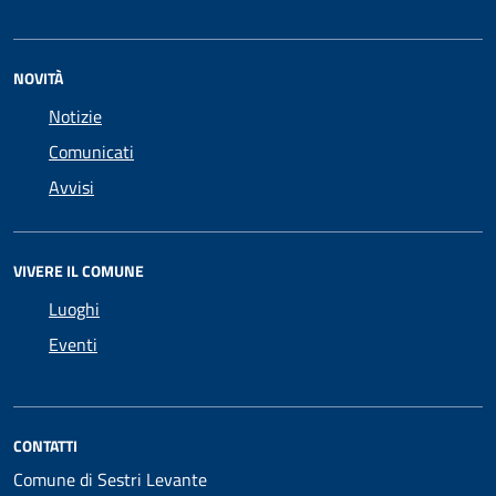
NOVITÀ
Notizie
Comunicati
Avvisi
VIVERE IL COMUNE
Luoghi
Eventi
CONTATTI
Comune di Sestri Levante