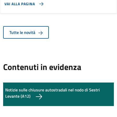
VAI ALLA PAGINA
Tutte le novità
Contenuti in evidenza
Notizie sulle chiusure autostradali nel nodo di Sestri
Levante (A12)