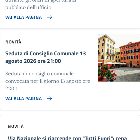
pubblico dell'ufficio
VAI ALLA PAGINA
NOVITÀ
Seduta di Consiglio Comunale 13
agosto 2026 ore 21:00
Seduta di consiglio comunale
convocata per il giorno 13 agosto ore
21:00
VAI ALLA PAGINA
NOVITÀ
Via Nazionale si riaccende con "Tutti Fuori": cena