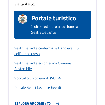
Visita il sito:
Portale turistico
Il sito dedicato al turismo a
Sestri Levante
Sestri Levante conferma le Bandiere Blu
dell’anno scorso
Sestri Levante si conferma Comune
Sostenibile
Sportello unico eventi (SUEV)
Portale Sestri Levante Eventi
ESPLORA ARGOMENTO