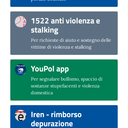
1522 anti violenza e
stalking
Per richieste di aiuto e sostegno delle
vittime di violenza e stalking
YouPol app
Per segnalare bullismo, spaccio di
sostanze stupefacenti e violenza
domestica
Iren - rimborso
depurazione