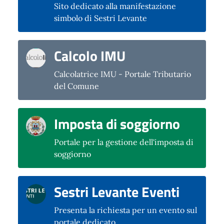
Sito dedicato alla manifestazione
simbolo di Sestri Levante
Calcolo IMU
Calcolatrice IMU - Portale Tributario
del Comune
Imposta di soggiorno
Portale per la gestione dell'imposta di
soggiorno
Sestri Levante Eventi
Presenta la richiesta per un evento sul
portale dedicato