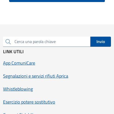
Invio
Cerca una parola chiave
LINK UTILI
App ComuniCare
Segnalazioni e servizi rifiuti Aprica
Whistleblowing
Esercizio potere sostitutivo