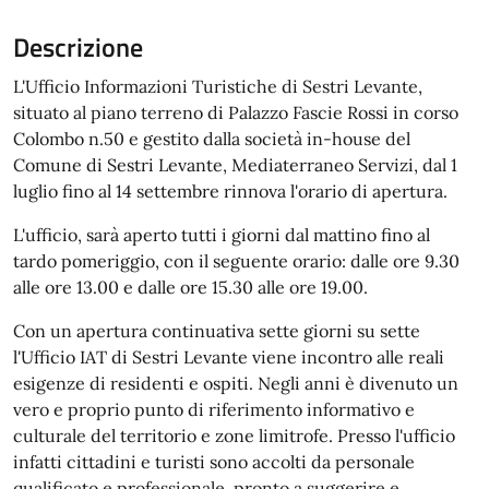
Descrizione
L'Ufficio Informazioni Turistiche di Sestri Levante,
situato al piano terreno di Palazzo Fascie Rossi in corso
Colombo n.50 e gestito dalla società in-house del
Comune di Sestri Levante, Mediaterraneo Servizi, dal 1
luglio fino al 14 settembre rinnova l'orario di apertura.
L'ufficio, sarà aperto tutti i giorni dal mattino fino al
tardo pomeriggio, con il seguente orario: dalle ore 9.30
alle ore 13.00 e dalle ore 15.30 alle ore 19.00.
Con un apertura continuativa sette giorni su sette
l'Ufficio IAT di Sestri Levante viene incontro alle reali
esigenze di residenti e ospiti. Negli anni è divenuto un
vero e proprio punto di riferimento informativo e
culturale del territorio e zone limitrofe. Presso l'ufficio
infatti cittadini e turisti sono accolti da personale
qualificato e professionale, pronto a suggerire e