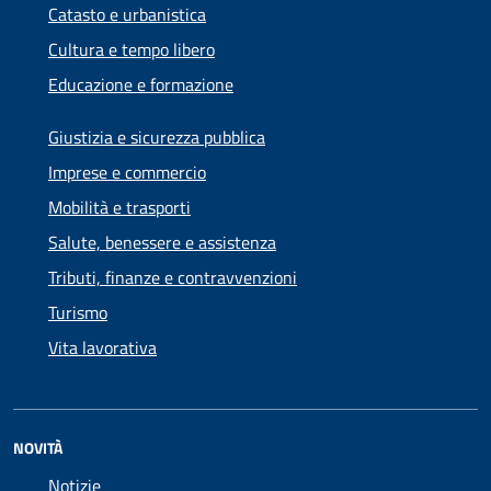
Catasto e urbanistica
Cultura e tempo libero
Educazione e formazione
Giustizia e sicurezza pubblica
Imprese e commercio
Mobilità e trasporti
Salute, benessere e assistenza
Tributi, finanze e contravvenzioni
Turismo
Vita lavorativa
NOVITÀ
Notizie