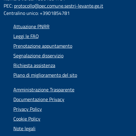
PEC:
protocollo@pec.comune.sestri-levante.ge.it
Centralino unico: +3901854781
Attuazione PNRR
Leggi le FAQ
Prenotazione appuntamento
Segnalazione disservizio
Richiesta assistenza
Piano di miglioramento del sito
Amministrazione Trasparente
Documentazione Privacy
Privacy Policy
Cookie Policy
Note legali