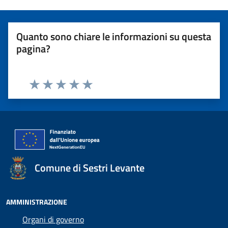
Quanto sono chiare le informazioni su questa
pagina?
Valuta 1 stelle su 5
Valuta 2 stelle su 5
Valuta 3 stelle su 5
Valuta 4 stelle su 5
Valuta 5 stelle su 5
Comune di Sestri Levante
AMMINISTRAZIONE
Organi di governo