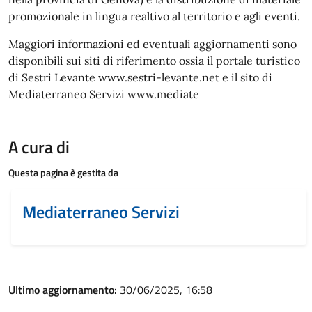
promozionale in lingua realtivo al territorio e agli eventi.
Maggiori informazioni ed eventuali aggiornamenti sono
disponibili sui siti di riferimento ossia il portale turistico
di Sestri Levante www.sestri-levante.net e il sito di
Mediaterraneo Servizi www.mediate
A cura di
Questa pagina è gestita da
Mediaterraneo Servizi
Ultimo aggiornamento:
30/06/2025, 16:58