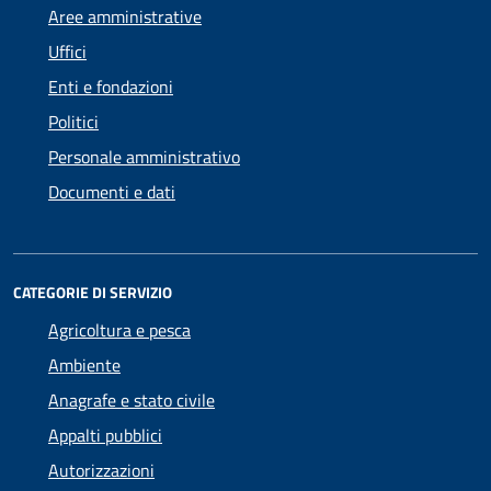
Aree amministrative
Uffici
Enti e fondazioni
Politici
Personale amministrativo
Documenti e dati
CATEGORIE DI SERVIZIO
Agricoltura e pesca
Ambiente
Anagrafe e stato civile
Appalti pubblici
Autorizzazioni