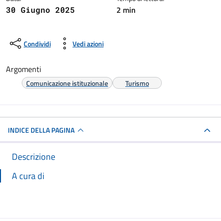
2 min
30 Giugno 2025
Condividi
Vedi azioni
Argomenti
Comunicazione istituzionale
Turismo
INDICE DELLA PAGINA
Descrizione
A cura di