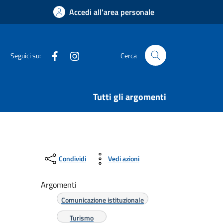
Accedi all'area personale
Facebook
Instagram
Seguici su:
Cerca
Tutti gli argomenti
Condividi
Vedi azioni
Argomenti
Comunicazione istituzionale
Turismo