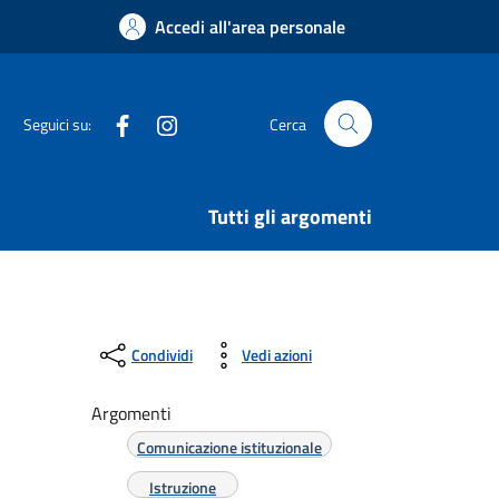
Accedi all'area personale
Facebook
Instagram
Seguici su:
Cerca
Tutti gli argomenti
Condividi
Vedi azioni
Argomenti
Comunicazione istituzionale
Istruzione