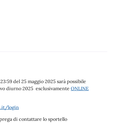
e 23:59 del 25 maggio 2025 sarà possibile
stivo diurno 2025 esclusivamente
ONLINE
.it/login
prega di contattare lo sportello