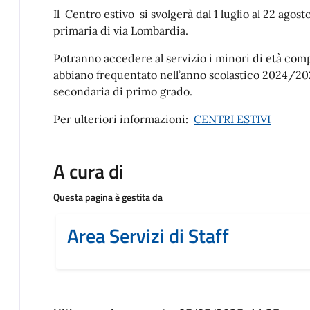
Il Centro estivo si svolgerà dal 1 luglio al 22 agos
primaria di via Lombardia.
Potranno accedere al servizio i minori di età comp
abbiano frequentato nell’anno scolastico 2024/2025
secondaria di primo grado.
Per ulteriori informazioni:
CENTRI ESTIVI
A cura di
Questa pagina è gestita da
Area Servizi di Staff