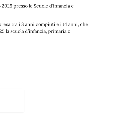
to 2025 presso le Scuole d’infanzia e
resa tra i 3 anni compiuti e i 14 anni, che
 la scuola d’infanzia, primaria o