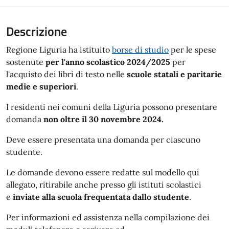
Descrizione
Regione Liguria ha istituito
borse di studio
per le spese
sostenute
per l'anno scolastico 2024/2025
per
l'acquisto dei libri di testo nelle
scuole statali e paritarie
medie e superiori
.
I residenti nei
comuni della Liguria possono presentare
domanda
non oltre il 30 novembre 2024.
Deve essere presentata una domanda per ciascuno
studente.
Le domande devono essere redatte sul modello qui
allegato, ritirabile anche presso gli istituti scolastici
e
inviate alla scuola frequentata dallo studente
.
Per informazioni ed assistenza nella compilazione dei