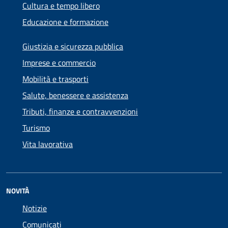
Cultura e tempo libero
Educazione e formazione
Giustizia e sicurezza pubblica
Imprese e commercio
Mobilità e trasporti
Salute, benessere e assistenza
Tributi, finanze e contravvenzioni
Turismo
Vita lavorativa
NOVITÀ
Notizie
Comunicati