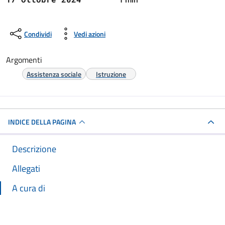
Condividi
Vedi azioni
Argomenti
Assistenza sociale
Istruzione
INDICE DELLA PAGINA
Descrizione
Allegati
A cura di