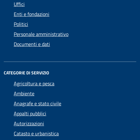
Uffici
Enti e fondazioni
Politici
Personale amministrativo
Documenti e dati
CATEGORIE DI SERVIZIO
Agricoltura e pesca
Ambiente
Anagrafe e stato civile
Appalti pubblici
Autorizzazioni
Catasto e urbanistica