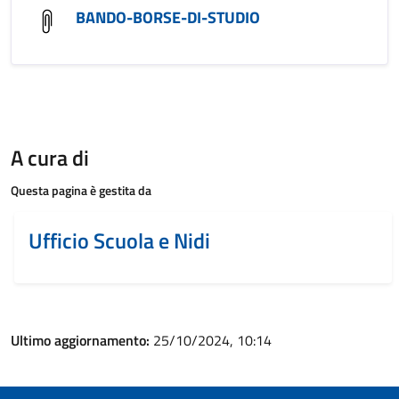
BANDO-BORSE-DI-STUDIO
A cura di
Questa pagina è gestita da
Ufficio Scuola e Nidi
Ultimo aggiornamento:
25/10/2024, 10:14