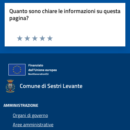
Quanto sono chiare le informazioni su questa
pagina?
Valuta 1 stelle su 5
Valuta 2 stelle su 5
Valuta 3 stelle su 5
Valuta 4 stelle su 5
Valuta 5 stelle su 5
Comune di Sestri Levante
AMMINISTRAZIONE
Organi di governo
Aree amministrative