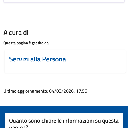
A cura di
Questa pagina è gestita da
Servizi alla Persona
Ultimo aggiornamento:
04/03/2026, 17:56
Quanto sono chiare le informazioni su questa
pagina?