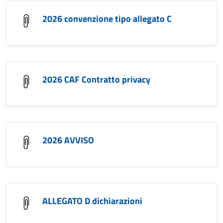
2026 convenzione tipo allegato C
2026 CAF Contratto privacy
2026 AVVISO
ALLEGATO D dichiarazioni