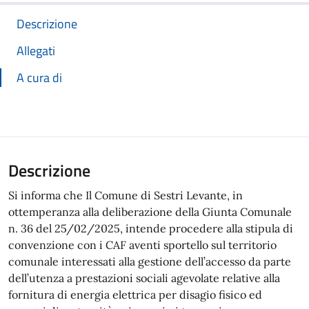
Descrizione
Allegati
A cura di
Descrizione
Si informa che Il Comune di Sestri Levante, in
ottemperanza alla deliberazione della Giunta Comunale
n. 36 del 25/02/2025, intende procedere alla stipula di
convenzione con i CAF aventi sportello sul territorio
comunale interessati alla gestione dell’accesso da parte
dell’utenza a prestazioni sociali agevolate relative alla
fornitura di energia elettrica per disagio fisico ed