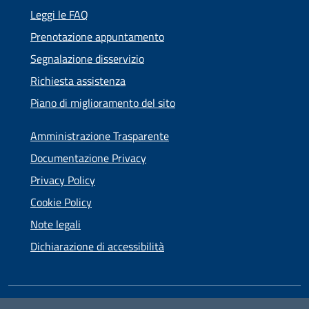
Leggi le FAQ
Prenotazione appuntamento
Segnalazione disservizio
Richiesta assistenza
Piano di miglioramento del sito
Amministrazione Trasparente
Documentazione Privacy
Privacy Policy
Cookie Policy
Note legali
Dichiarazione di accessibilità