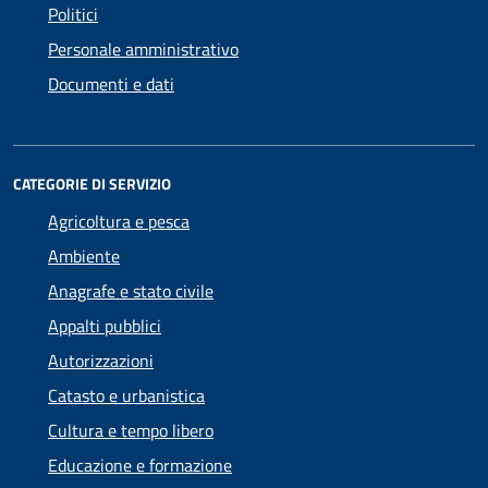
Politici
Personale amministrativo
Documenti e dati
CATEGORIE DI SERVIZIO
Agricoltura e pesca
Ambiente
Anagrafe e stato civile
Appalti pubblici
Autorizzazioni
Catasto e urbanistica
Cultura e tempo libero
Educazione e formazione