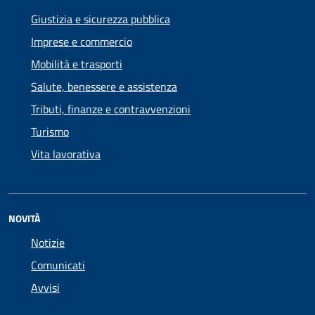
Giustizia e sicurezza pubblica
Imprese e commercio
Mobilità e trasporti
Salute, benessere e assistenza
Tributi, finanze e contravvenzioni
Turismo
Vita lavorativa
NOVITÀ
Notizie
Comunicati
Avvisi