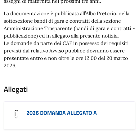
assegni di maternità nei prossimi tre anni.
La documentazione è pubblicata all’Albo Pretorio, nella
sottosezione bandi di gara e contratti della sezione
Amministrazione Trasparente (bandi di gara e contratti -
pubblicazione) ed in allegato alla presente notizia.
Le domande da parte dei CAF in possesso dei requisiti
previsti dal relativo Avviso pubblico dovranno essere
presentate entro e non oltre le ore 12.00 del 20 marzo
2026.
Allegati
2026 DOMANDA ALLEGATO A