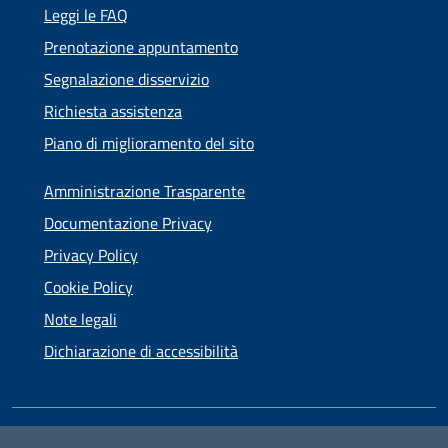
Leggi le FAQ
Prenotazione appuntamento
Segnalazione disservizio
Richiesta assistenza
Piano di miglioramento del sito
Amministrazione Trasparente
Documentazione Privacy
Privacy Policy
Cookie Policy
Note legali
Dichiarazione di accessibilità
SEGUICI SU