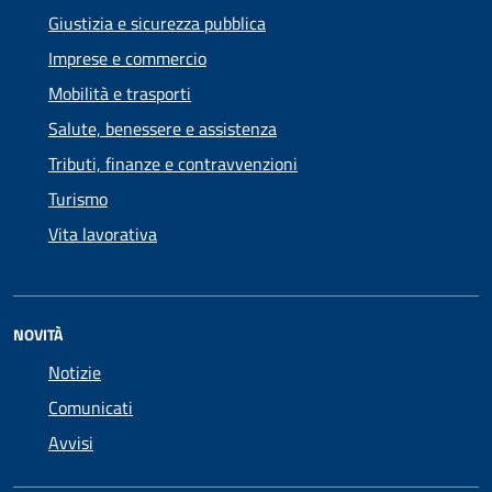
Giustizia e sicurezza pubblica
Imprese e commercio
Mobilità e trasporti
Salute, benessere e assistenza
Tributi, finanze e contravvenzioni
Turismo
Vita lavorativa
NOVITÀ
Notizie
Comunicati
Avvisi