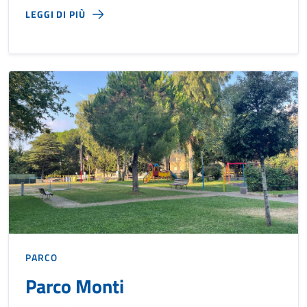
LEGGI DI PIÙ
PARCO
Parco Monti