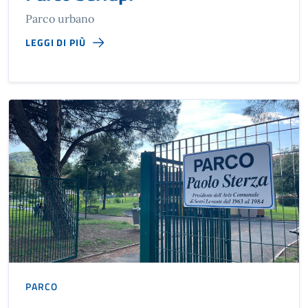
Parco urbano
LEGGI DI PIÙ
PARCO