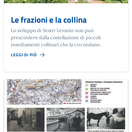
Le frazioni e la collina
Lo sviluppo di Sestri Levante non può
prescindere dalla costellazione di piccoli
insediamenti collinari che la circondano.
LEGGI DI PIÙ