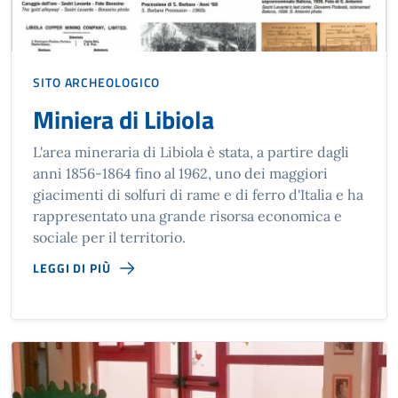
SITO ARCHEOLOGICO
Miniera di Libiola
L'area mineraria di Libiola è stata, a partire dagli
anni 1856-1864 fino al 1962, uno dei maggiori
giacimenti di solfuri di rame e di ferro d'Italia e ha
rappresentato una grande risorsa economica e
sociale per il territorio.
LEGGI DI PIÙ