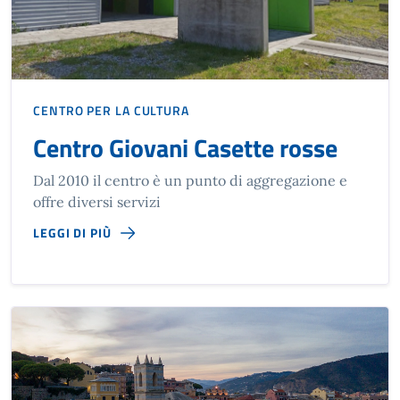
CENTRO PER LA CULTURA
Centro Giovani Casette rosse
Dal 2010 il centro è un punto di aggregazione e
offre diversi servizi
LEGGI DI PIÙ