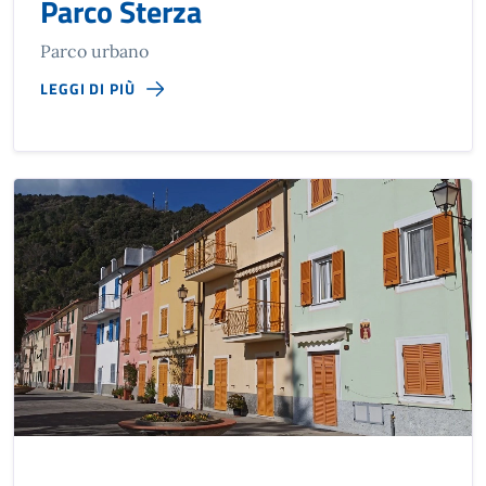
Parco Sterza
Parco urbano
LEGGI DI PIÙ