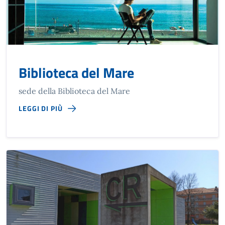
Biblioteca del Mare
sede della Biblioteca del Mare
LEGGI DI PIÙ