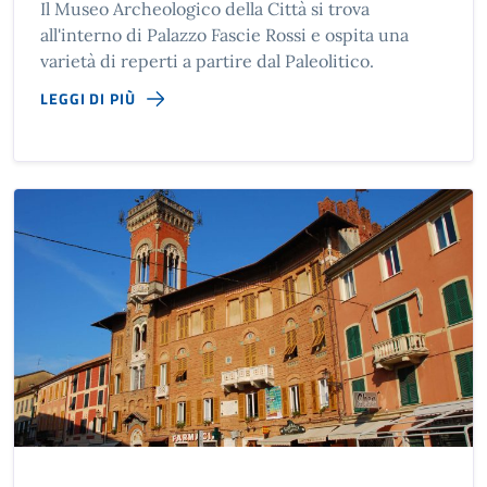
Il Museo Archeologico della Città si trova
all'interno di Palazzo Fascie Rossi e ospita una
varietà di reperti a partire dal Paleolitico.
LEGGI DI PIÙ