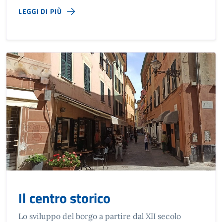
LEGGI DI PIÙ
Il centro storico
Lo sviluppo del borgo a partire dal XII secolo