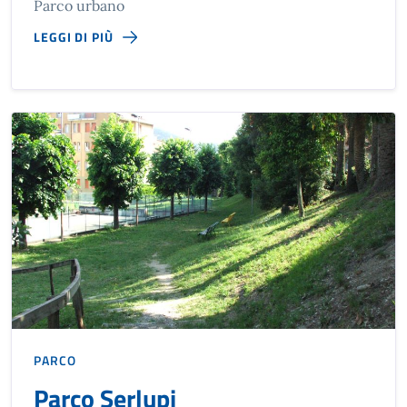
Parco urbano
LEGGI DI PIÙ
PARCO
Parco Serlupi