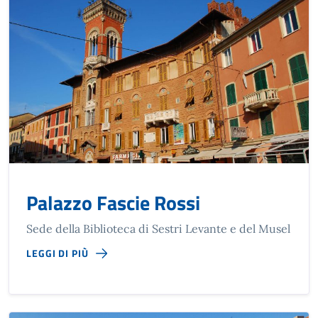
Palazzo Fascie Rossi
Sede della Biblioteca di Sestri Levante e del Musel
LEGGI DI PIÙ