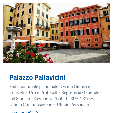
Palazzo Pallavicini
Sede comunale principale. Ospita Giunta e
Consiglio, Urp e Protocollo, Segreteria Generale e
del Sindaco, Ragioneria, Tributi, SUAP, SUEV,
Ufficio Comunicazione e Ufficio Personale