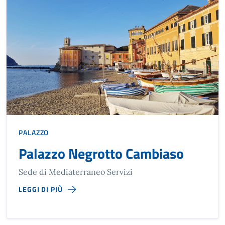
PALAZZO
Palazzo Negrotto Cambiaso
Sede di Mediaterraneo Servizi
LEGGI DI PIÙ