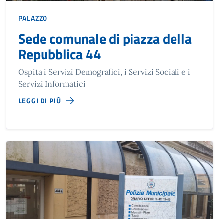
PALAZZO
Sede comunale di piazza della
Repubblica 44
Ospita i Servizi Demografici, i Servizi Sociali e i
Servizi Informatici
LEGGI DI PIÙ