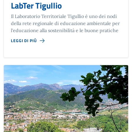
LabTer Tigullio
Il Laboratorio Territoriale Tigullio é uno dei nodi
della rete regionale di educazione ambientale per
l'educazione alla sostenibilità e le buone pratiche
LEGGI DI PIÙ