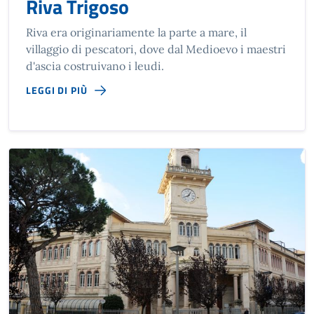
Riva Trigoso
Riva era originariamente la parte a mare, il
villaggio di pescatori, dove dal Medioevo i maestri
d'ascia costruivano i leudi.
LEGGI DI PIÙ