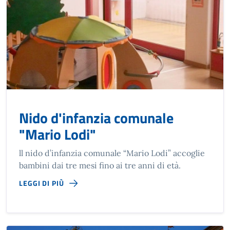
Nido d'infanzia comunale
"Mario Lodi"
ll nido d’infanzia comunale “Mario Lodi” accoglie
bambini dai tre mesi fino ai tre anni di età.
LEGGI DI PIÙ