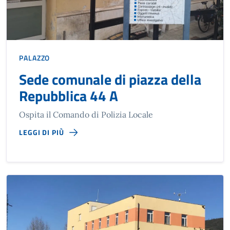
PALAZZO
Sede comunale di piazza della
Repubblica 44 A
Ospita il Comando di Polizia Locale
LEGGI DI PIÙ