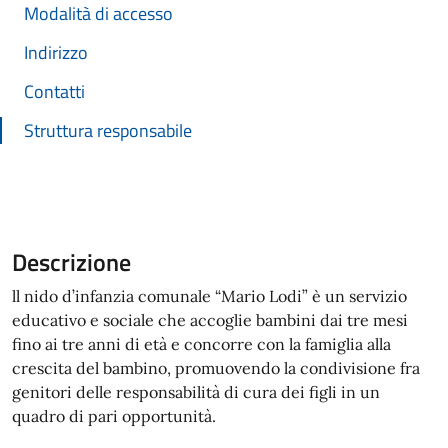
Modalità di accesso
Indirizzo
Contatti
Struttura responsabile
Descrizione
ll nido d’infanzia comunale “Mario Lodi” è un servizio
educativo e sociale che accoglie bambini dai tre mesi
fino ai tre anni di età e concorre con la famiglia alla
crescita del bambino, promuovendo la condivisione fra
genitori delle responsabilità di cura dei figli in un
quadro di pari opportunità.