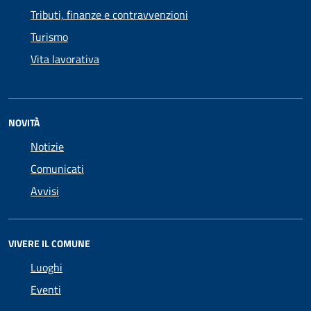
Tributi, finanze e contravvenzioni
Turismo
Vita lavorativa
NOVITÀ
Notizie
Comunicati
Avvisi
VIVERE IL COMUNE
Luoghi
Eventi