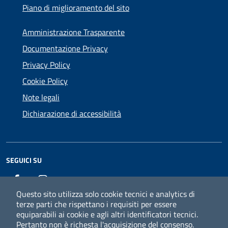
Piano di miglioramento del sito
Amministrazione Trasparente
Documentazione Privacy
Privacy Policy
Cookie Policy
Note legali
Dichiarazione di accessibilità
SEGUICI SU
Facebook
Instagram
Questo sito utilizza solo cookie tecnici e analytics di
terze parti che rispettano i requisiti per essere
equiparabili ai cookie e agli altri identificatori tecnici.
Pertanto non è richesta l'acquisizione del consenso.