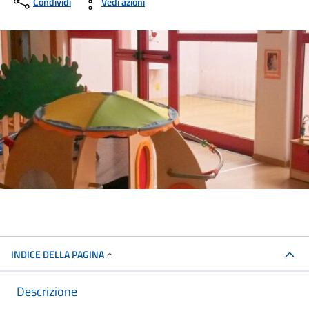
Condividi
Vedi azioni
INDICE DELLA PAGINA
Descrizione