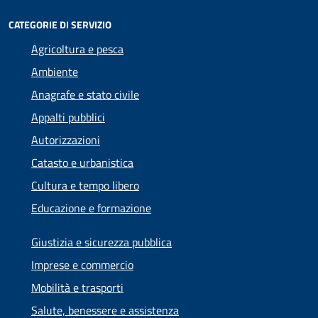
CATEGORIE DI SERVIZIO
Agricoltura e pesca
Ambiente
Anagrafe e stato civile
Appalti pubblici
Autorizzazioni
Catasto e urbanistica
Cultura e tempo libero
Educazione e formazione
Giustizia e sicurezza pubblica
Imprese e commercio
Mobilità e trasporti
Salute, benessere e assistenza