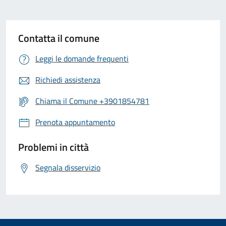
Contatta il comune
Leggi le domande frequenti
Richiedi assistenza
Chiama il Comune +3901854781
Prenota appuntamento
Problemi in città
Segnala disservizio