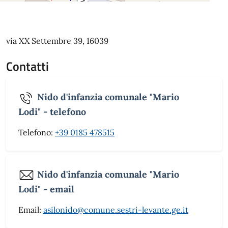
via XX Settembre 39, 16039
Contatti
Nido d'infanzia comunale "Mario
Lodi" - telefono
Telefono:
+39 0185 478515
Nido d'infanzia comunale "Mario
Lodi" - email
Email:
asilonido@comune.sestri-levante.ge.it