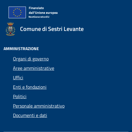
Comune di Sestri Levante
AMMINISTRAZIONE
Organi di governo
Aree amministrative
Uffici
Enti e fondazioni
Politici
Personale amministrativo
Documenti e dati