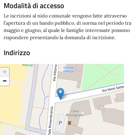
Modalità di accesso
Le iscrizioni al nido comunale vengono fatte attraverso
l’apertura di un bando pubblico, di norma nel periodo tra
maggio e giugno, al quale le famiglie interessate possono
rispondere presentando la domanda di iscrizione.
Indirizzo
+
−