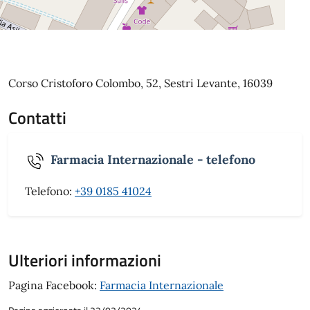
Corso Cristoforo Colombo, 52, Sestri Levante, 16039
Contatti
Farmacia Internazionale - telefono
Telefono:
+39 0185 41024
Ulteriori informazioni
Pagina Facebook:
Farmacia Internazionale