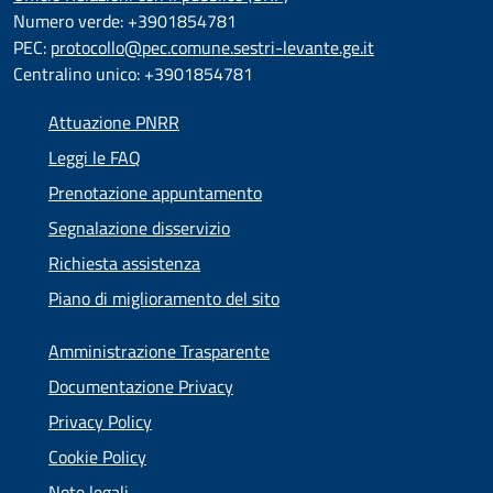
Numero verde: +3901854781
PEC:
protocollo@pec.comune.sestri-levante.ge.it
Centralino unico: +3901854781
Attuazione PNRR
Leggi le FAQ
Prenotazione appuntamento
Segnalazione disservizio
Richiesta assistenza
Piano di miglioramento del sito
Amministrazione Trasparente
Documentazione Privacy
Privacy Policy
Cookie Policy
Note legali