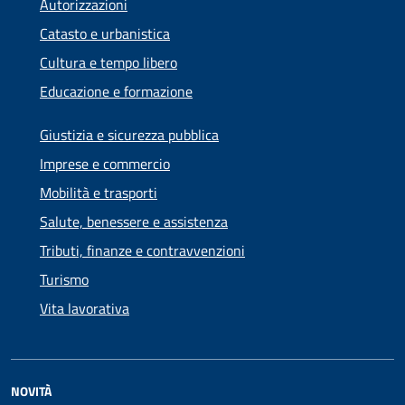
Autorizzazioni
Catasto e urbanistica
Cultura e tempo libero
Educazione e formazione
Giustizia e sicurezza pubblica
Imprese e commercio
Mobilità e trasporti
Salute, benessere e assistenza
Tributi, finanze e contravvenzioni
Turismo
Vita lavorativa
NOVITÀ