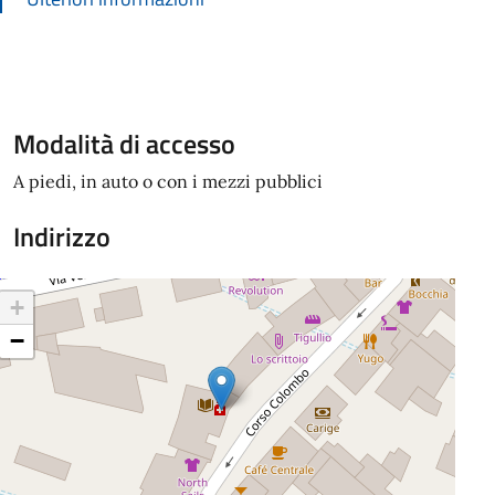
Modalità di accesso
A piedi, in auto o con i mezzi pubblici
Indirizzo
+
−