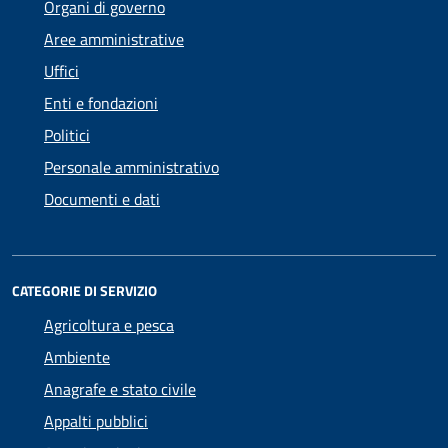
Organi di governo
Aree amministrative
Uffici
Enti e fondazioni
Politici
Personale amministrativo
Documenti e dati
CATEGORIE DI SERVIZIO
Agricoltura e pesca
Ambiente
Anagrafe e stato civile
Appalti pubblici