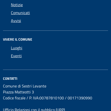
Notizie
Comunicati
Avvisi
VIVERE IL COMUNE
Luoghi
Eventi
CONTATTI
Comune di Sestri Levante
Piazza Matteotti 3
Codice fiscale / P. IVA:00787810100 / 00171390990
Ufficio Relazioni con il pubblico (URP)