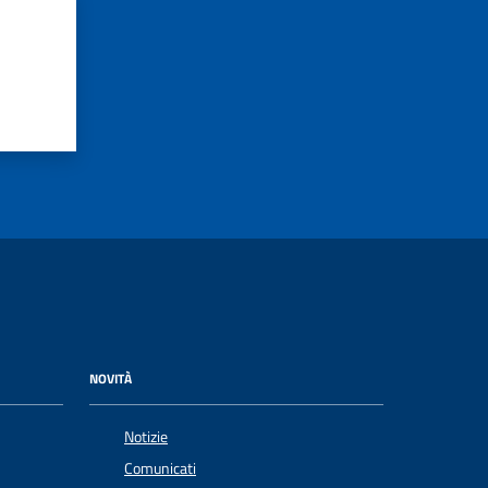
NOVITÀ
Notizie
Comunicati