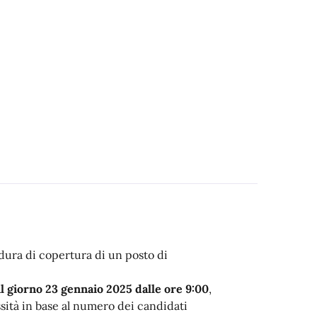
dura di copertura di un posto di
il giorno 23 gennaio 2025 dalle ore 9:00
,
sità in base al numero dei candidati