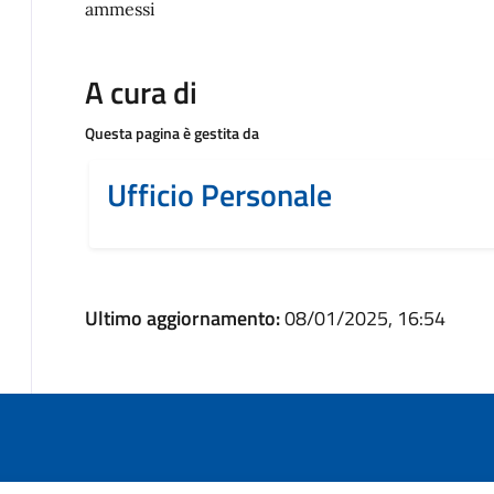
ammessi
A cura di
Questa pagina è gestita da
Ufficio Personale
Ultimo aggiornamento:
08/01/2025, 16:54