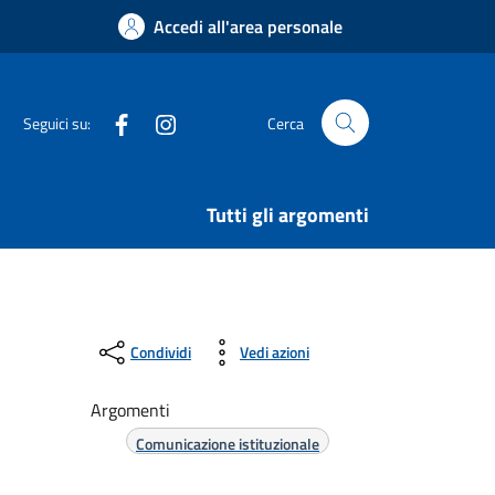
Accedi all'area personale
Facebook
Instagram
Seguici su:
Cerca
Tutti gli argomenti
Condividi
Vedi azioni
Argomenti
Comunicazione istituzionale