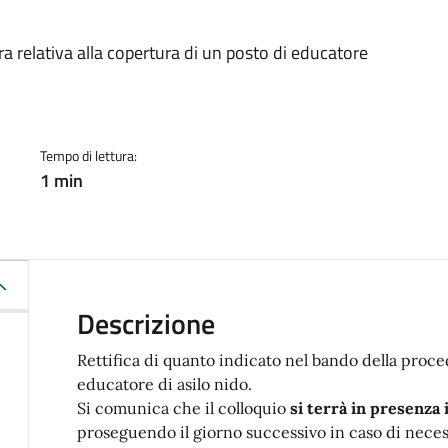
a
ra relativa alla copertura di un posto di educatore
Tempo di lettura:
1 min
Descrizione
Rettifica di quanto indicato nel bando della proce
educatore di asilo nido.
Si comunica che il colloquio
si terrà in presenza 
proseguendo il giorno successivo in caso di neces