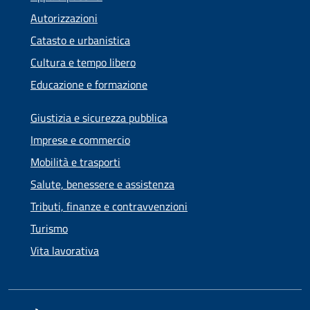
Autorizzazioni
Catasto e urbanistica
Cultura e tempo libero
Educazione e formazione
Giustizia e sicurezza pubblica
Imprese e commercio
Mobilità e trasporti
Salute, benessere e assistenza
Tributi, finanze e contravvenzioni
Turismo
Vita lavorativa