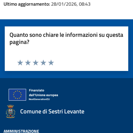
Ultimo aggiornamento:
28/01/2026, 08:43
Quanto sono chiare le informazioni su questa
pagina?
Valuta 1 stelle su 5
Valuta 2 stelle su 5
Valuta 3 stelle su 5
Valuta 4 stelle su 5
Valuta 5 stelle su 5
Comune di Sestri Levante
AMMINISTRAZIONE