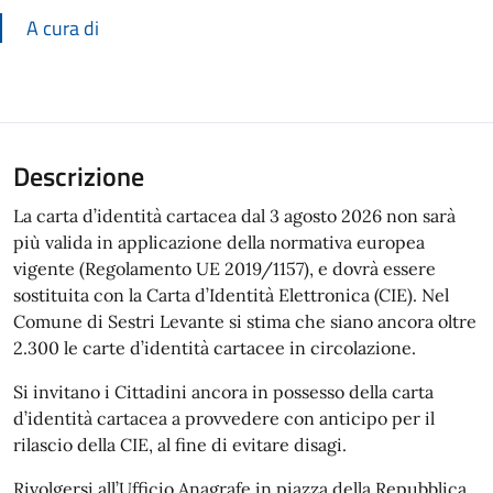
A cura di
Descrizione
La carta d’identità cartacea dal 3 agosto 2026 non sarà
più valida in applicazione della normativa europea
vigente (Regolamento UE 2019/1157), e dovrà essere
sostituita con la Carta d’Identità Elettronica (CIE). Nel
Comune di Sestri Levante si stima che siano ancora oltre
2.300 le carte d’identità cartacee in circolazione.
Si invitano i Cittadini ancora in possesso della carta
d’identità cartacea a provvedere con anticipo per il
rilascio della CIE, al fine di evitare disagi.
Rivolgersi all’Ufficio Anagrafe in piazza della Repubblica