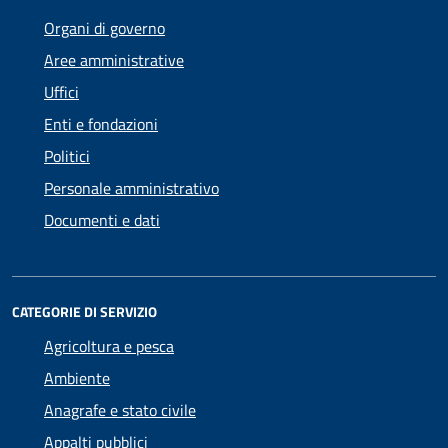
Organi di governo
Aree amministrative
Uffici
Enti e fondazioni
Politici
Personale amministrativo
Documenti e dati
CATEGORIE DI SERVIZIO
Agricoltura e pesca
Ambiente
Anagrafe e stato civile
Appalti pubblici