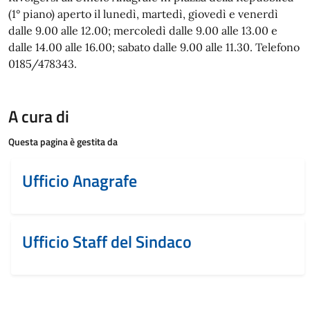
(1° piano) aperto il lunedì, martedì, giovedì e venerdì
dalle 9.00 alle 12.00; mercoledì dalle 9.00 alle 13.00 e
dalle 14.00 alle 16.00; sabato dalle 9.00 alle 11.30. Telefono
0185/478343.
A cura di
Questa pagina è gestita da
Ufficio Anagrafe
Ufficio Staff del Sindaco