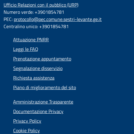
Ufficio Relazioni con il pubblico (URP)
Numero verde: +3901854781
PEC:
protocollo@pec.comune.sestri-levante.ge.it
Centralino unico: +3901854781
Attuazione PNRR
Leggi le FAQ
Prenotazione appuntamento
Segnalazione disservizio
Richiesta assistenza
Piano di miglioramento del sito
Amministrazione Trasparente
Documentazione Privacy
Privacy Policy
Cookie Policy