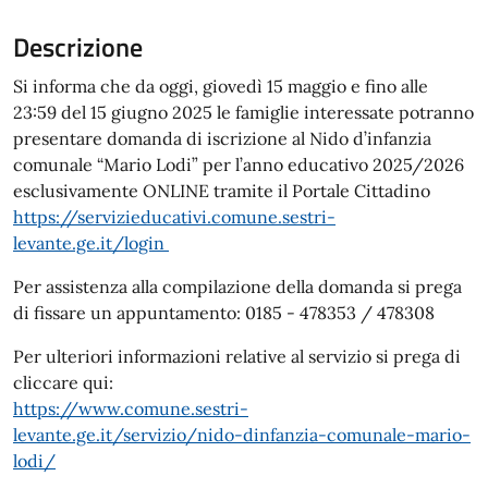
Descrizione
Si informa che da oggi, giovedì 15 maggio e fino alle
23:59 del 15 giugno 2025 le famiglie interessate potranno
presentare domanda di iscrizione al Nido d’infanzia
comunale “Mario Lodi” per l’anno educativo 2025/2026
esclusivamente ONLINE tramite il Portale Cittadino
https://servizieducativi.comune.sestri-
levante.ge.it/login
Per assistenza alla compilazione della domanda si prega
di fissare un appuntamento: 0185 - 478353 / 478308
Per ulteriori informazioni relative al servizio si prega di
cliccare qui:
https://www.comune.sestri-
levante.ge.it/servizio/nido-dinfanzia-comunale-mario-
lodi/