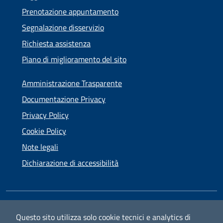
Prenotazione appuntamento
Segnalazione disservizio
Richiesta assistenza
Piano di miglioramento del sito
Amministrazione Trasparente
Documentazione Privacy
Privacy Policy
Cookie Policy
Note legali
Dichiarazione di accessibilità
SEGUICI SU
Questo sito utilizza solo cookie tecnici e analytics di