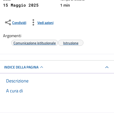
1 min
15 Maggio 2025
Condividi
Vedi azioni
Argomenti
Comunicazione istituzionale
Istruzione
INDICE DELLA PAGINA
Descrizione
A cura di