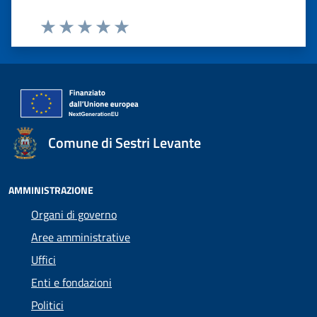
Valuta 1 stelle su 5
Valuta 2 stelle su 5
Valuta 3 stelle su 5
Valuta 4 stelle su 5
Valuta 5 stelle su 5
Comune di Sestri Levante
AMMINISTRAZIONE
Organi di governo
Aree amministrative
Uffici
Enti e fondazioni
Politici