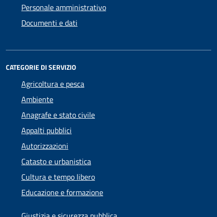
Personale amministrativo
Documenti e dati
CATEGORIE DI SERVIZIO
Agricoltura e pesca
Ambiente
Anagrafe e stato civile
Appalti pubblici
Autorizzazioni
Catasto e urbanistica
Cultura e tempo libero
Educazione e formazione
Giustizia e sicurezza pubblica