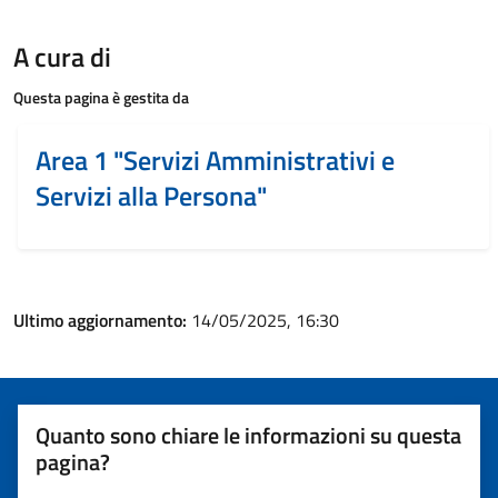
A cura di
Questa pagina è gestita da
Area 1 "Servizi Amministrativi e
Servizi alla Persona"
Ultimo aggiornamento:
14/05/2025, 16:30
Quanto sono chiare le informazioni su questa
pagina?