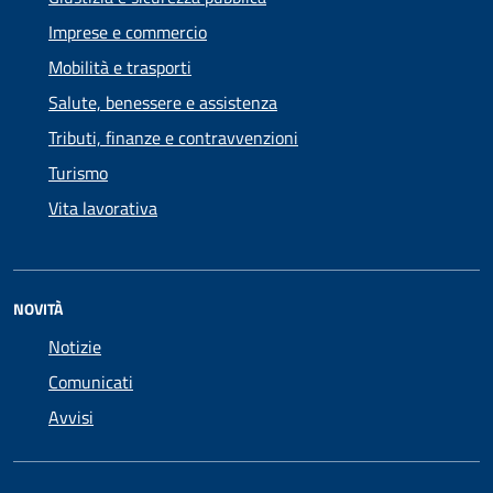
Imprese e commercio
Mobilità e trasporti
Salute, benessere e assistenza
Tributi, finanze e contravvenzioni
Turismo
Vita lavorativa
NOVITÀ
Notizie
Comunicati
Avvisi