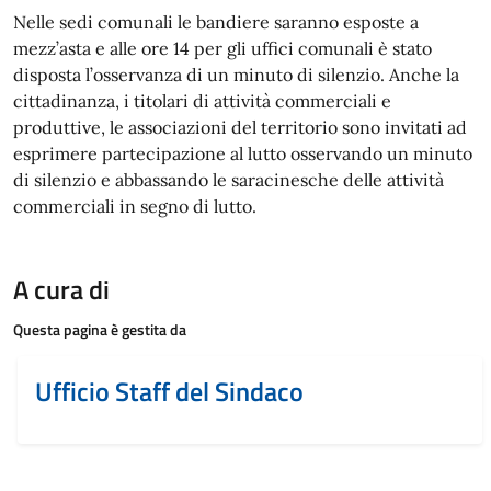
Nelle sedi comunali le bandiere saranno esposte a
mezz’asta e alle ore 14 per gli uffici comunali è stato
disposta l’osservanza di un minuto di silenzio. Anche la
cittadinanza, i titolari di attività commerciali e
produttive, le associazioni del territorio sono invitati ad
esprimere partecipazione al lutto osservando un minuto
di silenzio e abbassando le saracinesche delle attività
commerciali in segno di lutto.
A cura di
Questa pagina è gestita da
Ufficio Staff del Sindaco