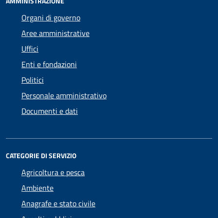
AMMINISTRAZIONE
Organi di governo
Aree amministrative
Uffici
Enti e fondazioni
Politici
Personale amministrativo
Documenti e dati
CATEGORIE DI SERVIZIO
Agricoltura e pesca
Ambiente
Anagrafe e stato civile