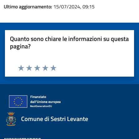
Ultimo aggiornamento:
15/07/2024, 09:15
Quanto sono chiare le informazioni su questa
pagina?
Valuta 1 stelle su 5
Valuta 2 stelle su 5
Valuta 3 stelle su 5
Valuta 4 stelle su 5
Valuta 5 stelle su 5
Comune di Sestri Levante