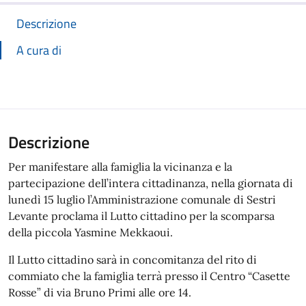
Descrizione
A cura di
Descrizione
Per manifestare alla famiglia la vicinanza e la
partecipazione dell’intera cittadinanza, nella giornata di
lunedì 15 luglio l’Amministrazione comunale di Sestri
Levante proclama il Lutto cittadino per la scomparsa
della piccola Yasmine Mekkaoui.
Il Lutto cittadino sarà in concomitanza del rito di
commiato che la famiglia terrà presso il Centro “Casette
Rosse” di via Bruno Primi alle ore 14.