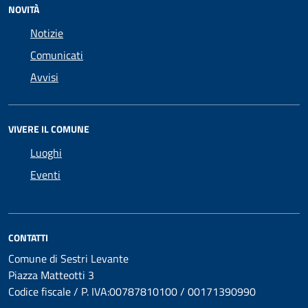
NOVITÀ
Notizie
Comunicati
Avvisi
VIVERE IL COMUNE
Luoghi
Eventi
CONTATTI
Comune di Sestri Levante
Piazza Matteotti 3
Codice fiscale / P. IVA:00787810100 / 00171390990