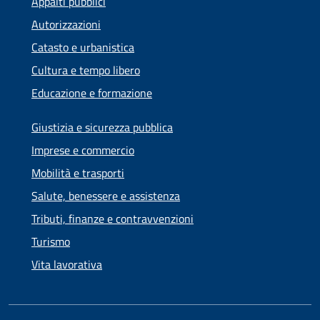
Appalti pubblici
Autorizzazioni
Catasto e urbanistica
Cultura e tempo libero
Educazione e formazione
Giustizia e sicurezza pubblica
Imprese e commercio
Mobilità e trasporti
Salute, benessere e assistenza
Tributi, finanze e contravvenzioni
Turismo
Vita lavorativa