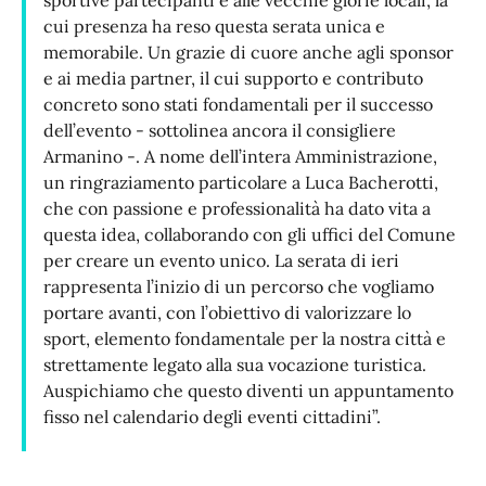
sportive partecipanti e alle vecchie glorie locali, la
cui presenza ha reso questa serata unica e
memorabile. Un grazie di cuore anche agli sponsor
e ai media partner, il cui supporto e contributo
concreto sono stati fondamentali per il successo
dell’evento - sottolinea ancora il consigliere
Armanino -. A nome dell’intera Amministrazione,
un ringraziamento particolare a Luca Bacherotti,
che con passione e professionalità ha dato vita a
questa idea, collaborando con gli uffici del Comune
per creare un evento unico. La serata di ieri
rappresenta l’inizio di un percorso che vogliamo
portare avanti, con l’obiettivo di valorizzare lo
sport, elemento fondamentale per la nostra città e
strettamente legato alla sua vocazione turistica.
Auspichiamo che questo diventi un appuntamento
fisso nel calendario degli eventi cittadini”.