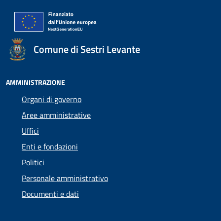
Comune di Sestri Levante
AMMINISTRAZIONE
Organi di governo
Aree amministrative
Uffici
Enti e fondazioni
Politici
Personale amministrativo
Documenti e dati