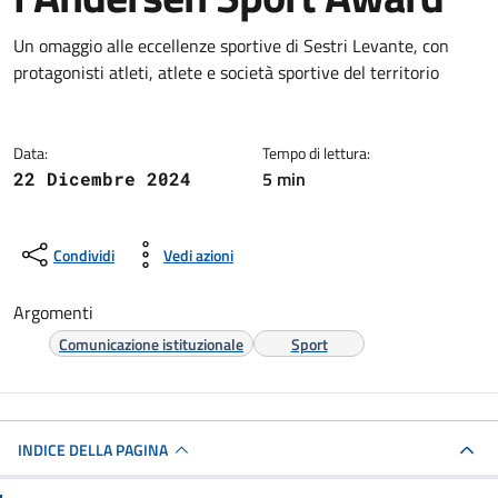
Dettagli della notizia
Un omaggio alle eccellenze sportive di Sestri Levante, con
protagonisti atleti, atlete e società sportive del territorio
Data:
Tempo di lettura:
5 min
22 Dicembre 2024
Condividi
Vedi azioni
Argomenti
Comunicazione istituzionale
Sport
INDICE DELLA PAGINA