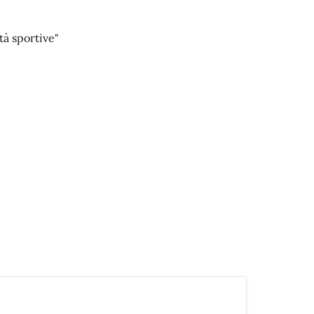
tà sportive"