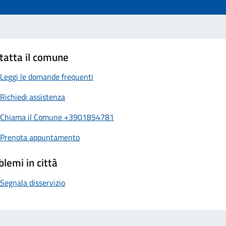
tatta il comune
Leggi le domande frequenti
Richiedi assistenza
Chiama il Comune +3901854781
Prenota appuntamento
blemi in città
Segnala disservizio