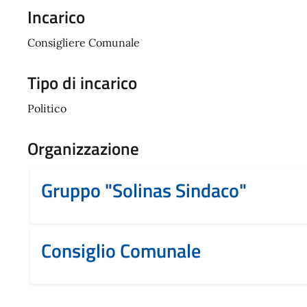
Incarico
Consigliere Comunale
Tipo di incarico
Politico
Organizzazione
Gruppo "Solinas Sindaco"
Consiglio Comunale