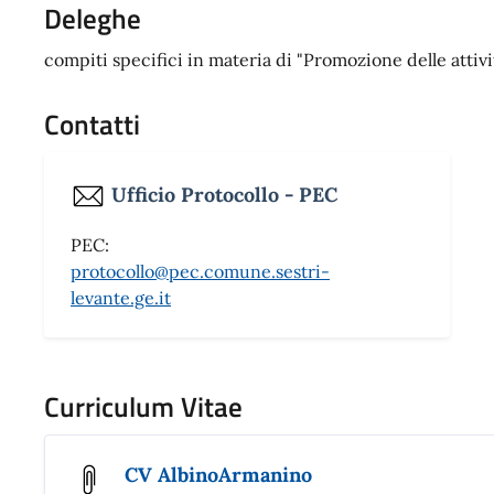
Deleghe
compiti specifici in materia di "Promozione delle attivi
Contatti
Ufficio Protocollo - PEC
PEC:
protocollo@pec.comune.sestri-
levante.ge.it
Curriculum Vitae
CV AlbinoArmanino