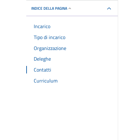
INDICE DELLA PAGINA
Incarico
Tipo di incarico
Organizzazione
Deleghe
Contatti
Curriculum