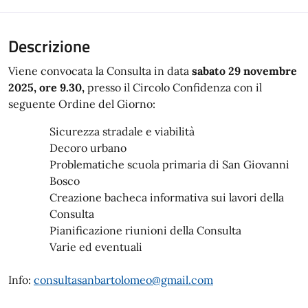
Descrizione
Viene convocata la Consulta in data
sabato 29 novembre
2025, ore 9.30,
presso il Circolo Confidenza con il
seguente Ordine del Giorno:
Sicurezza stradale e viabilità
Decoro urbano
Problematiche scuola primaria di San Giovanni
Bosco
Creazione bacheca informativa sui lavori della
Consulta
Pianificazione riunioni della Consulta
Varie ed eventuali
Info:
consultasanbartolomeo@gmail.com