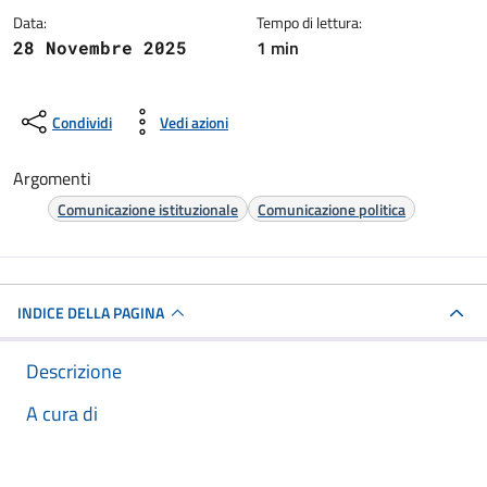
Data:
Tempo di lettura:
1 min
28 Novembre 2025
Condividi
Vedi azioni
Argomenti
Comunicazione istituzionale
Comunicazione politica
INDICE DELLA PAGINA
Descrizione
A cura di