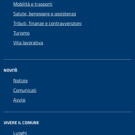
Mobilità e trasporti
Salute, benessere e assistenza
Tributi, finanze e contravvenzioni
Turismo
Vita lavorativa
NOVITÀ
Notizie
Comunicati
Avvisi
VIVERE IL COMUNE
Luoghi