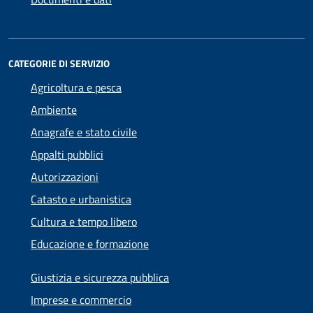
CATEGORIE DI SERVIZIO
Agricoltura e pesca
Ambiente
Anagrafe e stato civile
Appalti pubblici
Autorizzazioni
Catasto e urbanistica
Cultura e tempo libero
Educazione e formazione
Giustizia e sicurezza pubblica
Imprese e commercio