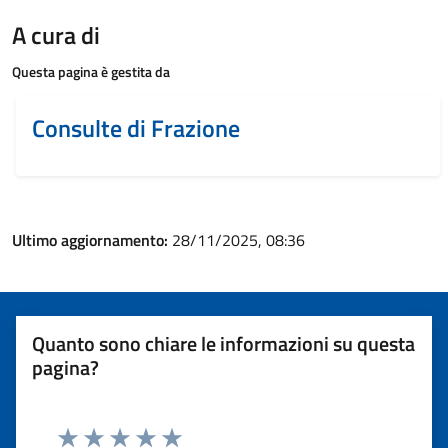
A cura di
Questa pagina è gestita da
Consulte di Frazione
Ultimo aggiornamento:
28/11/2025, 08:36
Quanto sono chiare le informazioni su questa
pagina?