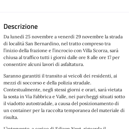
Descrizione
Da lunedì 25 novembre a venerdì 29 novembre la strada
di località San Bernardino, nel tratto compreso tra
l’inizio della frazione e l’incrocio con Villa Scorza, sarà
chiusa al traffico tutti i giorni dalle ore 8 alle ore 17 per
consentire alcuni lavori di asfaltatura.
Saranno garantiti il transito ai veicoli dei residenti, ai
mezzi di soccorso e della polizia stradale.
Contestualmente, negli stessi giorni e orari, sarà vietata
la sosta in Via Fabbrica e Valle, nei parcheggi situati sotto
il viadotto autostradale, a causa del posizionamento di
un container per la raccolta temporanea del materiale di
risulta.
L’intervento, a carico di Edison Next, riguarda il