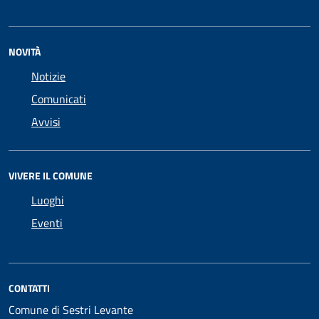
NOVITÀ
Notizie
Comunicati
Avvisi
VIVERE IL COMUNE
Luoghi
Eventi
CONTATTI
Comune di Sestri Levante