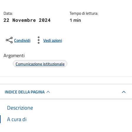
Data:
Tempo di lettura:
1 min
22 Novembre 2024
Condividi
Vedi azioni
Argomenti
Comunicazione istituzionale
INDICE DELLA PAGINA
Descrizione
A cura di