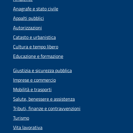
Anagrafe e stato civile
Appalti pubblici
Autorizzazioni
Catasto e urbanistica
Cultura e tempo libero
Educazione e formazione
Giustizia e sicurezza pubblica
Imprese e commercio
Mobilità e trasporti
Salute, benessere e assistenza
Tributi, finanze e contravvenzioni
Turismo
Vita lavorativa