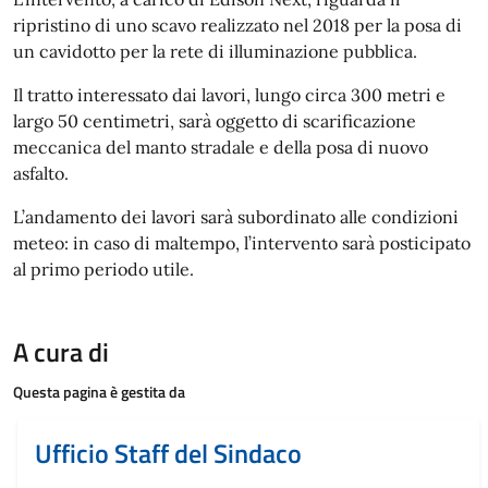
ripristino di uno scavo realizzato nel 2018 per la posa di
un cavidotto per la rete di illuminazione pubblica.
Il tratto interessato dai lavori, lungo circa 300 metri e
largo 50 centimetri, sarà oggetto di scarificazione
meccanica del manto stradale e della posa di nuovo
asfalto.
L’andamento dei lavori sarà subordinato alle condizioni
meteo: in caso di maltempo, l’intervento sarà posticipato
al primo periodo utile.
A cura di
Questa pagina è gestita da
Ufficio Staff del Sindaco