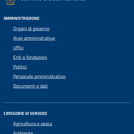
AMMINISTRAZIONE
Organi di governo
Aree amministrative
Uffici
Enti e fondazioni
Politici
Personale amministrativo
Documenti e dati
CATEGORIE DI SERVIZIO
Agricoltura e pesca
Ambiente