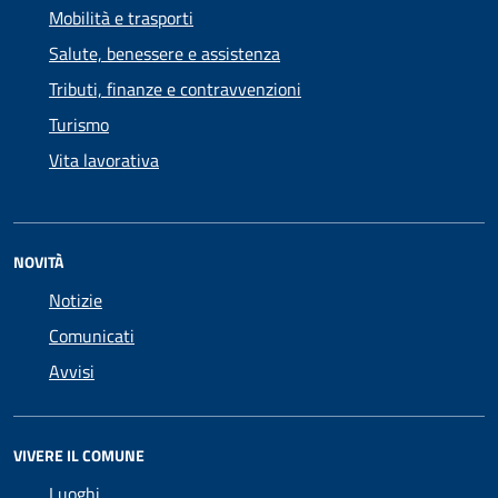
Mobilità e trasporti
Salute, benessere e assistenza
Tributi, finanze e contravvenzioni
Turismo
Vita lavorativa
NOVITÀ
Notizie
Comunicati
Avvisi
VIVERE IL COMUNE
Luoghi