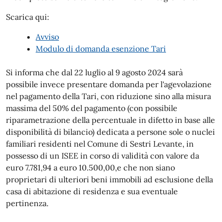
Scarica qui:
Avviso
Modulo di domanda esenzione Tari
Si informa che dal 22 luglio al 9 agosto 2024 sarà
possibile invece presentare domanda per l'agevolazione
nel pagamento della Tari, con riduzione sino alla misura
massima del 50% del pagamento (con possibile
riparametrazione della percentuale in difetto in base alle
disponibilità di bilancio) dedicata a persone sole o nuclei
familiari residenti nel Comune di Sestri Levante, in
possesso di un ISEE in corso di validità con valore da
euro 7.781,94 a euro 10.500,00,e che non siano
proprietari di ulteriori beni immobili ad esclusione della
casa di abitazione di residenza e sua eventuale
pertinenza.