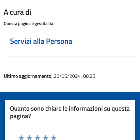
A cura di
Questa pagina è gestita da
Servizi alla Persona
Ultimo aggiornamento:
26/06/2024, 08:25
Quanto sono chiare le informazioni su questa
pagina?