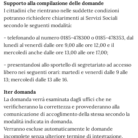
Supporto alla compilazione delle domande
I cittadini che rientrano nelle suddette condizioni
potranno richiedere chiarimenti ai Servizi Sociali
secondo le seguenti modalità:
- telefonando al numero 0185-478300 o 0185-478353, dal
lunedì al venerdì dalle ore 9,00 alle ore 12,00 e il
mercoledì anche dalle ore 13,00 alle ore 17,00;
- presentandosi allo sportello di segretariato ad accesso
libero nei seguenti orari: martedì e venerdì dalle 9 alle
13; mercoledì dalle 13 alle 16.
Iter domanda
La domanda verrà esaminata dagli uffici che ne
verificheranno la correttezza e provvederanno alla
comunicazione di accoglimento della stessa secondo la
modalità indicata in domanda.
Verranno escluse automaticamente le domande
incomplete senza ulteriore termine di integrazione.