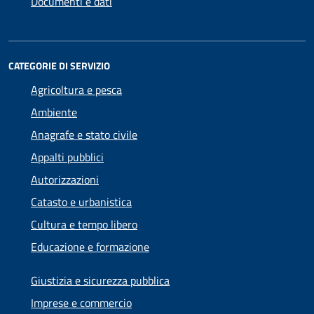
Documenti e dati
CATEGORIE DI SERVIZIO
Agricoltura e pesca
Ambiente
Anagrafe e stato civile
Appalti pubblici
Autorizzazioni
Catasto e urbanistica
Cultura e tempo libero
Educazione e formazione
Giustizia e sicurezza pubblica
Imprese e commercio