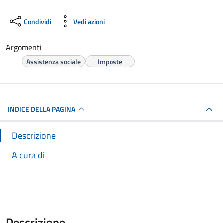
Condividi
Vedi azioni
Argomenti
Assistenza sociale
Imposte
INDICE DELLA PAGINA
Descrizione
A cura di
Descrizione