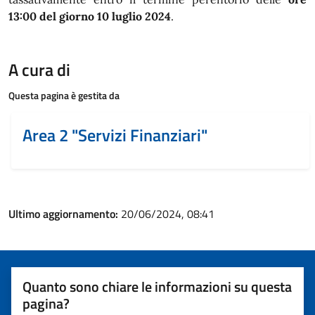
13:00 del giorno 10 luglio 2024
.
A cura di
Questa pagina è gestita da
Area 2 "Servizi Finanziari"
Ultimo aggiornamento:
20/06/2024, 08:41
Quanto sono chiare le informazioni su questa
pagina?