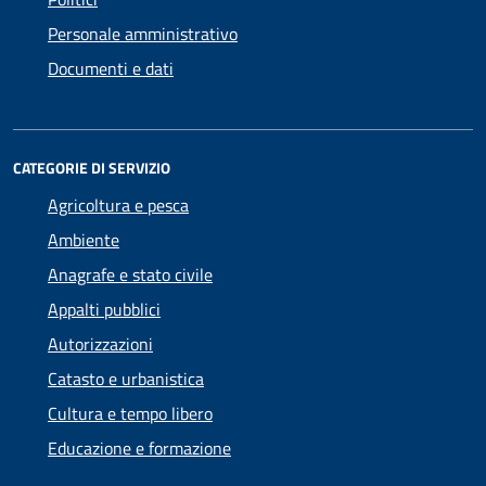
Personale amministrativo
Documenti e dati
CATEGORIE DI SERVIZIO
Agricoltura e pesca
Ambiente
Anagrafe e stato civile
Appalti pubblici
Autorizzazioni
Catasto e urbanistica
Cultura e tempo libero
Educazione e formazione