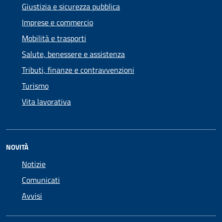
Giustizia e sicurezza pubblica
Imprese e commercio
Mobilità e trasporti
Salute, benessere e assistenza
Tributi, finanze e contravvenzioni
Turismo
Vita lavorativa
NOVITÀ
Notizie
Comunicati
Avvisi