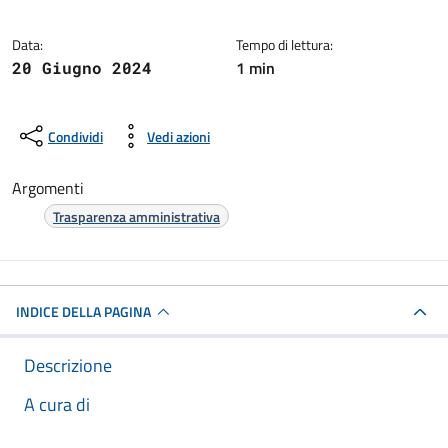
Data:
Tempo di lettura:
1 min
20 Giugno 2024
Condividi
Vedi azioni
Argomenti
Trasparenza amministrativa
INDICE DELLA PAGINA
Descrizione
A cura di