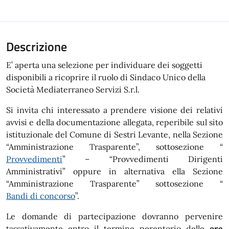
Descrizione
E’ aperta una selezione per individuare dei soggetti
disponibili a ricoprire il ruolo di Sindaco Unico della
Società Mediaterraneo Servizi S.r.l.
Si invita chi interessato a prendere visione dei relativi
avvisi e della documentazione allegata, reperibile sul sito
istituzionale del Comune di Sestri Levante, nella Sezione
“Amministrazione Trasparente”, sottosezione “
Provvedimenti
” – “Provvedimenti Dirigenti
Amministrativi” oppure in alternativa ella Sezione
“Amministrazione Trasparente” sottosezione “
Bandi di concorso
”.
Le domande di partecipazione dovranno pervenire
tassativamente entro il termine perentorio delle
ore