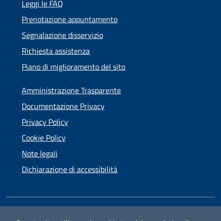
Leggi le FAQ
Prenotazione appuntamento
Segnalazione disservizio
Richiesta assistenza
Piano di miglioramento del sito
Amministrazione Trasparente
Documentazione Privacy
Privacy Policy
Cookie Policy
Note legali
Dichiarazione di accessibilità
SEGUICI SU