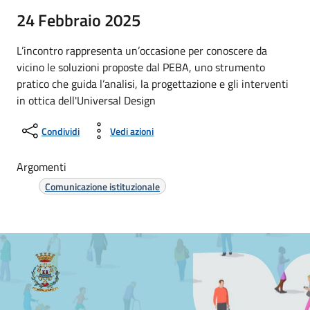
24 Febbraio 2025
L’incontro rappresenta un’occasione per conoscere da
vicino le soluzioni proposte dal PEBA, uno strumento
pratico che guida l’analisi, la progettazione e gli interventi
in ottica dell'Universal Design
Condividi
Vedi azioni
Argomenti
Comunicazione istituzionale