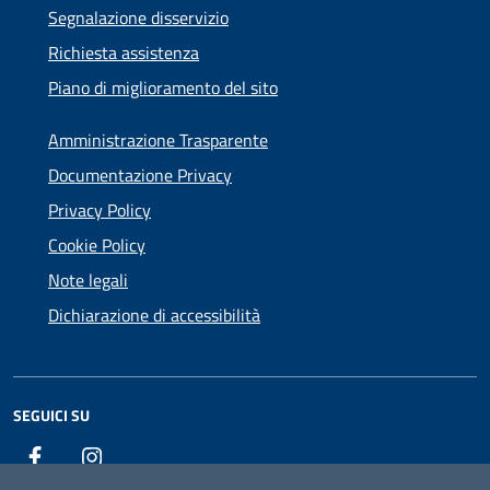
Segnalazione disservizio
Richiesta assistenza
Piano di miglioramento del sito
Amministrazione Trasparente
Documentazione Privacy
Privacy Policy
Cookie Policy
Note legali
Dichiarazione di accessibilità
SEGUICI SU
Facebook
Instagram