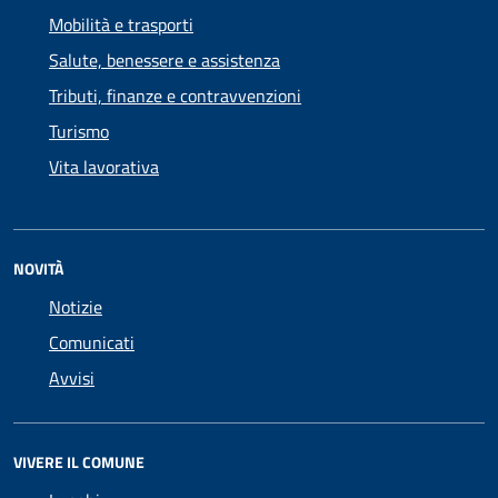
Mobilità e trasporti
Salute, benessere e assistenza
Tributi, finanze e contravvenzioni
Turismo
Vita lavorativa
NOVITÀ
Notizie
Comunicati
Avvisi
VIVERE IL COMUNE