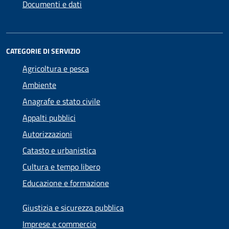
Documenti e dati
CATEGORIE DI SERVIZIO
Agricoltura e pesca
Ambiente
Anagrafe e stato civile
Appalti pubblici
Autorizzazioni
Catasto e urbanistica
Cultura e tempo libero
Educazione e formazione
Giustizia e sicurezza pubblica
Imprese e commercio