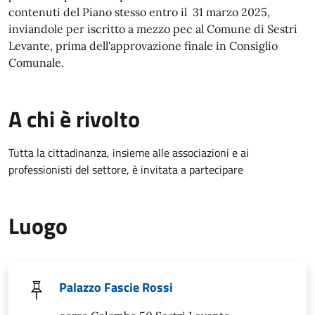
contenuti del Piano stesso entro il 31 marzo 2025,
inviandole per iscritto a mezzo pec al Comune di Sestri
Levante, prima dell'approvazione finale in Consiglio
Comunale.
A chi è rivolto
Tutta la cittadinanza, insieme alle associazioni e ai
professionisti del settore, è invitata a partecipare
Luogo
Palazzo Fascie Rossi