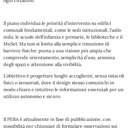
ogni cittadino.
Il piano individua le priorità d’intervento su edifici
comunali fondamentali, come le sedi istituzionali, l’asilo
nido, le scuole dell’infanzia e primarie, le biblioteche e il
MuSel. Ma non si limita alla semplice rimozione di
barriere fisiche: punta a una visione più ampia che
comprende orientamento, semplicità d’uso, armonia
degli spazi e attenzione alla vivibilità.
L’obiettivo è progettare luoghi accoglienti, senza ostacoli
fisici o sensoriali, dove il design stesso comunichi in
modo chiaro e intuitivo le informazioni essenziali per un
utilizzo autonomo e sicuro.
Il PEBA è attualmente in fase di pubblicazione, con
possibilità per chiunque di formulare osservazioni sui