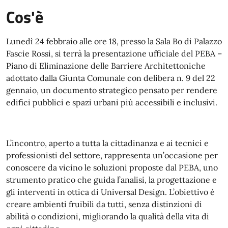
Cos'è
Lunedì 24 febbraio alle ore 18, presso la Sala Bo di Palazzo
Fascie Rossi, si terrà la presentazione ufficiale del PEBA –
Piano di Eliminazione delle Barriere Architettoniche
adottato dalla Giunta Comunale con delibera n. 9 del 22
gennaio, un documento strategico pensato per rendere
edifici pubblici e spazi urbani più accessibili e inclusivi.
L’incontro, aperto a tutta la cittadinanza e ai tecnici e
professionisti del settore, rappresenta un’occasione per
conoscere da vicino le soluzioni proposte dal PEBA, uno
strumento pratico che guida l’analisi, la progettazione e
gli interventi in ottica di Universal Design. L’obiettivo è
creare ambienti fruibili da tutti, senza distinzioni di
abilità o condizioni, migliorando la qualità della vita di