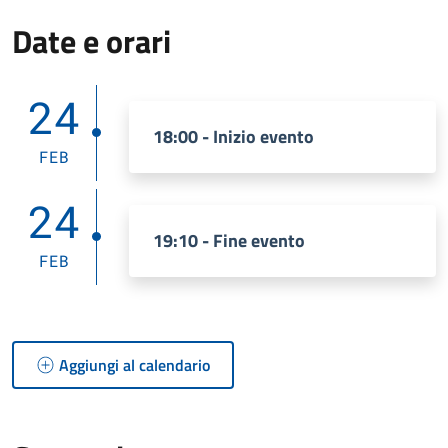
Date e orari
24
18:00 - Inizio evento
FEB
24
19:10 - Fine evento
FEB
Aggiungi al calendario