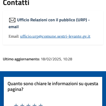
Contatti
Ufficio Relazioni con il pubblico (URP) -
email
Email:
ufficio.urp@comune.sestri-levante.ge.it
Ultimo aggiornamento:
18/02/2025, 10:28
Quanto sono chiare le informazioni su questa
pagina?