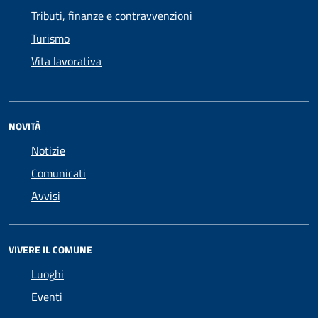
Tributi, finanze e contravvenzioni
Turismo
Vita lavorativa
NOVITÀ
Notizie
Comunicati
Avvisi
VIVERE IL COMUNE
Luoghi
Eventi