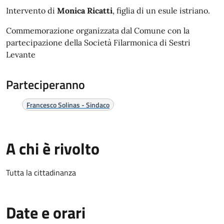
Intervento di
Monica Ricatti
, figlia di un esule istriano.
Commemorazione organizzata dal Comune con la
partecipazione della Società Filarmonica di Sestri
Levante
Parteciperanno
Francesco Solinas - Sindaco
A chi è rivolto
Tutta la cittadinanza
Date e orari