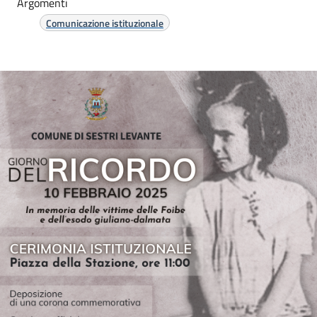
Argomenti
Comunicazione istituzionale