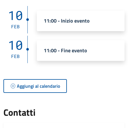
10
11:00 - Inizio evento
FEB
10
11:00 - Fine evento
FEB
Aggiungi al calendario
Contatti