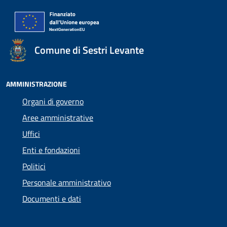
Comune di Sestri Levante
AMMINISTRAZIONE
Organi di governo
Aree amministrative
Uffici
Enti e fondazioni
Politici
Personale amministrativo
Documenti e dati