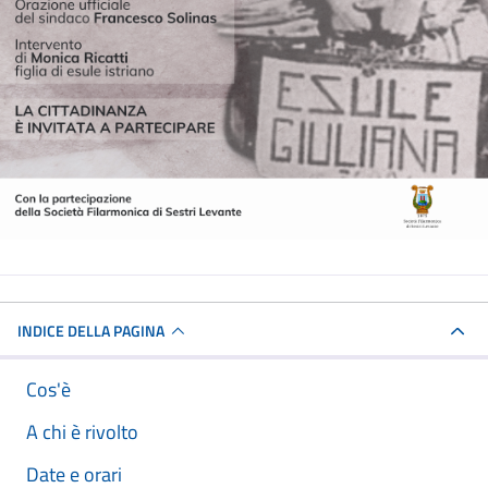
INDICE DELLA PAGINA
Cos'è
A chi è rivolto
Date e orari