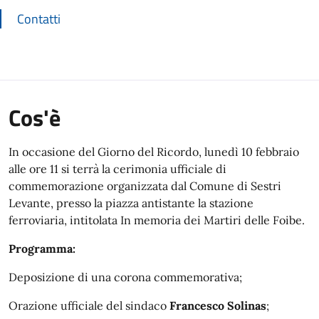
Contatti
Cos'è
In occasione del Giorno del Ricordo, lunedì 10 febbraio
alle ore 11 si terrà la cerimonia ufficiale di
commemorazione organizzata dal Comune di Sestri
Levante, presso la piazza antistante la stazione
ferroviaria, intitolata In memoria dei Martiri delle Foibe.
Programma:
Deposizione di una corona commemorativa;
Orazione ufficiale del sindaco
Francesco Solinas
;