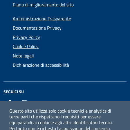
Piano di miglioramento del sito
Amministrazione Trasparente
Documentazione Privacy
Privacy Policy
Cookie Policy
Note legali
Dichiarazione di accessibilità
SEGUICI SU
Facebook
Instagram
Questo sito utilizza solo cookie tecnici e analytics di
terze parti che rispettano i requisiti per essere
equiparabili ai cookie e agli altri identificatori tecnici.
Pertanto non è richesta l'acquisizione del consenso.