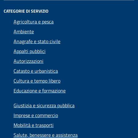
CATEGORIE DI SERVIZIO
Agricoltura e pesca
Ambiente
Anagrafe e stato civile
Appalti pubblici
Autorizzazioni
Catasto e urbanistica
Cultura e tempo libero
Educazione e formazione
Giustizia e sicurezza pubblica
Imprese e commercio
Mobilità e trasporti
Salute, benessere e assistenza