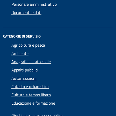
Personale amministrativo
Documenti e dati
CATEGORIE DI SERVIZIO
Agricoltura e pesca
Ambiente
Anagrafe e stato civile
Appalti pubblici
Autorizzazioni
Catasto e urbanistica
Cultura e tempo libero
Educazione e formazione
Giustizia e sicurezza pubblica