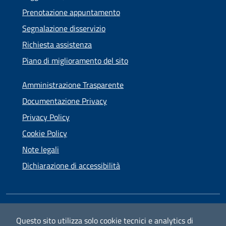
Prenotazione appuntamento
Segnalazione disservizio
Richiesta assistenza
Piano di miglioramento del sito
Amministrazione Trasparente
Documentazione Privacy
Privacy Policy
Cookie Policy
Note legali
Dichiarazione di accessibilità
SEGUICI SU
Questo sito utilizza solo cookie tecnici e analytics di