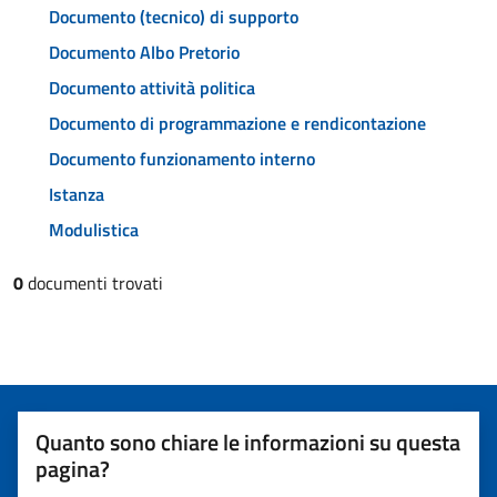
Documento (tecnico) di supporto
Documento Albo Pretorio
Documento attività politica
Documento di programmazione e rendicontazione
Documento funzionamento interno
Istanza
Modulistica
0
documenti trovati
Quanto sono chiare le informazioni su questa
pagina?