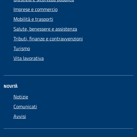
Imprese e commercio
Mobilità e trasporti
Salute, benessere e assistenza
Tributi, finanze e contravvenzioni
Turismo
Vita lavorativa
NOVITÀ
Notizie
Comunicati
Avvisi