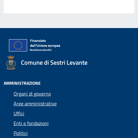
Comune di Sestri Levante
AMMINISTRAZIONE
Organi di governo
Aree amministrative
Uffici
Enti e fondazioni
Politici