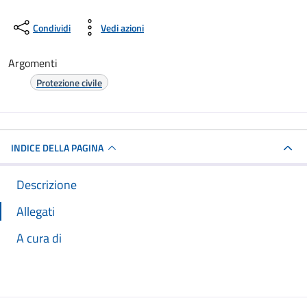
Condividi
Vedi azioni
Argomenti
Protezione civile
INDICE DELLA PAGINA
Descrizione
Allegati
A cura di