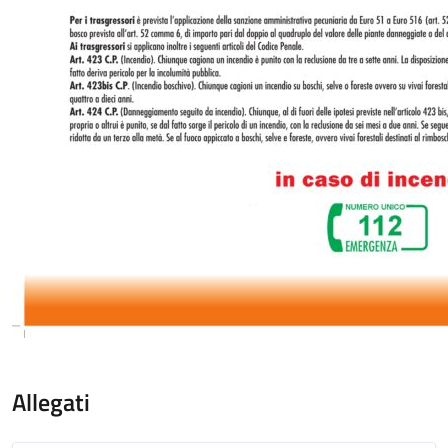
Allegati