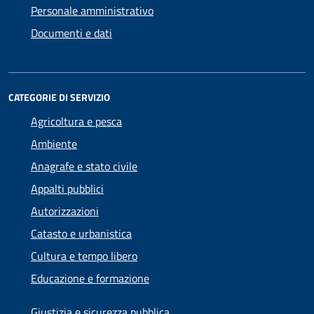
Personale amministrativo
Documenti e dati
CATEGORIE DI SERVIZIO
Agricoltura e pesca
Ambiente
Anagrafe e stato civile
Appalti pubblici
Autorizzazioni
Catasto e urbanistica
Cultura e tempo libero
Educazione e formazione
Giustizia e sicurezza pubblica