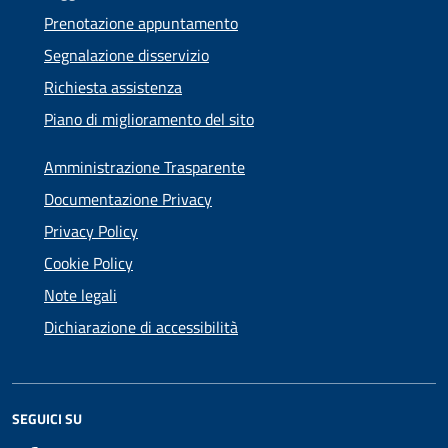
Prenotazione appuntamento
Segnalazione disservizio
Richiesta assistenza
Piano di miglioramento del sito
Amministrazione Trasparente
Documentazione Privacy
Privacy Policy
Cookie Policy
Note legali
Dichiarazione di accessibilità
SEGUICI SU