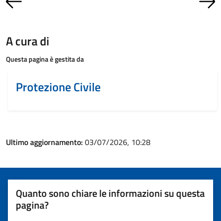
A cura di
Questa pagina è gestita da
Protezione Civile
Ultimo aggiornamento:
03/07/2026, 10:28
Quanto sono chiare le informazioni su questa
pagina?