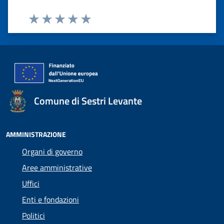
Valuta 1 stelle su 5
Valuta 2 stelle su 5
Valuta 3 stelle su 5
Valuta 4 stelle su 5
Valuta 5 stelle su 5
Comune di Sestri Levante
AMMINISTRAZIONE
Organi di governo
Aree amministrative
Uffici
Enti e fondazioni
Politici