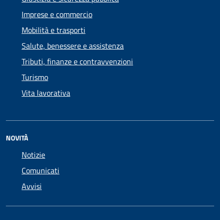
Imprese e commercio
Mobilità e trasporti
Salute, benessere e assistenza
Tributi, finanze e contravvenzioni
Turismo
Vita lavorativa
NOVITÀ
Notizie
Comunicati
Avvisi