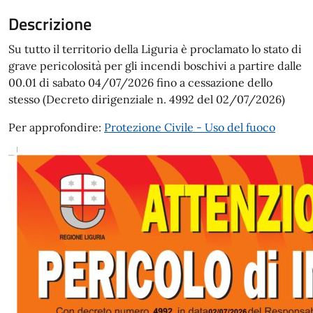
Descrizione
Su tutto il territorio della Liguria è proclamato lo stato di
grave pericolosità per gli incendi boschivi a partire dalle
00.01 di sabato 04/07/2026 fino a cessazione dello
stesso (Decreto dirigenziale n. 4992 del 02/07/2026)
Per approfondire:
Protezione Civile - Uso del fuoco