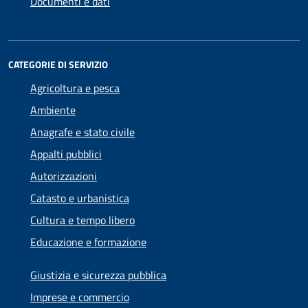
Documenti e dati
CATEGORIE DI SERVIZIO
Agricoltura e pesca
Ambiente
Anagrafe e stato civile
Appalti pubblici
Autorizzazioni
Catasto e urbanistica
Cultura e tempo libero
Educazione e formazione
Giustizia e sicurezza pubblica
Imprese e commercio