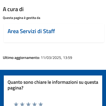
A cura di
Questa pagina è gestita da
Area Servizi di Staff
Ultimo aggiornamento:
11/03/2025, 13:59
Quanto sono chiare le informazioni su questa
pagina?