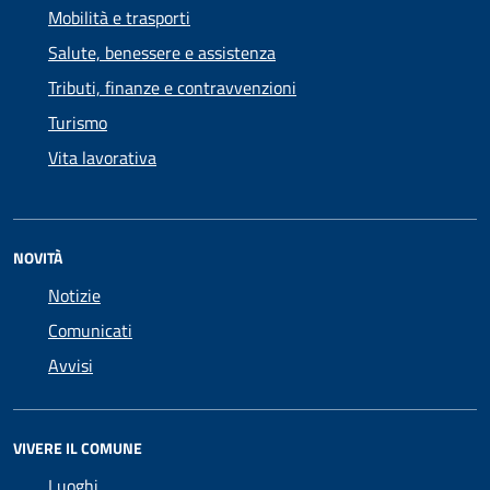
Mobilità e trasporti
Salute, benessere e assistenza
Tributi, finanze e contravvenzioni
Turismo
Vita lavorativa
NOVITÀ
Notizie
Comunicati
Avvisi
VIVERE IL COMUNE
Luoghi