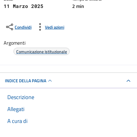
2 min
11 Marzo 2025
Condividi
Vedi azioni
Argomenti
Comunicazione istituzionale
INDICE DELLA PAGINA
Descrizione
Allegati
A cura di