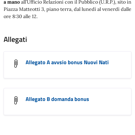
a mano
all’Ufficio Relazioni con il Pubblico (U.R.P.), sito in
Piazza Matteotti 3, piano terra, dal lunedì al venerdì dalle
ore 8:30 alle 12.
Allegati
Allegato A avvsio bonus Nuovi Nati
Allegato B domanda bonus