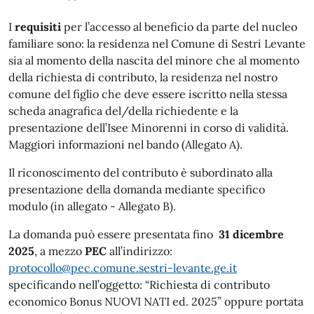
I
requisiti
per l’accesso al beneficio da parte del nucleo
familiare sono: la residenza nel Comune di Sestri Levante
sia al momento della nascita del minore che al momento
della richiesta di contributo, la residenza nel nostro
comune del figlio che deve essere iscritto nella stessa
scheda anagrafica del/della richiedente e la
presentazione dell’Isee Minorenni in corso di validità.
Maggiori informazioni nel bando (Allegato A).
Il riconoscimento del contributo è subordinato alla
presentazione della domanda mediante specifico
modulo (in allegato - Allegato B).
La domanda può essere presentata fino
31 dicembre
2025
, a mezzo
PEC
all’indirizzo:
protocollo@pec.comune.sestri-levante.ge.it
specificando nell’oggetto: “Richiesta di contributo
economico Bonus NUOVI NATI ed. 2025” oppure portata