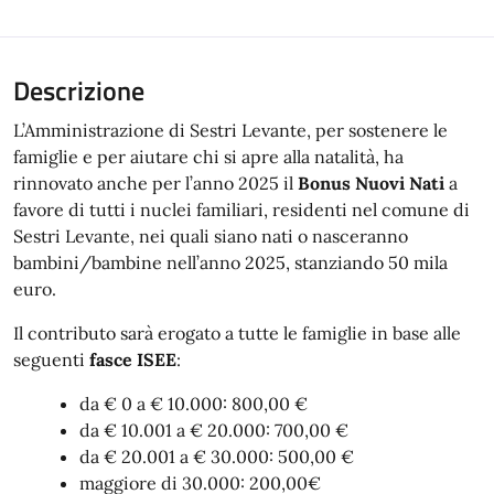
Descrizione
L’Amministrazione di Sestri Levante, per sostenere le
famiglie e per aiutare chi si apre alla natalità, ha
rinnovato anche per l’anno 2025 il
Bonus Nuovi Nati
a
favore di tutti i nuclei familiari, residenti nel comune di
Sestri Levante, nei quali siano nati o nasceranno
bambini/bambine nell’anno 2025, stanziando 50 mila
euro.
Il contributo sarà erogato a tutte le famiglie in base alle
seguenti
fasce ISEE
:
da € 0 a € 10.000: 800,00 €
da € 10.001 a € 20.000: 700,00 €
da € 20.001 a € 30.000: 500,00 €
maggiore di 30.000: 200,00€