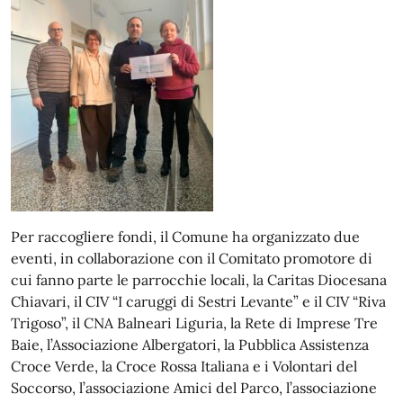
Per raccogliere fondi, il Comune ha organizzato due
eventi, in collaborazione con il Comitato promotore di
cui fanno parte le parrocchie locali, la Caritas Diocesana
Chiavari, il CIV “I caruggi di Sestri Levante” e il CIV “Riva
Trigoso”, il CNA Balneari Liguria, la Rete di Imprese Tre
Baie, l’Associazione Albergatori, la Pubblica Assistenza
Croce Verde, la Croce Rossa Italiana e i Volontari del
Soccorso, l’associazione Amici del Parco, l’associazione