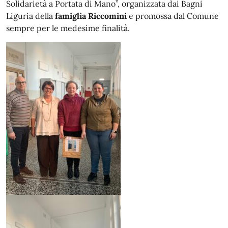
Solidarietà a Portata di Mano”, organizzata dai Bagni
Liguria della
famiglia Riccomini
e promossa dal Comune
sempre per le medesime finalità.