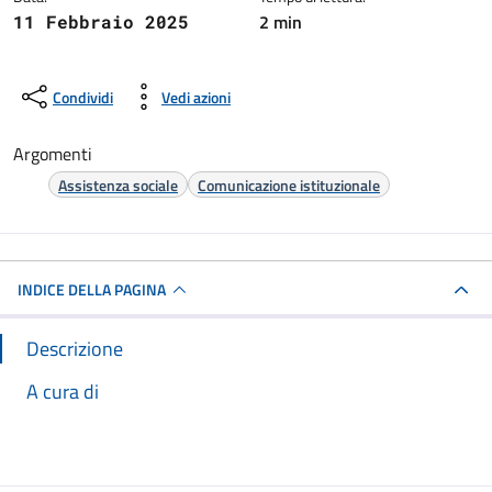
2 min
11 Febbraio 2025
Condividi
Vedi azioni
Argomenti
Assistenza sociale
Comunicazione istituzionale
INDICE DELLA PAGINA
Descrizione
A cura di