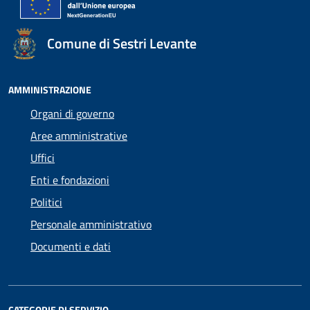
Comune di Sestri Levante
AMMINISTRAZIONE
Organi di governo
Aree amministrative
Uffici
Enti e fondazioni
Politici
Personale amministrativo
Documenti e dati
CATEGORIE DI SERVIZIO