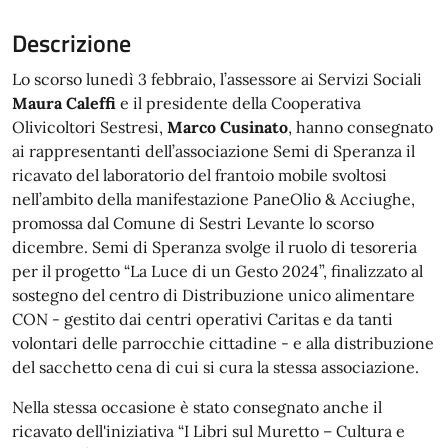
Descrizione
Lo scorso lunedì 3 febbraio, l’assessore ai Servizi Sociali
Maura Caleffi
e il presidente della Cooperativa
Olivicoltori Sestresi,
Marco Cusinato
, hanno consegnato
ai rappresentanti dell’associazione Semi di Speranza il
ricavato del laboratorio del frantoio mobile svoltosi
nell’ambito della manifestazione PaneOlio & Acciughe,
promossa dal Comune di Sestri Levante lo scorso
dicembre. Semi di Speranza svolge il ruolo di tesoreria
per il progetto “La Luce di un Gesto 2024”, finalizzato al
sostegno del centro di Distribuzione unico alimentare
CON - gestito dai centri operativi Caritas e da tanti
volontari delle parrocchie cittadine - e alla distribuzione
del sacchetto cena di cui si cura la stessa associazione.
Nella stessa occasione è stato consegnato anche il
ricavato dell'iniziativa “I Libri sul Muretto – Cultura e