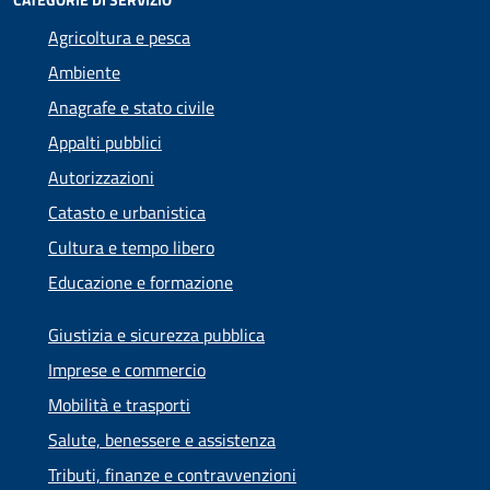
Agricoltura e pesca
Ambiente
Anagrafe e stato civile
Appalti pubblici
Autorizzazioni
Catasto e urbanistica
Cultura e tempo libero
Educazione e formazione
Giustizia e sicurezza pubblica
Imprese e commercio
Mobilità e trasporti
Salute, benessere e assistenza
Tributi, finanze e contravvenzioni