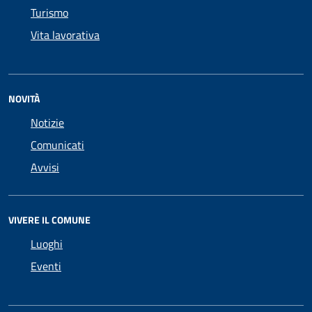
Turismo
Vita lavorativa
NOVITÀ
Notizie
Comunicati
Avvisi
VIVERE IL COMUNE
Luoghi
Eventi