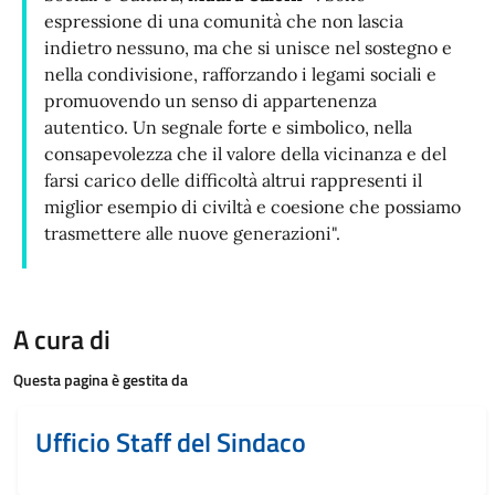
espressione di una comunità che non lascia
indietro nessuno, ma che si unisce nel sostegno e
nella condivisione, rafforzando i legami sociali e
promuovendo un senso di appartenenza
autentico. Un segnale forte e simbolico, nella
consapevolezza che il valore della vicinanza e del
farsi carico delle difficoltà altrui rappresenti il
miglior esempio di civiltà e coesione che possiamo
trasmettere alle nuove generazioni".
A cura di
Questa pagina è gestita da
Ufficio Staff del Sindaco