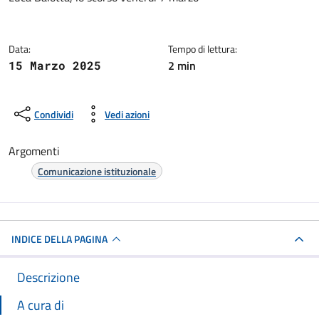
Data:
Tempo di lettura:
2 min
15 Marzo 2025
Condividi
Vedi azioni
Argomenti
Comunicazione istituzionale
INDICE DELLA PAGINA
Descrizione
A cura di