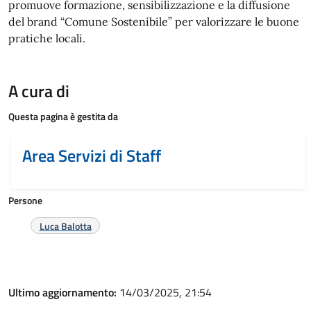
promuove formazione, sensibilizzazione e la diffusione
del brand “Comune Sostenibile” per valorizzare le buone
pratiche locali.
A cura di
Questa pagina è gestita da
Area Servizi di Staff
Persone
Luca Balotta
Ultimo aggiornamento:
14/03/2025, 21:54