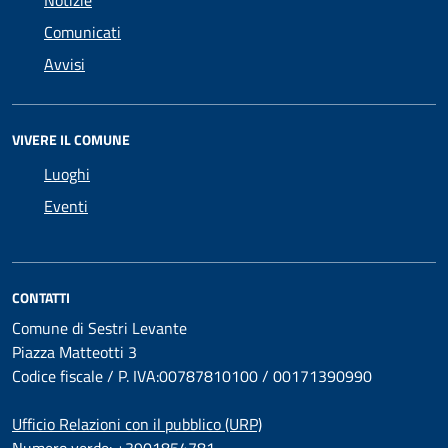
Notizie
Comunicati
Avvisi
VIVERE IL COMUNE
Luoghi
Eventi
CONTATTI
Comune di Sestri Levante
Piazza Matteotti 3
Codice fiscale / P. IVA:00787810100 / 00171390990
Ufficio Relazioni con il pubblico (URP)