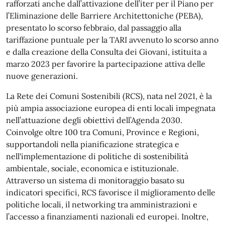
rafforzati anche dall’attivazione dell’iter per il Piano per
l’Eliminazione delle Barriere Architettoniche (PEBA),
presentato lo scorso febbraio, dal passaggio alla
tariffazione puntuale per la TARI avvenuto lo scorso anno
e dalla creazione della Consulta dei Giovani, istituita a
marzo 2023 per favorire la partecipazione attiva delle
nuove generazioni.
La Rete dei Comuni Sostenibili (RCS), nata nel 2021, è la
più ampia associazione europea di enti locali impegnata
nell’attuazione degli obiettivi dell’Agenda 2030.
Coinvolge oltre 100 tra Comuni, Province e Regioni,
supportandoli nella pianificazione strategica e
nell'implementazione di politiche di sostenibilità
ambientale, sociale, economica e istituzionale.
Attraverso un sistema di monitoraggio basato su
indicatori specifici, RCS favorisce il miglioramento delle
politiche locali, il networking tra amministrazioni e
l’accesso a finanziamenti nazionali ed europei. Inoltre,