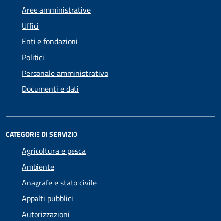
Aree amministrative
Uffici
Enti e fondazioni
Politici
Personale amministrativo
Documenti e dati
CATEGORIE DI SERVIZIO
Agricoltura e pesca
Ambiente
Anagrafe e stato civile
Appalti pubblici
Autorizzazioni