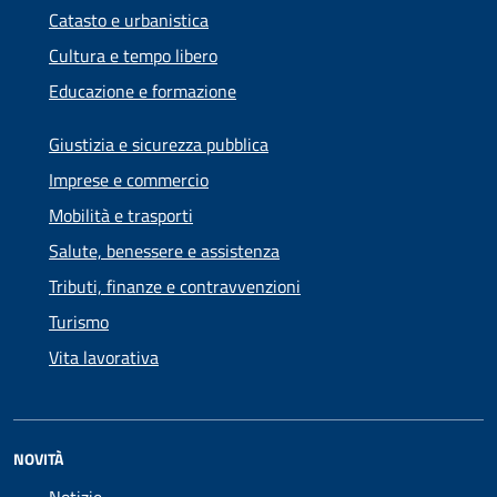
Catasto e urbanistica
Cultura e tempo libero
Educazione e formazione
Giustizia e sicurezza pubblica
Imprese e commercio
Mobilità e trasporti
Salute, benessere e assistenza
Tributi, finanze e contravvenzioni
Turismo
Vita lavorativa
NOVITÀ