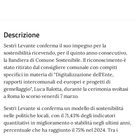
Descrizione
Sestri Levante conferma il suo impegno per la
sostenibilità ricevendo, per il quinto anno consecutivo,
la Bandiera di Comune Sostenibile. Il riconoscimento è
stato ritirato dal consigliere comunale con compiti
specifici in materia di "Digitalizzazione dell'Ente,
rapporti intercomunali ed europei e progetti di
gemellaggio", Luca Balotta, durante la cerimonia svoltasi
a Roma lo scorso venerdì 7 marzo.
Sestri Levante si conferma un modello di sostenibilità
nelle politiche locali, con il 71,43% degli indicatori
quantitativi in miglioramento o stabilità negli ultimi anni,
percentuale che ha raggiunto il 75% nel 2024. Tra i