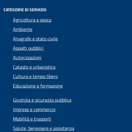
CATEGORIE DI SERVIZIO
Agricoltura e pesca
Ambiente
Anagrafe e stato civile
Appalti pubblici
Autorizzazioni
Catasto e urbanistica
Cultura e tempo libero
Educazione e formazione
Giustizia e sicurezza pubblica
Imprese e commercio
Mobilità e trasporti
Salute, benessere e assistenza