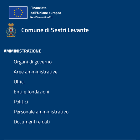
Comune di Sestri Levante
AMMINISTRAZIONE
Organi di governo
Aree amministrative
Uffici
Enti e fondazioni
Politici
Personale amministrativo
Documenti e dati