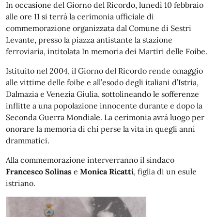
In occasione del Giorno del Ricordo, lunedì 10 febbraio
alle ore 11 si terrà la cerimonia ufficiale di
commemorazione organizzata dal Comune di Sestri
Levante, presso la piazza antistante la stazione
ferroviaria, intitolata In memoria dei Martiri delle Foibe.
Istituito nel 2004, il Giorno del Ricordo rende omaggio
alle vittime delle foibe e all’esodo degli italiani d’Istria,
Dalmazia e Venezia Giulia, sottolineando le sofferenze
inflitte a una popolazione innocente durante e dopo la
Seconda Guerra Mondiale. La cerimonia avrà luogo per
onorare la memoria di chi perse la vita in quegli anni
drammatici.
Alla commemorazione interverranno il sindaco
Francesco Solinas
e
Monica Ricatti
, figlia di un esule
istriano.