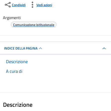
Condividi
Vedi azioni
Argomenti
Comunicazione istituzionale
INDICE DELLA PAGINA
Descrizione
A cura di
Descrizione