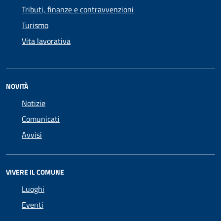
Tributi, finanze e contravvenzioni
Turismo
Vita lavorativa
NOVITÀ
Notizie
Comunicati
Avvisi
VIVERE IL COMUNE
Luoghi
Eventi