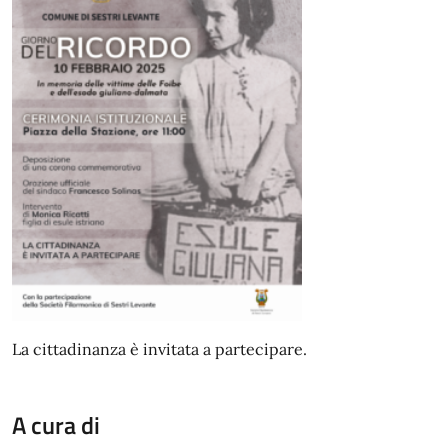
La cittadinanza è invitata a partecipare.
A cura di