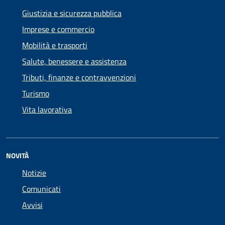
Giustizia e sicurezza pubblica
Imprese e commercio
Mobilità e trasporti
Salute, benessere e assistenza
Tributi, finanze e contravvenzioni
Turismo
Vita lavorativa
NOVITÀ
Notizie
Comunicati
Avvisi