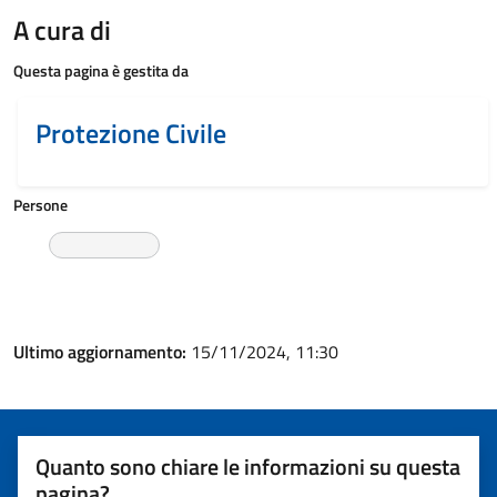
A cura di
Questa pagina è gestita da
Protezione Civile
Persone
Ultimo aggiornamento:
15/11/2024, 11:30
Quanto sono chiare le informazioni su questa
pagina?