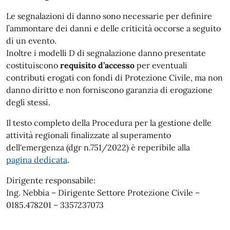
Le segnalazioni di danno sono necessarie per definire
l’ammontare dei danni e delle criticità occorse a seguito
di un evento.
Inoltre i modelli D di segnalazione danno presentate
costituiscono
requisito d’accesso
per eventuali
contributi erogati con fondi di Protezione Civile, ma non
danno diritto e non forniscono garanzia di erogazione
degli stessi.
Il testo completo della Procedura per la gestione delle
attività regionali finalizzate al superamento
dell'emergenza (dgr n.751/2022) è reperibile alla
pagina dedicata
.
Dirigente responsabile:
Ing. Nebbia – Dirigente Settore Protezione Civile –
0185.478201 – 3357237073