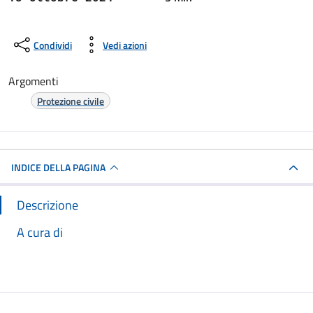
Condividi
Vedi azioni
Argomenti
Protezione civile
INDICE DELLA PAGINA
Descrizione
A cura di