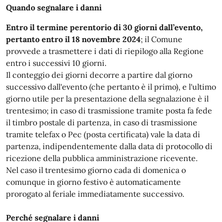
Quando segnalare i danni
Entro il termine perentorio di 30 giorni dall’evento,
pertanto entro il 18 novembre 2024
; il Comune
provvede a trasmettere i dati di riepilogo alla Regione
entro i successivi 10 giorni.
Il conteggio dei giorni decorre a partire dal giorno
successivo dall'evento (che pertanto è il primo), e l'ultimo
giorno utile per la presentazione della segnalazione è il
trentesimo; in caso di trasmissione tramite posta fa fede
il timbro postale di partenza, in caso di trasmissione
tramite telefax o Pec (posta certificata) vale la data di
partenza, indipendentemente dalla data di protocollo di
ricezione della pubblica amministrazione ricevente.
Nel caso il trentesimo giorno cada di domenica o
comunque in giorno festivo è automaticamente
prorogato al feriale immediatamente successivo.
Perché
segnalare i danni