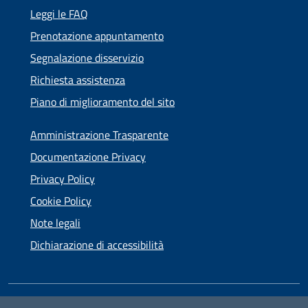
Leggi le FAQ
Prenotazione appuntamento
Segnalazione disservizio
Richiesta assistenza
Piano di miglioramento del sito
Amministrazione Trasparente
Documentazione Privacy
Privacy Policy
Cookie Policy
Note legali
Dichiarazione di accessibilità
SEGUICI SU