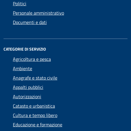
Politici
Personale amministrativo
Documenti e dati
CATEGORIE DI SERVIZIO
Agricoltura e pesca
Ambiente
Anagrafe e stato civile
Appalti pubblici
Autorizzazioni
Catasto e urbanistica
Cultura e tempo libero
Educazione e formazione