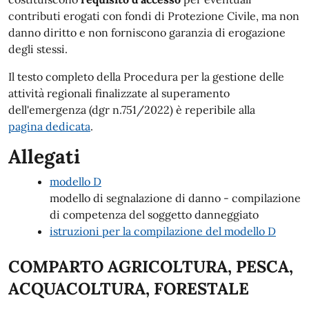
contributi erogati con fondi di Protezione Civile, ma non
danno diritto e non forniscono garanzia di erogazione
degli stessi.
Il testo completo della Procedura per la gestione delle
attività regionali finalizzate al superamento
dell'emergenza (dgr n.751/2022) è reperibile alla
pagina dedicata
.
Allegati
modello D
modello di segnalazione di danno - compilazione
di competenza del soggetto danneggiato
istruzioni per la compilazione del modello D
COMPARTO AGRICOLTURA, PESCA,
ACQUACOLTURA, FORESTALE