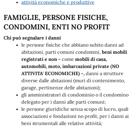
attività economiche e produttive
FAMIGLIE, PERSONE FISICHE,
CONDOMINI, ENTI NO PROFIT
Chi
può segnalare i danni
le persone fisiche che abbiano subito danni ad
abitazioni, parti comuni condomini,
beni mobili
registrati e non -
come
mobili di casa,
automobili, moto, imbarcazioni private (NO
ATTIVITA' ECONOMICHE) -,
danni a strutture
diverse dalle abitazioni (muri di contenimento,
garage, pertinenze delle abitazioni);
gli amministratori di condominio o il condomino
delegato per i danni alle parti comuni;
le persone giuridiche senza scopo di lucro, quali
associazioni e fondazioni no profit, per i danni ai
beni strumentali alle relative attività;