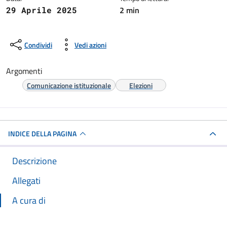
2 min
29 Aprile 2025
Condividi
Vedi azioni
Argomenti
Comunicazione istituzionale
Elezioni
INDICE DELLA PAGINA
Descrizione
Allegati
A cura di