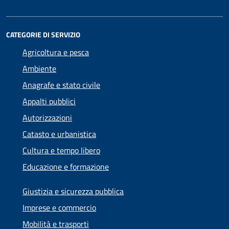
CATEGORIE DI SERVIZIO
Agricoltura e pesca
Ambiente
Anagrafe e stato civile
Appalti pubblici
Autorizzazioni
Catasto e urbanistica
Cultura e tempo libero
Educazione e formazione
Giustizia e sicurezza pubblica
Imprese e commercio
Mobilità e trasporti