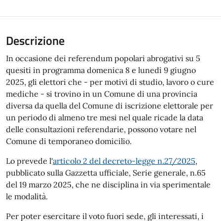
Descrizione
In occasione dei referendum popolari abrogativi su 5
quesiti in programma domenica 8 e lunedì 9 giugno
2025, gli elettori che - per motivi di studio, lavoro o cure
mediche - si trovino in un Comune di una provincia
diversa da quella del Comune di iscrizione elettorale per
un periodo di almeno tre mesi nel quale ricade la data
delle consultazioni referendarie, possono votare nel
Comune di temporaneo domicilio.
Lo prevede l'
articolo 2 del decreto-legge n.27/2025
,
pubblicato sulla Gazzetta ufficiale, Serie generale, n.65
del 19 marzo 2025, che ne disciplina in via sperimentale
le modalità.
Per poter esercitare il voto fuori sede, gli interessati, i