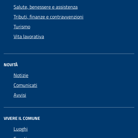
Salute, benessere e assistenza
Tributi, finanze e contravvenzioni
Turismo
Vita lavorativa
NOVITÀ
Notizie
Comunicati
Avvisi
VIVERE IL COMUNE
Luoghi