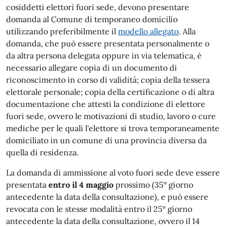
cosiddetti elettori fuori sede, devono presentare
domanda al Comune di temporaneo domicilio
utilizzando preferibilmente il
modello allegato
. Alla
domanda, che può essere presentata personalmente o
da altra persona delegata oppure in via telematica, è
necessario allegare copia di un documento di
riconoscimento in corso di validità; copia della tessera
elettorale personale; copia della certificazione o di altra
documentazione che attesti la condizione dì elettore
fuori sede, ovvero le motivazioni di studio, lavoro o cure
mediche per le quali l'elettore si trova temporaneamente
domiciliato in un comune di una provincia diversa da
quella di residenza.
La domanda di ammissione al voto fuori sede deve essere
presentata
entro il 4 maggio
prossimo (35° giorno
antecedente la data della consultazione), e può essere
revocata con le stesse modalità entro il 25° giorno
antecedente la data della consultazione, ovvero il 14