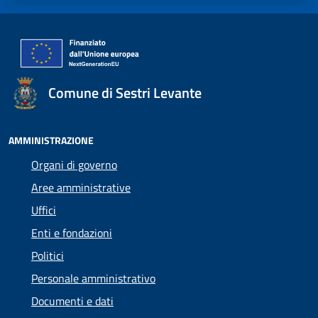
Comune di Sestri Levante
AMMINISTRAZIONE
Organi di governo
Aree amministrative
Uffici
Enti e fondazioni
Politici
Personale amministrativo
Documenti e dati