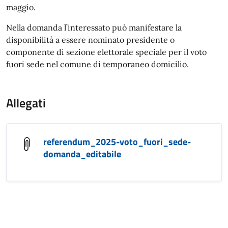
maggio.
Nella domanda l’interessato può manifestare la
disponibilità a essere nominato presidente o
componente di sezione elettorale speciale per il voto
fuori sede nel comune di temporaneo domicilio.
Allegati
referendum_2025-voto_fuori_sede-
domanda_editabile