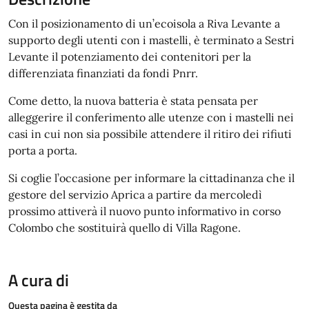
Con il posizionamento di un’ecoisola a Riva Levante a
supporto degli utenti con i mastelli, è terminato a Sestri
Levante il potenziamento dei contenitori per la
differenziata finanziati da fondi Pnrr.
Come detto, la nuova batteria è stata pensata per
alleggerire il conferimento alle utenze con i mastelli nei
casi in cui non sia possibile attendere il ritiro dei rifiuti
porta a porta.
Si coglie l’occasione per informare la cittadinanza che il
gestore del servizio Aprica a partire da mercoledì
prossimo attiverà il nuovo punto informativo in corso
Colombo che sostituirà quello di Villa Ragone.
A cura di
Questa pagina è gestita da