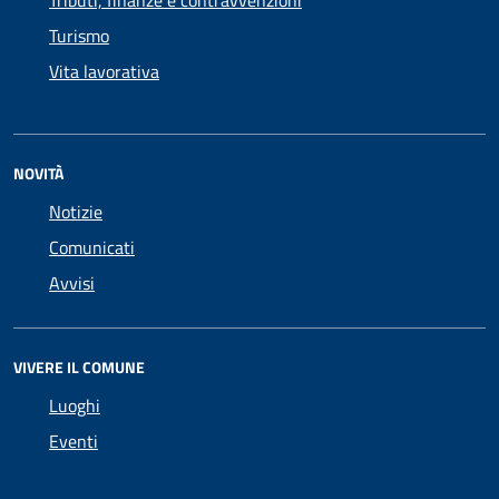
Tributi, finanze e contravvenzioni
Turismo
Vita lavorativa
NOVITÀ
Notizie
Comunicati
Avvisi
VIVERE IL COMUNE
Luoghi
Eventi