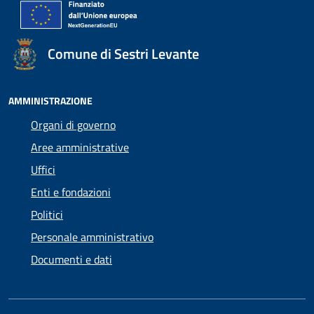
Comune di Sestri Levante
AMMINISTRAZIONE
Organi di governo
Aree amministrative
Uffici
Enti e fondazioni
Politici
Personale amministrativo
Documenti e dati