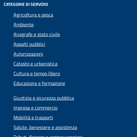
CATEGORIE DI SERVIZIO
Agricoltura e pesca
Ambiente
Anagrafe e stato civile
Appalti pubblici
Autorizzazioni
Catasto e urbanistica
Cultura e tempo libero
Educazione e formazione
Giustizia e sicurezza pubblica
Imprese e commercio
Mobilità e trasporti
Salute, benessere e assistenza