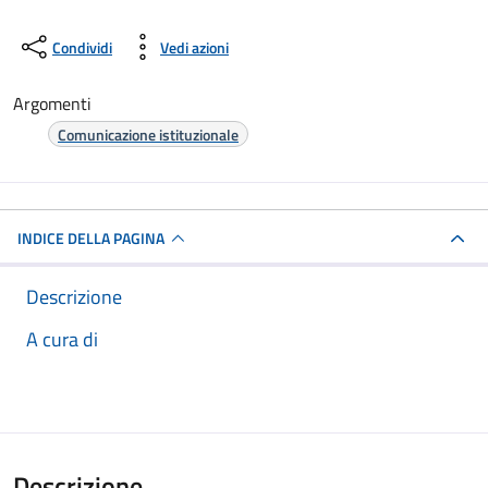
Condividi
Vedi azioni
Argomenti
Comunicazione istituzionale
INDICE DELLA PAGINA
Descrizione
A cura di
Descrizione