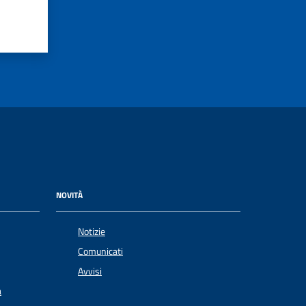
NOVITÀ
Notizie
Comunicati
Avvisi
a