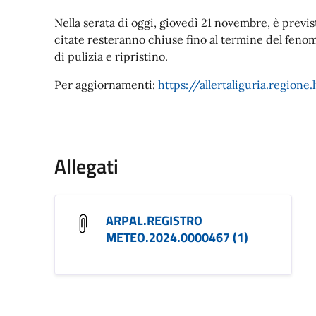
Nella serata di oggi, giovedì 21 novembre, è previ
citate resteranno chiuse fino al termine del fen
di pulizia e ripristino.
Per aggiornamenti:
https://allertaliguria.regione
Allegati
ARPAL.REGISTRO
METEO.2024.0000467 (1)