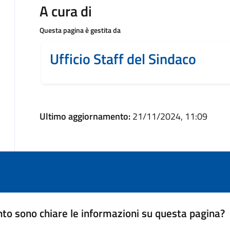
A cura di
Questa pagina è gestita da
Ufficio Staff del Sindaco
Ultimo aggiornamento:
21/11/2024, 11:09
to sono chiare le informazioni su questa pagina?