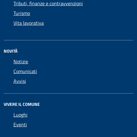
Tributi, finanze e contravvenzioni
Turismo
Vita lavorativa
NOVITÀ
Notizie
Comunicati
Avvisi
VIVERE IL COMUNE
Luoghi
Eventi