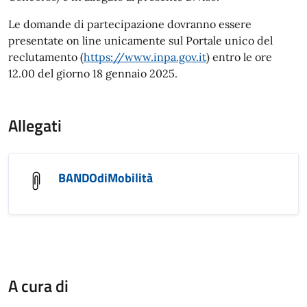
Le domande di partecipazione dovranno essere
presentate on line unicamente sul Portale unico del
reclutamento (
https://www.inpa.gov.it
) entro le ore
12.00 del giorno 18 gennaio 2025.
Allegati
BANDOdiMobilità
A cura di