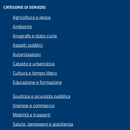
CATEGORIE DI SERVIZIO
Agricoltura e pesca
Ambiente
Anagrafe e stato civile
Appalti pubblici
Autorizzazioni
Catasto e urbanistica
Cultura e tempo libero
Educazione e formazione
Giustizia e sicurezza pubblica
Imprese e commercio
Mobilità e trasporti
Salute, benessere e assistenza