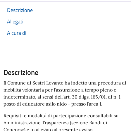
Descrizione
Allegati
A cura di
Descrizione
Il Comune di Sestri Levante ha indetto una procedura di
mobilità volontaria per l’assunzione a tempo pieno e
indeterminato, ai sensi dell’art. 30 d.lgs. 165/01, di n. 1
posto di educatore asilo nido - presso l’area 1.
Requisiti e modalità di partecipazione consultabili su
Amministrazione Trasparenza (sezione Bandi di
Concorso) e in allegato al presente avviso.