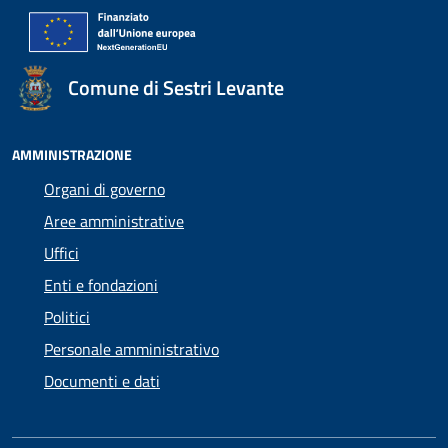
Comune di Sestri Levante
AMMINISTRAZIONE
Organi di governo
Aree amministrative
Uffici
Enti e fondazioni
Politici
Personale amministrativo
Documenti e dati