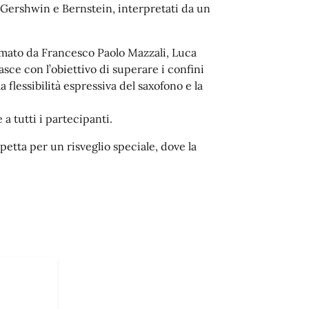
, Gershwin e Bernstein, interpretati da un
ormato da Francesco Paolo Mazzali, Luca
ce con l’obiettivo di superare i confini
 flessibilità espressiva del saxofono e la
a tutti i partecipanti.
petta per un risveglio speciale, dove la