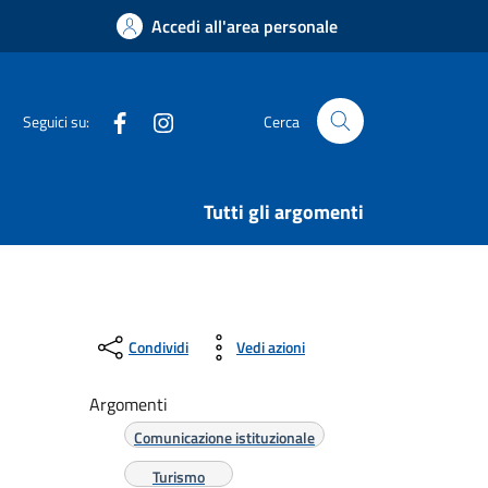
Accedi all'area personale
Facebook
Instagram
Seguici su:
Cerca
Tutti gli argomenti
Condividi
Vedi azioni
Argomenti
Comunicazione istituzionale
Turismo