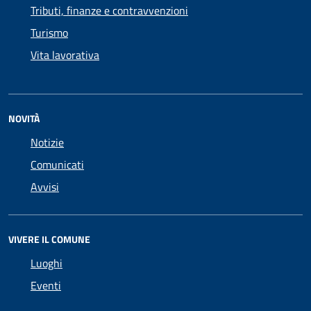
Tributi, finanze e contravvenzioni
Turismo
Vita lavorativa
NOVITÀ
Notizie
Comunicati
Avvisi
VIVERE IL COMUNE
Luoghi
Eventi