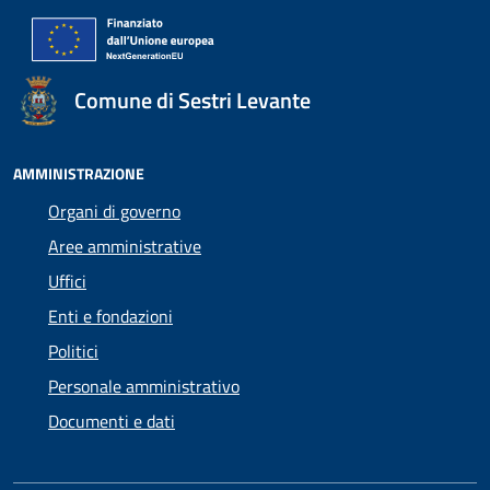
Comune di Sestri Levante
AMMINISTRAZIONE
Organi di governo
Aree amministrative
Uffici
Enti e fondazioni
Politici
Personale amministrativo
Documenti e dati