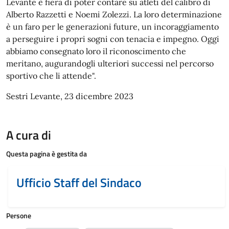
Levante è fiera di poter contare su atleti del calibro di
Alberto Razzetti e Noemi Zolezzi. La loro determinazione
è un faro per le generazioni future, un incoraggiamento
a perseguire i propri sogni con tenacia e impegno. Oggi
abbiamo consegnato loro il riconoscimento che
meritano, augurandogli ulteriori successi nel percorso
sportivo che li attende".
Sestri Levante, 23 dicembre 2023
A cura di
Questa pagina è gestita da
Ufficio Staff del Sindaco
Persone