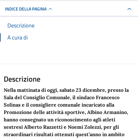
INDICE DELLA PAGINA
Descrizione
A cura di
Descrizione
Nella mattinata di oggi, sabato 23 dicembre, presso la
Sala del Consiglio Comunale, il sindaco Francesco
Solinas e il consigliere comunale incaricato alla
Promozione delle attività sportive, Albino Armanino,
hanno consegnato un riconoscimento agli atleti
sestresi Alberto Razzetti e Noemi Zolezzi, per gli
straordinari risultati ottenuti quest’anno in ambito