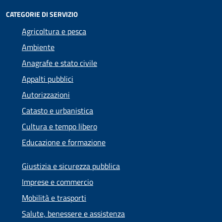
CATEGORIE DI SERVIZIO
Agricoltura e pesca
Ambiente
Anagrafe e stato civile
Appalti pubblici
Autorizzazioni
Catasto e urbanistica
Cultura e tempo libero
Educazione e formazione
Giustizia e sicurezza pubblica
Imprese e commercio
Mobilità e trasporti
Salute, benessere e assistenza