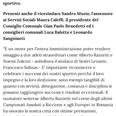
sportivo.
Presenti anche il vicesindaco Sandro Muzio, l'assessore
ai Servizi Sociali Maura Caleffi, il presidente del
Consiglio Comunale Gian Paolo Benedetti ed i
consiglieri comunali Luca Balotta e Leonardo
Sanguineti.
“È un onore per l’intera Amministrazione poter rendere
omaggio a due atleti straordinari come Alberto Razzetti e
Noemi Zolezzi - sottolinea il sindaco di Sestri Levante,
Francesco Solinas - E’ importante riconoscere e
celebrare i successi dei nostri sportivi perché il loro
impegno e la loro dedizione, sono esempi tangibili di
quanto con serietà, abnegazione, costanza e disciplina si
possano raggiungere successi e risultati eccezionali. Il
nuotatore sestrese Alberto Razzetti nel corso degli ultimi
Campionati Assoluti a Riccione e agli Europei in Romania
ha onorato la nostra città con ottime prestazioni,