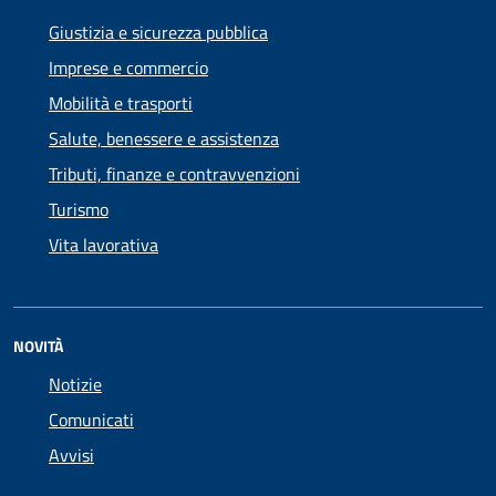
Giustizia e sicurezza pubblica
Imprese e commercio
Mobilità e trasporti
Salute, benessere e assistenza
Tributi, finanze e contravvenzioni
Turismo
Vita lavorativa
NOVITÀ
Notizie
Comunicati
Avvisi