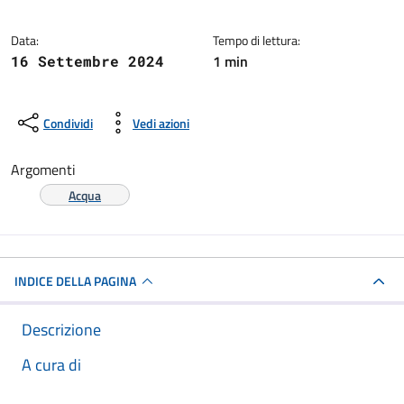
Data:
Tempo di lettura:
1 min
16 Settembre 2024
Condividi
Vedi azioni
Argomenti
Acqua
INDICE DELLA PAGINA
Descrizione
A cura di