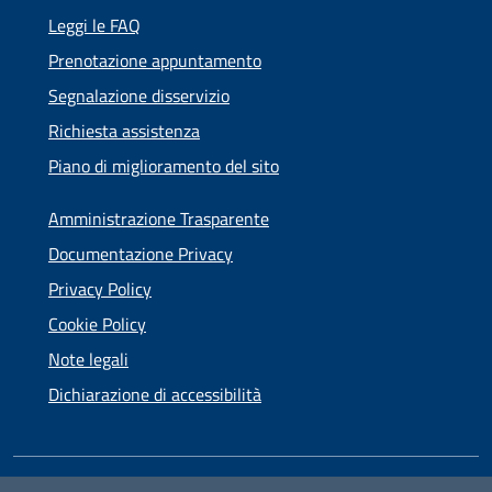
Leggi le FAQ
Prenotazione appuntamento
Segnalazione disservizio
Richiesta assistenza
Piano di miglioramento del sito
Amministrazione Trasparente
Documentazione Privacy
Privacy Policy
Cookie Policy
Note legali
Dichiarazione di accessibilità