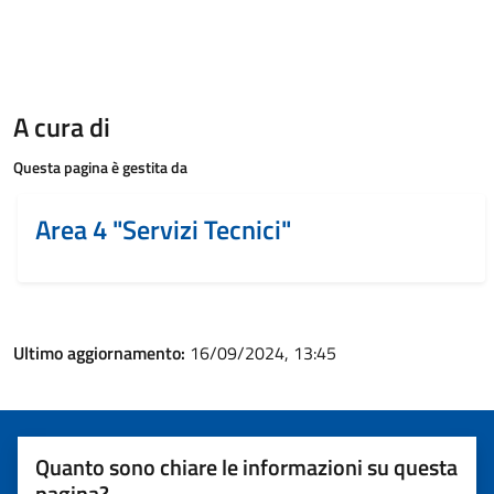
A cura di
Questa pagina è gestita da
Area 4 "Servizi Tecnici"
Ultimo aggiornamento:
16/09/2024, 13:45
Quanto sono chiare le informazioni su questa
pagina?