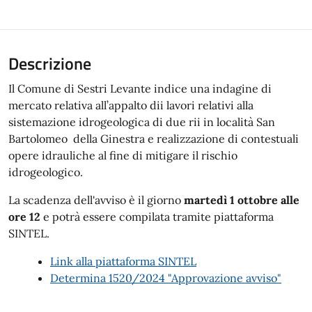
Descrizione
Il Comune di Sestri Levante indice una indagine di
mercato relativa all’appalto dii lavori relativi alla
sistemazione idrogeologica di due rii in località San
Bartolomeo della Ginestra e realizzazione di contestuali
opere idrauliche al fine di mitigare il rischio
idrogeologico.
La scadenza dell'avviso è il giorno
martedì 1 ottobre alle
ore 12
e potrà essere compilata tramite piattaforma
SINTEL.
Link alla piattaforma SINTEL
Determina 1520/2024 "Approvazione avviso"