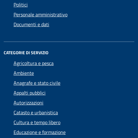
Politici
Personale amministrativo
Documenti e dati
CATEGORIE DI SERVIZIO
Agricoltura e pesca
Ambiente
Anagrafe e stato civile
Appalti pubblici
Autorizzazioni
Catasto e urbanistica
Cultura e tempo libero
Educazione e formazione