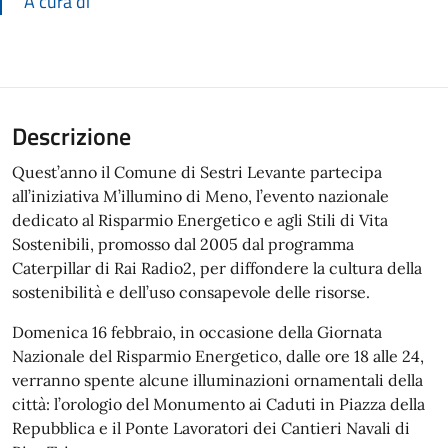
A cura di
Descrizione
Quest’anno il Comune di Sestri Levante partecipa
all’iniziativa M’illumino di Meno, l’evento nazionale
dedicato al Risparmio Energetico e agli Stili di Vita
Sostenibili, promosso dal 2005 dal programma
Caterpillar di Rai Radio2, per diffondere la cultura della
sostenibilità e dell’uso consapevole delle risorse.
Domenica 16 febbraio, in occasione della Giornata
Nazionale del Risparmio Energetico, dalle ore 18 alle 24,
verranno spente alcune illuminazioni ornamentali della
città: l’orologio del Monumento ai Caduti in Piazza della
Repubblica e il Ponte Lavoratori dei Cantieri Navali di