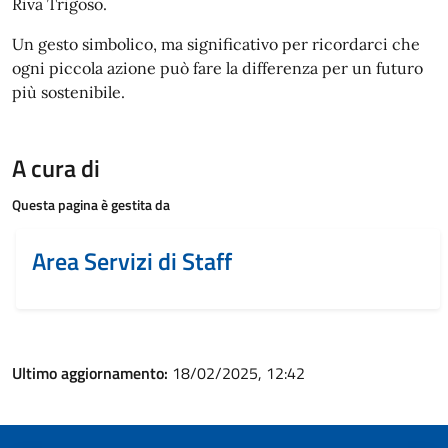
Riva Trigoso.
Un gesto simbolico, ma significativo per ricordarci che
ogni piccola azione può fare la differenza per un futuro
più sostenibile.
A cura di
Questa pagina è gestita da
Area Servizi di Staff
Ultimo aggiornamento:
18/02/2025, 12:42