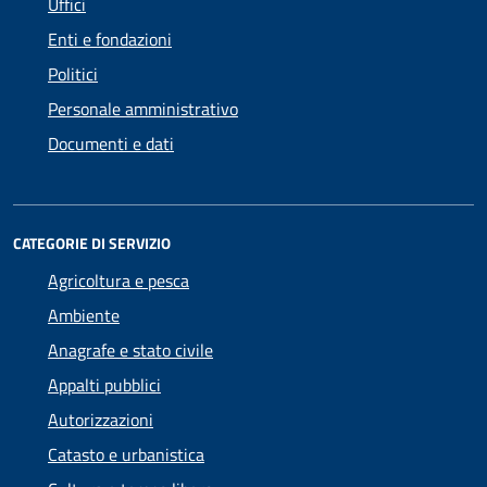
Uffici
Enti e fondazioni
Politici
Personale amministrativo
Documenti e dati
CATEGORIE DI SERVIZIO
Agricoltura e pesca
Ambiente
Anagrafe e stato civile
Appalti pubblici
Autorizzazioni
Catasto e urbanistica