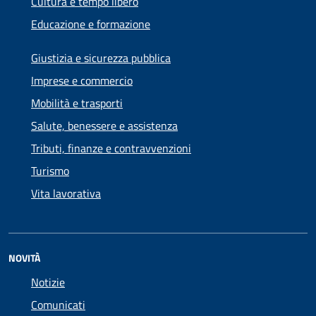
Cultura e tempo libero
Educazione e formazione
Giustizia e sicurezza pubblica
Imprese e commercio
Mobilità e trasporti
Salute, benessere e assistenza
Tributi, finanze e contravvenzioni
Turismo
Vita lavorativa
NOVITÀ
Notizie
Comunicati