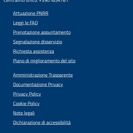
Centralino unico: +3901854781
Attuazione PNRR
Leggi le FAQ
Prenotazione appuntamento
Segnalazione disservizio
Richiesta assistenza
Piano di miglioramento del sito
Amministrazione Trasparente
Documentazione Privacy
Privacy Policy
Cookie Policy
Note legali
Dichiarazione di accessibilità